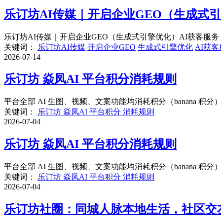
乐订坊AI传媒｜开启企业GEO（生成式引
乐订坊AI传媒｜开启企业GEO（生成式引擎优化）AI获客服务 
关键词：
乐订坊AI传媒
开启企业GEO
生成式引擎优化
AI获
2026-07-14
乐订坊 焱凤AI 平台积分消耗规则
平台全部 AI 生图、视频、文案功能均消耗积分（banana 
关键词：
乐订坊 焱凤AI 平台积分 消耗规则
2026-07-04
乐订坊 焱凤AI 平台积分消耗规则
平台全部 AI 生图、视频、文案功能均消耗积分（banana 
关键词：
乐订坊 焱凤AI 平台积分 消耗规则
2026-07-04
乐订坊社圈：同城人脉本地生活，社区交