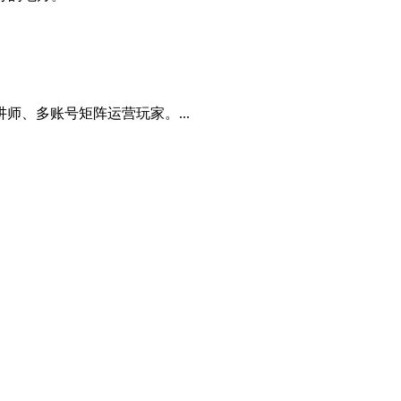
、多账号矩阵运营玩家。...