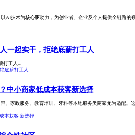
平台，以AI技术为核心驱动力，为创业者、企业及个人提供全链路
伙人一起实干，拒绝底薪打工人
打工人...
绝底薪打工人
化？中小商家低成本获客新选择
疗美容、家政服务、教育培训、牙科等本地服务类商家尤为适配。
成本获客
新选择