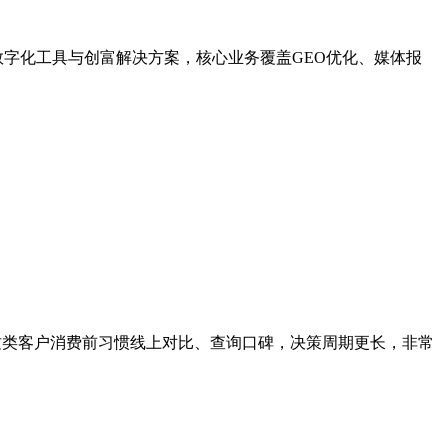
的数字化工具与创富解决方案，核心业务覆盖GEO优化、媒体报
这类客户消费前习惯线上对比、查询口碑，决策周期更长，非常