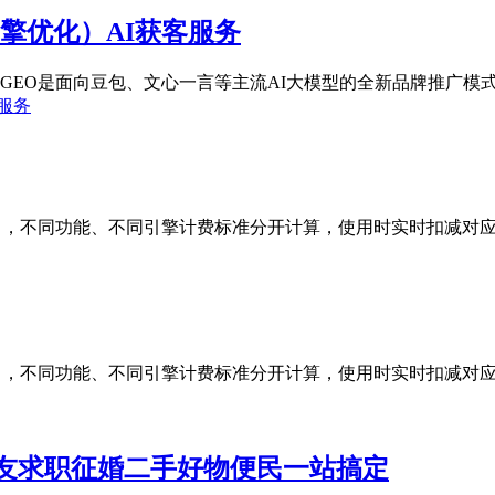
擎优化）AI获客服务
GEO是面向豆包、文心一言等主流AI大模型的全新品牌推广模式，
客服务
积分），不同功能、不同引擎计费标准分开计算，使用时实时扣减对应积
积分），不同功能、不同引擎计费标准分开计算，使用时实时扣减对应积
友求职征婚二手好物便民一站搞定