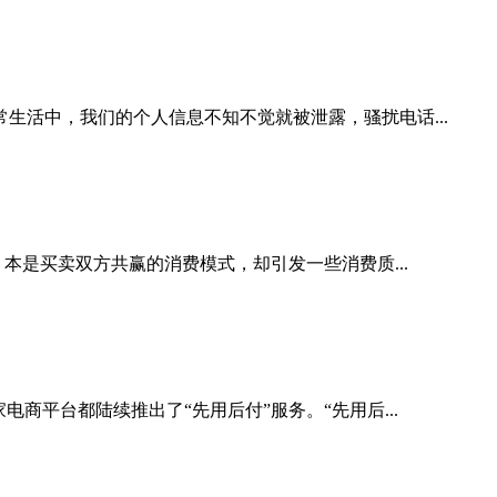
活中，我们的个人信息不知不觉就被泄露，骚扰电话...
本是买卖双方共赢的消费模式，却引发一些消费质...
平台都陆续推出了“先用后付”服务。“先用后...