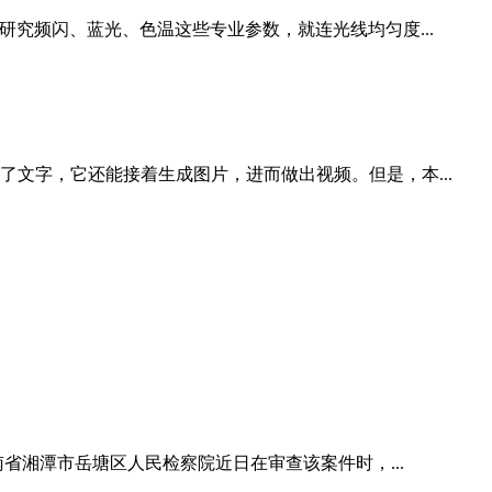
究频闪、蓝光、色温这些专业参数，就连光线均匀度...
文字，它还能接着生成图片，进而做出视频。但是，本...
省湘潭市岳塘区人民检察院近日在审查该案件时，...