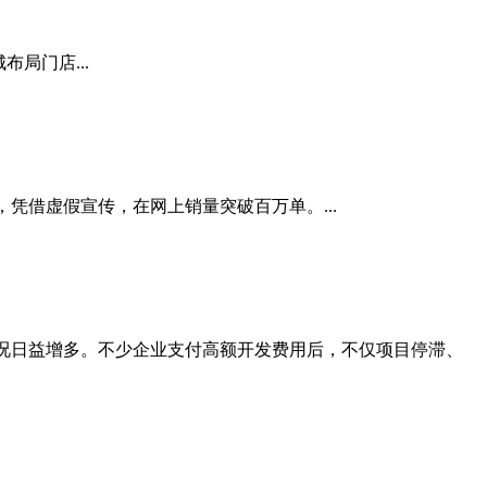
局门店...
凭借虚假宣传，在网上销量突破百万单。...
情况日益增多。不少企业支付高额开发费用后，不仅项目停滞、