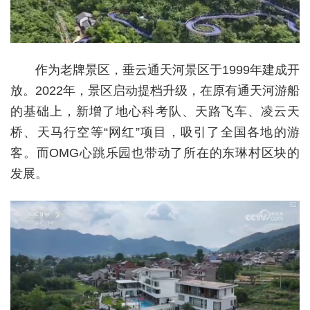
作为老牌景区，垂云通天河景区于1999年建成开
放。2022年，景区启动提档升级，在原有通天河游船
的基础上，新增了地心科考队、天路飞车、凌云天
桥、天马行空等“网红”项目，吸引了全国各地的游
客。而OMG心跳乐园也带动了所在的东琳村区块的
发展。