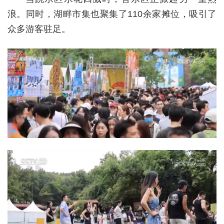
浪。同时，湖畔市集也聚集了110余家摊位，吸引了
众多游客驻足。