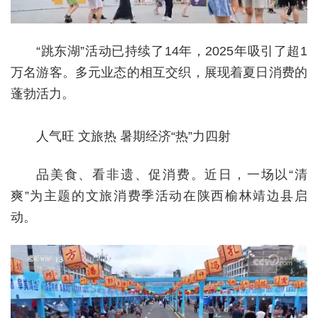
“跳东湖”活动已持续了14年，2025年吸引了超1
万名游客。多元业态的相互交织，展现着夏日消费的
蓬勃活力。
人气旺 文旅热 暑期经济“热”力四射
品美食、看非遗、促消费。近日，一场以“清
爽”为主题的文旅消费季活动在陕西榆林靖边县启
动。