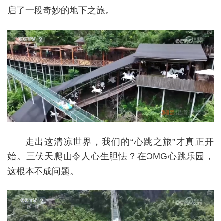
启了一段奇妙的地下之旅。
走出这清凉世界，我们的“心跳之旅”才真正开
始。三伏天爬山令人心生胆怯？在OMG心跳乐园，
这根本不成问题。