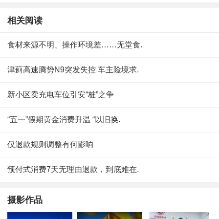
相关阅读
食材来源不明、操作环境差……无堂食.
津蓟高速腾势N9突发失控 车主险境求.
新小区卖充电车位引安“桩”之争
“五一”假期黄金消费升温 “以旧换.
仅退款规则调整有何影响
预付式消费7天无理由退款，到底难在.
摄影作品