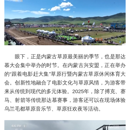
眼下，正是内蒙古草原最美丽的季节，也是那达
慕大会集中举办的时节。在内蒙古兴安盟，正在举办
的“跟着电影赶大集”草原行暨内蒙古草原休闲体育大
会。创新性地融合了电影文化与草原风情，为游客带
来从传统到现代的多元体验。2025年，除了搏克、赛
马、射箭等传统那达慕赛事，游客还可以在现场体验
乌兰毛都草原音乐节、草原狂欢夜等活动。