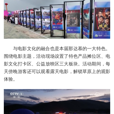
与电影文化的融合也是本届那达慕的一大特色。
围绕电影主题，活动现场设置了特色产品摊位区、电
影文化打卡区、公益放映区三大板块。活动期间，每
天傍晚游客还可以观看露天电影，解锁草原上的观影
体验。