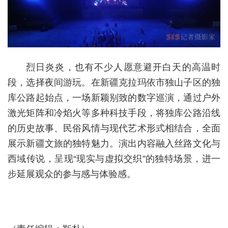
烈日炎炎，也有不少人愿意避开白天的高温时
段，选择夜间游玩。在新疆克拉玛依市独山子区的独
库公路起始点，一场新颖别致的数字巡演，通过户外
激光矩阵和冷焰火等多种科技手段，将独库公路沿线
的历史故事、民俗风情与现代艺术形式相结合，全面
展示新疆文旅的独特魅力。演出内容融入丝路文化与
西域传说，呈现“现实与虚拟交织”的独特场景，进一
步延展观众的参与感与体验感。