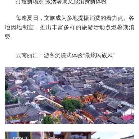
打造新场景 激活暑期文旅消费新体验
每逢夏日，文旅成为多地提振消费的着力点。各
地因地制宜，推出丰富多样的旅游活动点燃暑期消
费。
云南丽江：游客沉浸式体验“最炫民族风”