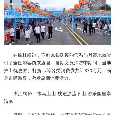
在榆林靖边，不到30摄氏度的气温与丹霞地貌吸
引了全国游客前来避暑。暑期文旅消费季期间，当地
推出优惠券、打折卡等各类消费券共计370万元，满
足市民游客，激发暑期消费活力。
浙江桐庐：木马上山 栈道漂流下山 游乐园里享
清凉