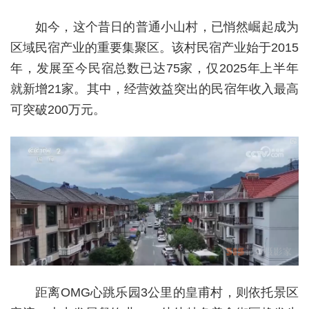
如今，这个昔日的普通小山村，已悄然崛起成为
区域民宿产业的重要集聚区。该村民宿产业始于2015
年，发展至今民宿总数已达75家，仅2025年上半年
就新增21家。其中，经营效益突出的民宿年收入最高
可突破200万元。
距离OMG心跳乐园3公里的皇甫村，则依托景区