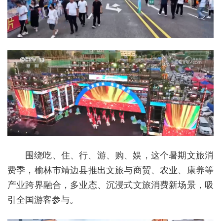
围绕吃、住、行、游、购、娱，这个暑期文旅消
费季，榆林市靖边县推出文旅与商贸、农业、康养等
产业跨界融合，多业态、沉浸式文旅消费新场景，吸
引全国游客参与。