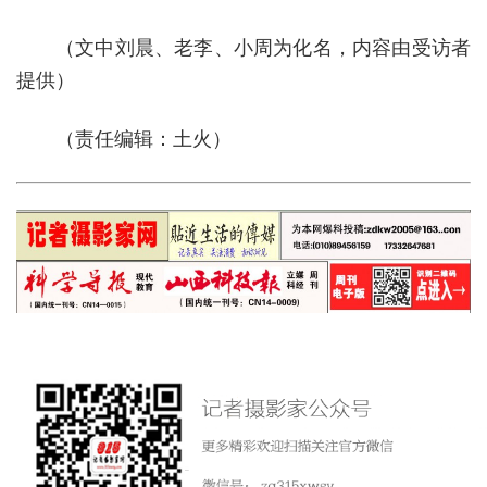
（文中刘晨、老李、小周为化名，内容由受访者
提供）
（责任编辑：土火）