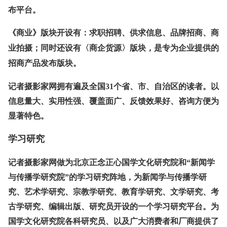
布平台。
《商业》版块开设有：求职招聘、供求信息、品牌招商、商
业拍摄；同时还设有〈商企货源〉版块，是专为企业提供的
招商产品发布版块。
记者摄影家网拥有遍及全国31个省、市、自治区的读者。以
信息量大、实用性强、覆盖面广、反馈效果好、咨询方便为
显著特色。
学习研究
记者摄影家网做为北京正念正心国学文化研究院和“新闻学
与传播学研究院”的学习
研究阵地
，为新闻学与传播学研
究、艺术学研究、宗教学研究、教育学研究、文学研究、考
古学研究、编辑出版、研究员开设的一个学习研究平台。为
国学文化研究院各科研究员、以及广大消费者和厂商提供了