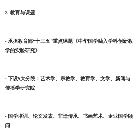
教育与课题
3.
承担教育部“十三五”重点课题《中华国学融入学科创新教
-
学的实验研究》
下设
大分院：艺术学、宗教学、教育学、文学、新闻与
-
5
传播学研究院
国学培训、论文发表、非遗传承、书画艺术、企业国学顾
-
问