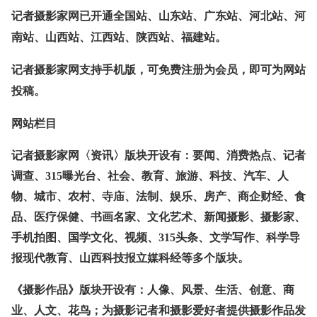
记者摄影家网已开通全国站、山东站、广东站、河北站、河
南站、山西站、江西站、陕西站、福建站。
记者摄影家网支持手机版，可免费注册为会员，即可为网站
投稿。
网站栏目
记者摄影家网〈资讯〉版块开设有：要闻、消费热点、记者
调查、315曝光台、社会、教育、旅游、科技、汽车、人
物、城市、农村、寺庙、法制、娱乐、房产、商企财经、食
品、医疗保健、书画名家、文化艺术、新闻摄影、摄影家、
手机拍图、国学文化、视频、315头条、文学写作、科学导
报现代教育、山西科技报立媒科经等多个版块。
《摄影作品》版块开设有：人像、风景、生活、创意、商
业、人文、花鸟；为摄影记者和摄影爱好者提供摄影作品发