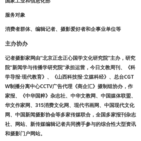
国家工业和信息化部
服务对象
消费者群体、编辑记者、摄影爱好者和企事业单位等
主办协办
记者摄影家网由“北京正念正心国学文化研究院”主办，研究
院“新闻学与传播学研究院”承担运营，今日文教周刊、《科
学导报·现代教育》、《山西科技报·立媒科经》、总台CGT
W制播分离中心CCTV广告代理《商企汇》摄制组协办，作
家报、《中华国粹》杂志社、中华文教网、中国媒体联盟、
华文作家网、315消费文化网、现代书画网、中国现代文化
网、中国新闻摄影协会等多家传媒联合，全国多家报刊杂志
社、网站、新传媒编辑记者共同携手参与的综合性大型资讯
和摄影门户网站。