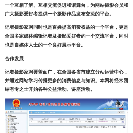
一个互相了解、互相交流促进和谐舞台，为网站摄影会员和
广大摄影爱好者提供一个摄影作品发布交流的平台。
记者摄影家网同时也是百姓提高消费权益的一个平台，更是
全国多家媒体编辑记者及摄影爱好者的一个交流平台，同时
也是自媒体人士的一个良好展示平台。
合作发展
记者摄影家网覆盖面广，在全国各省市建立分站运营中心，
并通过网站学习传播更多的消费信息与知识。本网将经常团
结有专之士开始各种公益活动、讲座活动。