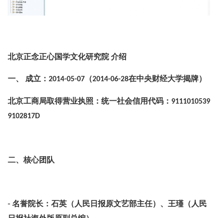
北京正念正心国学文化研究院 介绍
一、
成立：
（
在中央财经大学揭牌）
2014-05-07
2014-06-28
北京工商局取得营业执照：统一社会信用代码：
9111010539
9102817D
二、核心团队
名誉院长：石英（人民日报原文艺部主任）、王瑾（人民
-