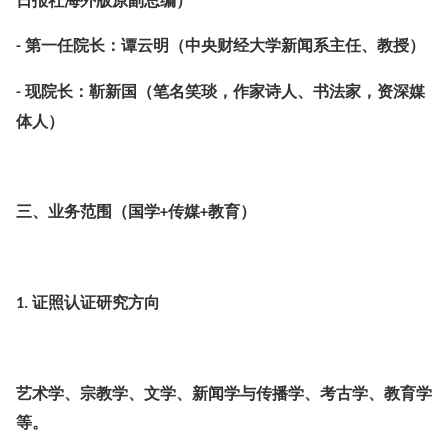
日报社海外版原副总编）
第一任院长：谭云明（中央财经大学新闻系主任、教授）
-
现院长：靳新国（笔名笑琰，作家诗人、书法家，资深媒
-
体人）
三、业务范围（国学
传媒
教育）
+
+
证照认证研究方向
1.
艺术学、宗教学、文学、新闻学与传播学、考古学、教育学
等。