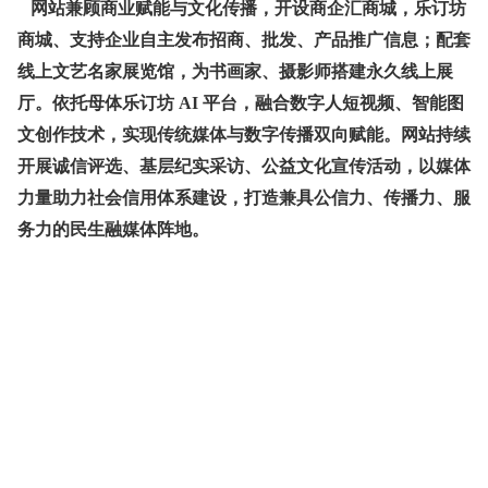
网站兼顾商业赋能与文化传播，开设商企汇商城，乐订坊
商城、支持企业自主发布招商、批发、产品推广信息；配套
线上文艺名家展览馆，为书画家、摄影师搭建永久线上展
厅。依托母体乐订坊 AI 平台，融合数字人短视频、智能图
文创作技术，实现传统媒体与数字传播双向赋能。网站持续
开展诚信评选、基层纪实采访、公益文化宣传活动，以媒体
力量助力社会信用体系建设，打造兼具公信力、传播力、服
务力的民生融媒体阵地。