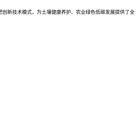
肥创新技术模式，为土壤健康养护、农业绿色低碳发展提供了全