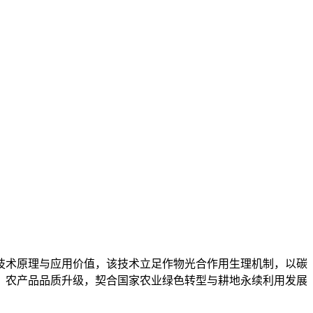
技术原理与应用价值，该技术立足作物光合作用生理机制，以碳
、农产品品质升级，契合国家农业绿色转型与耕地永续利用发展