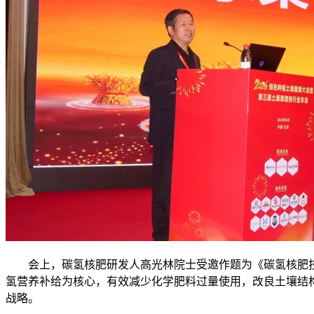
会上，碳氢核肥研发人高光林院士受邀作题为《碳氢核肥
氢营养补给为核心，有效减少化学肥料过量使用，改良土壤结
战略。