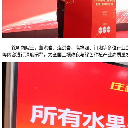
徐明岗院士，董洪岩、连洪岩、高祥照、闫湘等多位行业
等内容进行深度阐释，为全国土壤改良与绿色种植产业高质量