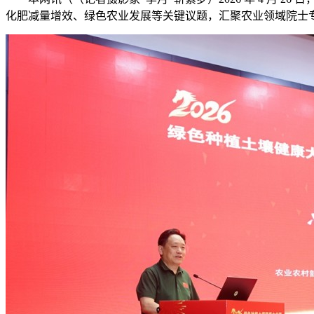
化肥减量增效、绿色农业发展等关键议题，汇聚农业领域院士