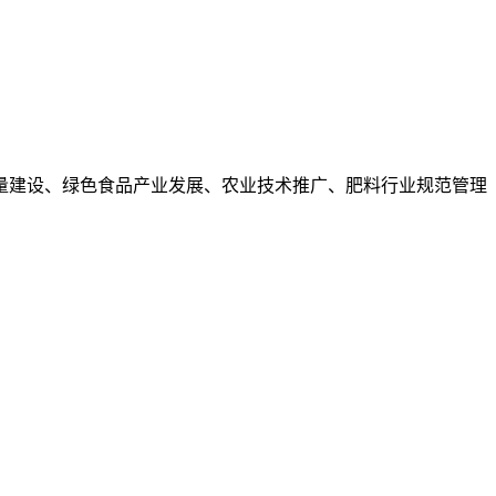
量建设、绿色食品产业发展、农业技术推广、肥料行业规范管理