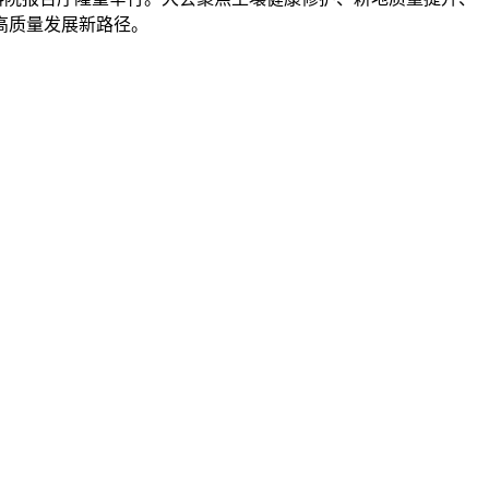
高质量发展新路径。