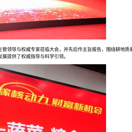
主管领导与权威专家莅临大会，并先后作主旨报告，围绕耕地质
发展提供了权威指导与科学引领。