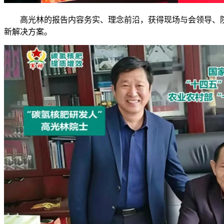
高光林的报告内容务实、理念前沿，获得现场与会领导、
新解决方案。