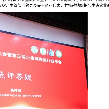
专家、主管部门领导及骨干企业代表，共探耕地保护与生态农业