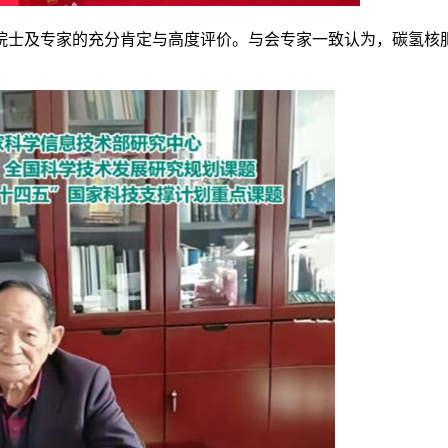
院士及专家的充分肯定与高度评价。与会专家一致认为，碳氢核