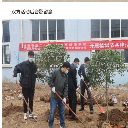
双方活动后合影留念