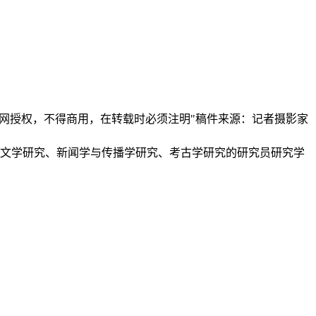
本网授权，不得商用，在转载时必须注明"稿件来源：记者摄影家
、文学研究、新闻学与传播学研究、考古学研究的研究员研究学