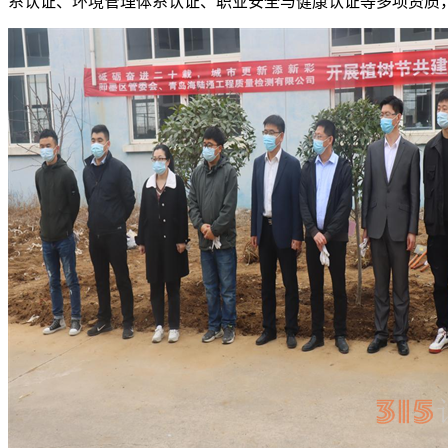
系认证、环境管理体系认证、职业安全与健康认证等多项资质