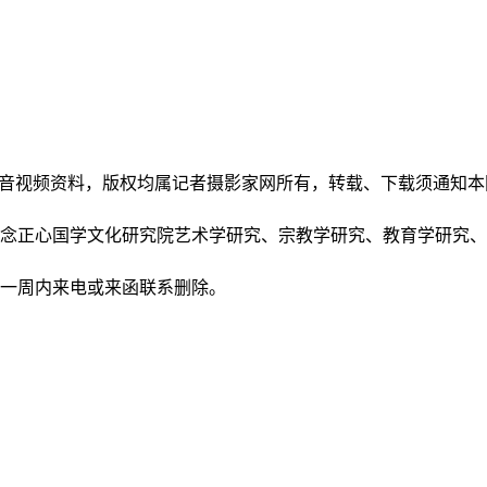
和音视频资料，版权均属记者摄影家网所有，转载、下载须通知
正念正心国学文化研究院艺术学研究、宗教学研究、教育学研究
后一周内来电或来函联系删除。