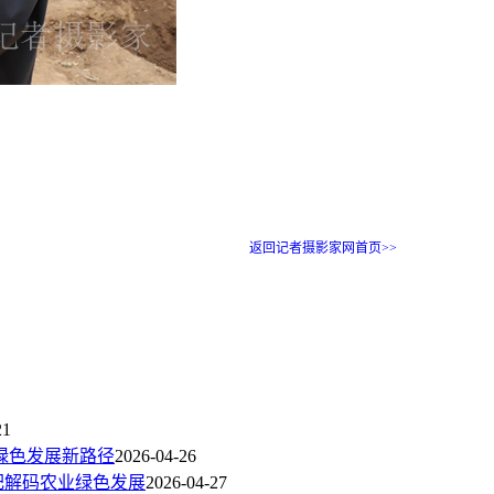
返回记者摄影家网首页>>
21
业绿色发展新路径
2026-04-26
肥解码农业绿色发展
2026-04-27