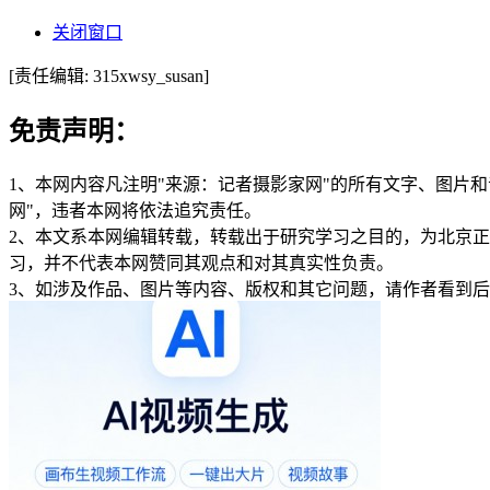
关闭窗口
[责任编辑: 315xwsy_susan]
免责声明：
1、本网内容凡注明"来源：记者摄影家网"的所有文字、图片
网"，违者本网将依法追究责任。
2、本文系本网编辑转载，转载出于研究学习之目的，为北京
习，并不代表本网赞同其观点和对其真实性负责。
3、如涉及作品、图片等内容、版权和其它问题，请作者看到