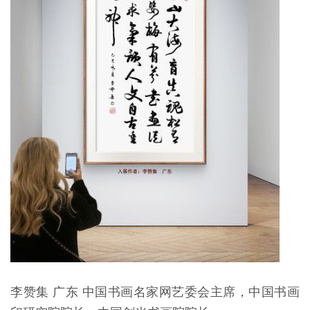
李赞集 广东 中国书画名家网艺委会主席，中国书画