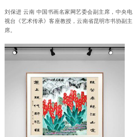
刘保进 云南 中国书画名家网艺委会副主席，中央电
视台《艺术传承》客座教授，云南省昆明市书协副主
席。