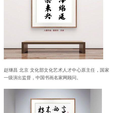
赵继昌 北京 文化部文化艺术人才中心原主任，国家
一级演出监督，中国书画名家网顾问。