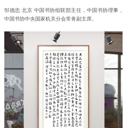
邹德忠 北京 中国书协组联部主任，中国书协理事，
中国书协中央国家机关分会常务副主席。