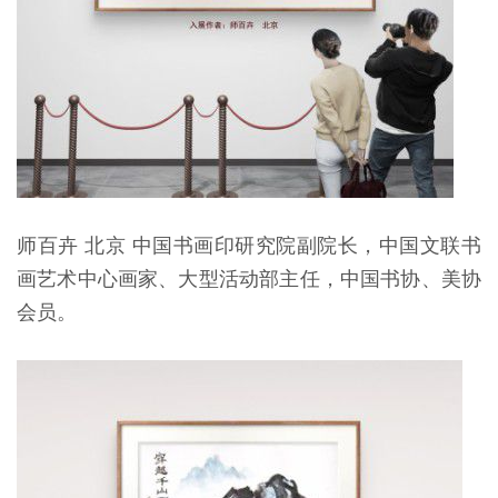
师百卉 北京 中国书画印研究院副院长，中国文联书
画艺术中心画家、大型活动部主任，中国书协、美协
会员。