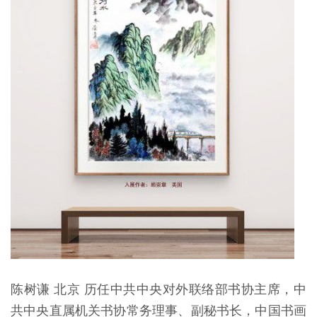
陈树谦 北京 历任中共中央对外联络部书协主席，中
共中央直属机关书协常务理事、副秘书长，中国书画