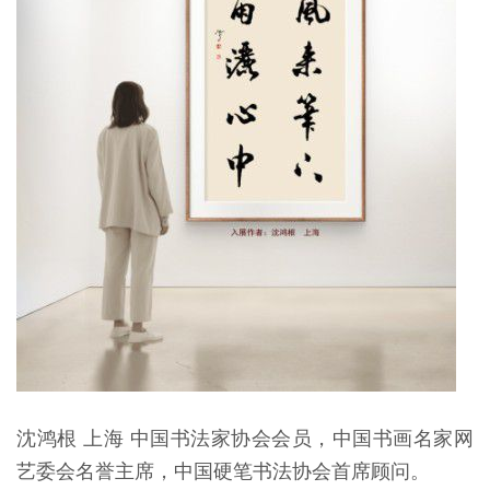
沈鸿根 上海 中国书法家协会会员，中国书画名家网
艺委会名誉主席，中国硬笔书法协会首席顾问。