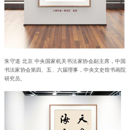
朱守道 北京 中央国家机关书法家协会副主席，中国
书法家协会第四、五、六届理事，中央文史馆书画院
研究员。