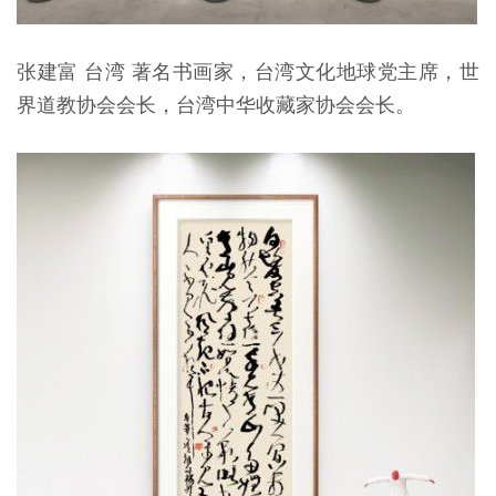
张建富 台湾 著名书画家，台湾文化地球党主席，世
界道教协会会长，台湾中华收藏家协会会长。