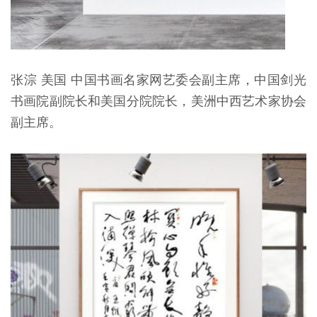
张淙 美国 中国书画名家网艺委会副主席，中国剑光
书画院副院长和美国分院院长，美洲中西艺术家协会
副主席。