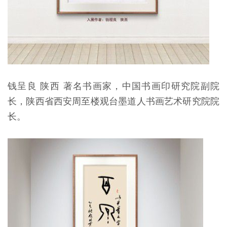
钱呈良 陕西 著名书画家，中国书画印研究院副院
长，陕西省西安周至楼观台墨道人书画艺术研究院院
长。