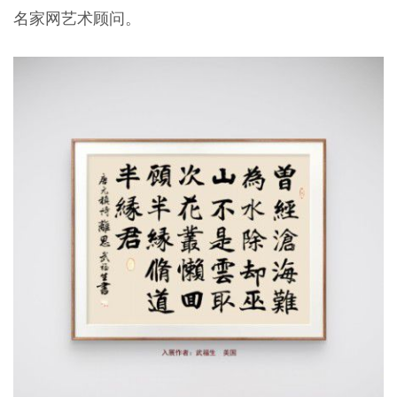
名家网艺术顾问。