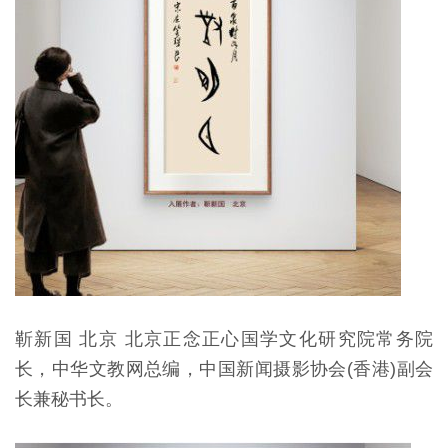
靳新国 北京 北京正念正心国学文化研究院常务院
长，中华文教网总编，中国新闻摄影协会(香港)副会
长兼秘书长。