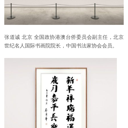
张道诚 北京 全国政协港澳台侨委员会副主任，北京
世纪名人国际书画院院长，中国书法家协会会员。