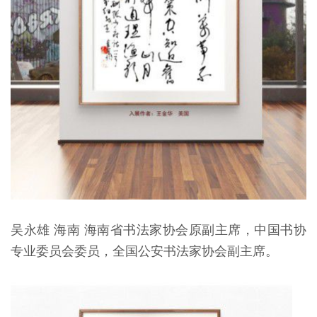
吴永雄 海南 海南省书法家协会原副主席，中国书协
专业委员会委员，全国公安书法家协会副主席。