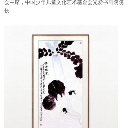
会主席，中国少年儿童文化艺术基金会光爱书画院院
长。