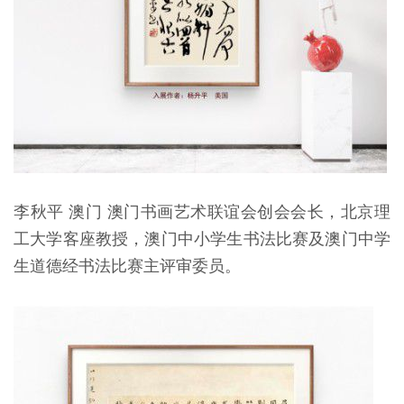
李秋平 澳门 澳门书画艺术联谊会创会会长，北京理
工大学客座教授，澳门中小学生书法比赛及澳门中学
生道德经书法比赛主评审委员。