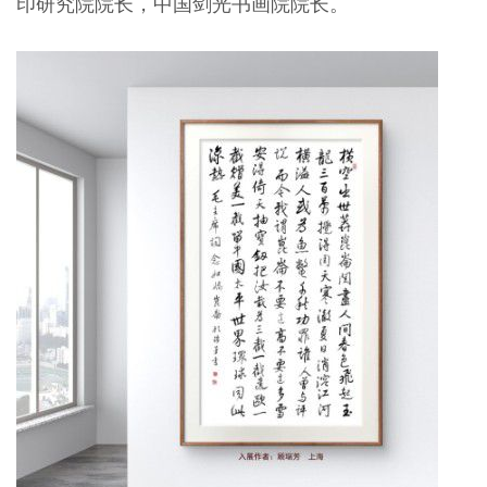
印研究院院长，中国剑光书画院院长。