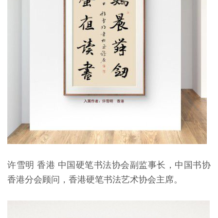
许雪明 香港 中国硬笔书法协会副监事长，中国书协
香港分会顾问，香港硬笔书法艺术协会主席。