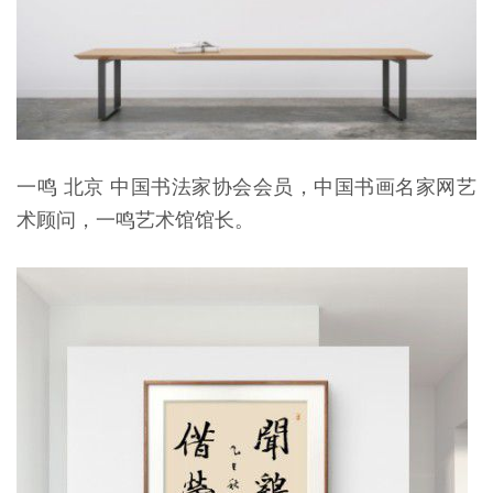
一鸣 北京 中国书法家协会会员，中国书画名家网艺
术顾问，一鸣艺术馆馆长。