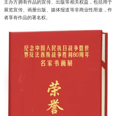
主办方拥有作品的宣传、出版等相关权益，包括用于
展览宣传、画册出版、媒体报道等非商业性用途，作
者享有作品的署名权。