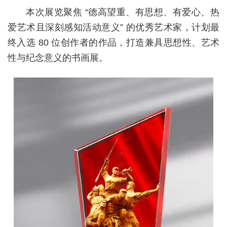
本次展览聚焦 “德高望重、有思想、有爱心、热
爱艺术且深刻感知活动意义” 的优秀艺术家，计划最
终入选 80 位创作者的作品，打造兼具思想性、艺术
性与纪念意义的书画展。