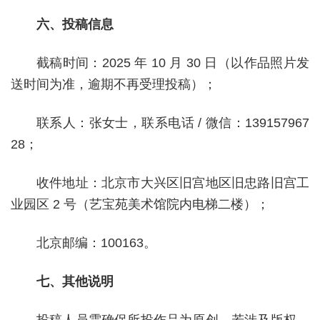
六、投稿信息
截稿时间：2025 年 10 月 30 日（以作品照片发
送时间为准，逾期不再受理投稿）；
联系人：张女士，联系电话 / 微信：139157967
28；
收件地址：北京市大兴区旧宫地区旧忠路旧宫工
业园区 2 号（艺宝苑美术馆院内电梯二楼）；
北京邮编：100163。
七、其他说明