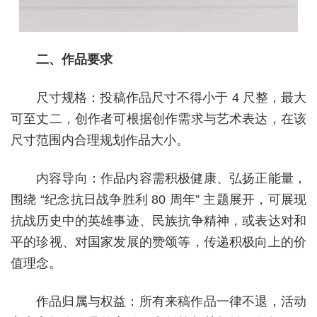
二、作品要求
尺寸规格：投稿作品尺寸不得小于 4 尺整，最大
可至丈二，创作者可根据创作需求与艺术表达，在该
尺寸范围内合理规划作品大小。
内容导向：作品内容需积极健康、弘扬正能量，
围绕 “纪念抗日战争胜利 80 周年” 主题展开，可展现
抗战历史中的英雄事迹、民族抗争精神，或表达对和
平的珍视、对国家发展的赞颂等，传递积极向上的价
值理念。
作品归属与权益：所有来稿作品一律不退，活动