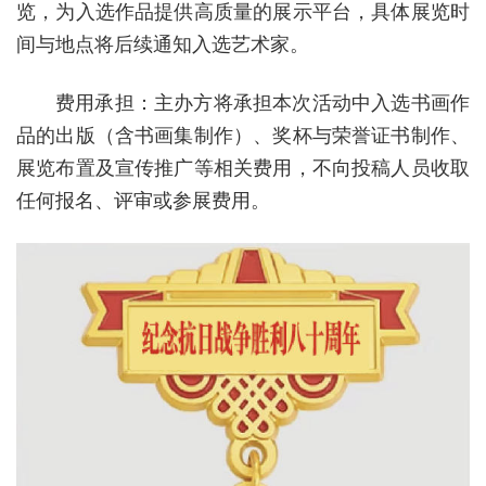
览，为入选作品提供高质量的展示平台，具体展览时
间与地点将后续通知入选艺术家。
费用承担：主办方将承担本次活动中入选书画作
品的出版（含书画集制作）、奖杯与荣誉证书制作、
展览布置及宣传推广等相关费用，不向投稿人员收取
任何报名、评审或参展费用。