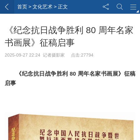
首页
> 文化艺术 > 正文
《纪念抗日战争胜利 80 周年名家
书画展》征稿启事
2025-09-27 22:24 记者摄影家 点击:27794
《纪念抗日战争胜利 80 周年名家书画展》征稿
启事