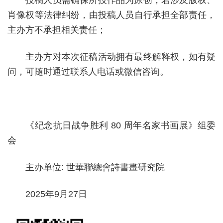
投稿人员需确保所投作品为原创，若涉及版权、
肖像权等法律纠纷，由投稿人员自行承担全部责任，
主办方不承担相关责任；
主办方对本次征稿活动拥有最终解释权，如有疑
问，可随时通过联系人电话或微信咨询。
《纪念抗日战争胜利 80 周年名家书画展》组委
会
主办单位: 世華聯總會詩書畫研究院
2025年9月27日