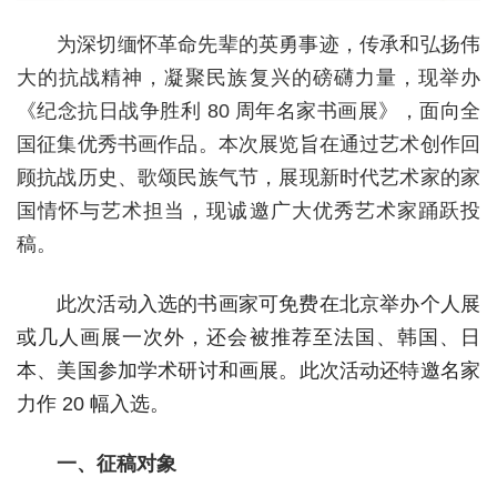
为深切缅怀革命先辈的英勇事迹，传承和弘扬伟
大的抗战精神，凝聚民族复兴的磅礴力量，现举办
《纪念抗日战争胜利 80 周年名家书画展》，面向全
国征集优秀书画作品。本次展览旨在通过艺术创作回
顾抗战历史、歌颂民族气节，展现新时代艺术家的家
国情怀与艺术担当，现诚邀广大优秀艺术家踊跃投
稿。
此次活动入选的书画家可免费在北京举办个人展
或几人画展一次外，还会被推荐至法国、韩国、日
本、美国参加学术研讨和画展。
此次活动还特邀名家
力作 20 幅入选。
一、征稿对象