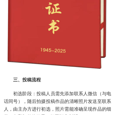
三、投稿流程
初选阶段：投稿人员需先添加联系人微信（与电
话同号），随后拍摄投稿作品的清晰照片发送至联系
人，由主办方进行初选，照片需能准确呈现作品的细