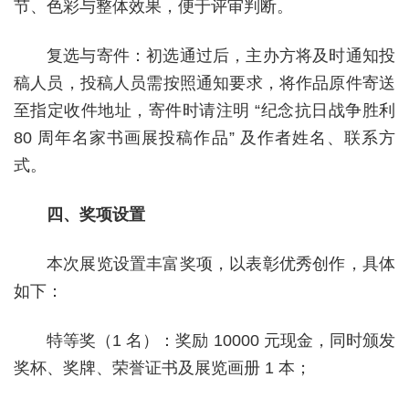
节、色彩与整体效果，便于评审判断。
复选与寄件：初选通过后，主办方将及时通知投
稿人员，投稿人员需按照通知要求，将作品原件寄送
至指定收件地址，寄件时请注明 “纪念抗日战争胜利
80 周年名家书画展投稿作品” 及作者姓名、联系方
式。
四、奖项设置
本次展览设置丰富奖项，以表彰优秀创作，具体
如下：
特等奖（1 名）：奖励 10000 元现金，同时颁发
奖杯、奖牌、荣誉证书及展览画册 1 本；