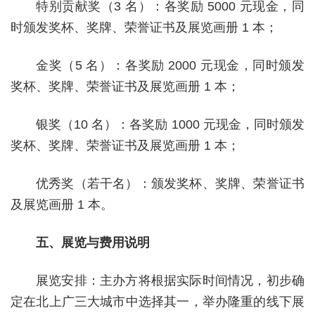
特别贡献奖（3 名）：各奖励 5000 元现金，同
时颁发奖杯、奖牌、荣誉证书及展览画册 1 本；
金奖（5 名）：各奖励 2000 元现金，同时颁发
奖杯、奖牌、荣誉证书及展览画册 1 本；
银奖（10 名）：各奖励 1000 元现金，同时颁发
奖杯、奖牌、荣誉证书及展览画册 1 本；
优秀奖（若干名）：颁发奖杯、奖牌、荣誉证书
及展览画册 1 本。
五、展览与费用说明
展览安排：主办方将根据实际时间情况，初步确
定在北上广三大城市中选择其一，举办隆重的线下展