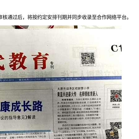
审核通过后，将按约定安排刊期并同步收录至合作网络平台。