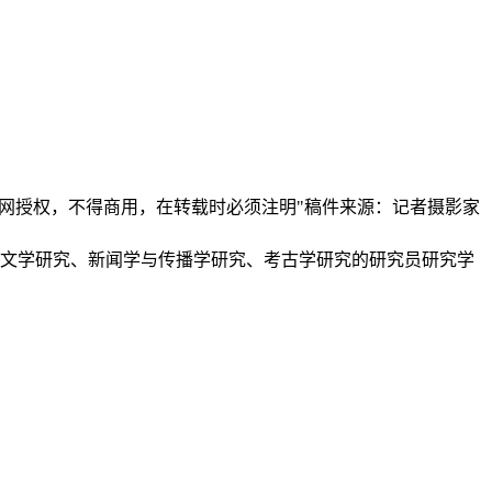
本网授权，不得商用，在转载时必须注明"稿件来源：记者摄影家
、文学研究、新闻学与传播学研究、考古学研究的研究员研究学