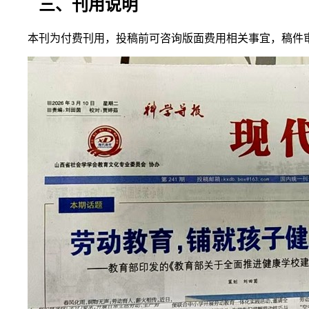
三、刊用说明
本刊为付费刊用，投稿前可咨询版面费用相关事宜，稿件