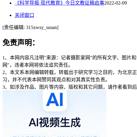
《科学导报·现代教育》今日文教征稿启事
2022-02-09
关闭窗口
[责任编辑: 315xwsy_susan]
免责声明：
1、本网内容凡注明"来源：记者摄影家网"的所有文字、图片
网"，违者本网将依法追究责任。
2、本文系本网编辑转载，转载出于研究学习之目的，为北京
习，并不代表本网赞同其观点和对其真实性负责。
3、如涉及作品、图片等内容、版权和其它问题，请作者看到