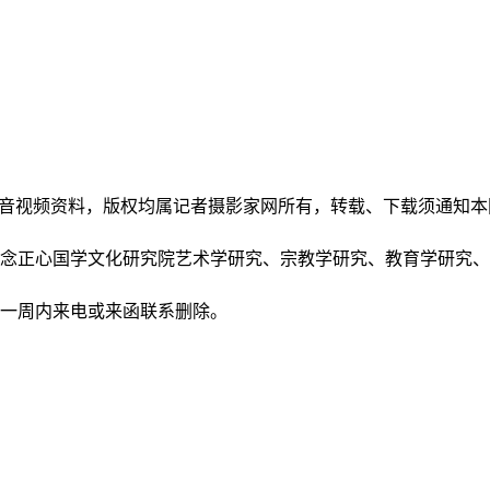
和音视频资料，版权均属记者摄影家网所有，转载、下载须通知
正念正心国学文化研究院艺术学研究、宗教学研究、教育学研究
后一周内来电或来函联系删除。