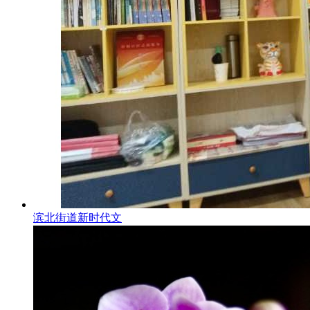
滨北街道新时代文