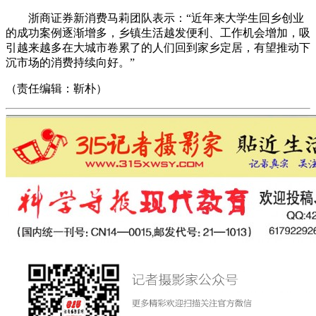
浙商证券新消费马莉团队表示：“近年来大学生回乡创业
的成功案例逐渐增多，乡镇生活越发便利、工作机会增加，吸
引越来越多在大城市卷累了的人们回到家乡定居，有望推动下
沉市场的消费持续向好。”
（责任编辑：靳朴）