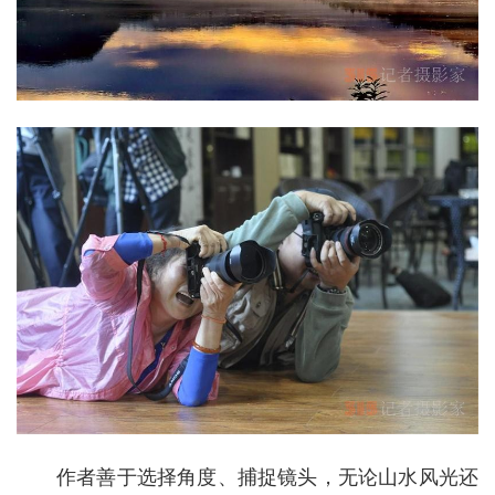
作者善于选择角度、捕捉镜头，无论山水风光还