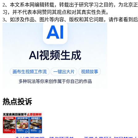
2、本文系本网编辑转载，转载出于研究学习之目的，为北京
习，并不代表本网赞同其观点和对其真实性负责。
3、如涉及作品、图片等内容、版权和其它问题，请作者看到
热点投诉