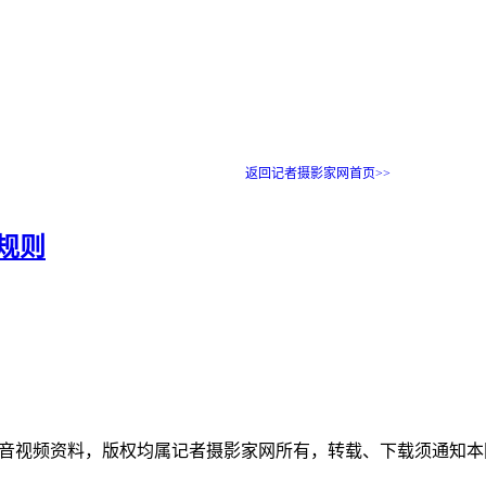
返回记者摄影家网首页>>
耗规则
和音视频资料，版权均属记者摄影家网所有，转载、下载须通知