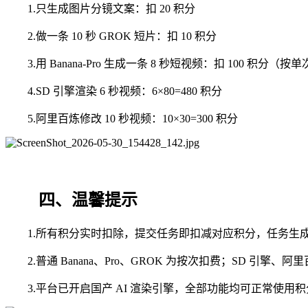
1.只生成图片分镜文案：扣 20 积分
2.做一条 10 秒 GROK 短片：扣 10 积分
3.用 Banana-Pro 生成一条 8 秒短视频：扣 100 积分（
4.SD 引擎渲染 6 秒视频：6×80=480 积分
5.阿里百炼修改 10 秒视频：10×30=300 积分
四、温馨提示
1.所有积分实时扣除，提交任务即扣减对应积分，任务生成失败
2.普通 Banana、Pro、GROK 为按次扣费；SD 
3.平台已开启国产 AI 渲染引擎，全部功能均可正常使用积分