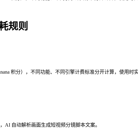
消耗规则
banana 积分），不同功能、不同引擎计费标准分开计算，使用
图片，AI 自动解析画面生成短视频分镜脚本文案。