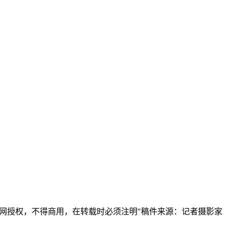
本网授权，不得商用，在转载时必须注明"稿件来源：记者摄影家