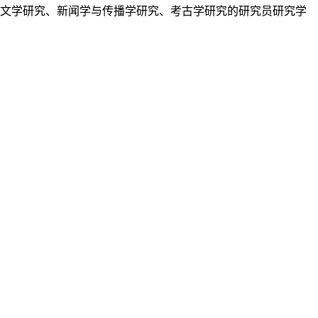
、文学研究、新闻学与传播学研究、考古学研究的研究员研究学