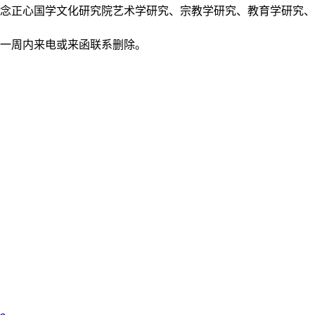
正念正心国学文化研究院艺术学研究、宗教学研究、教育学研究
后一周内来电或来函联系删除。