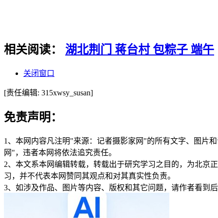
相关阅读：
湖北荆门 蒋台村 包粽子 端午
关闭窗口
[责任编辑: 315xwsy_susan]
免责声明：
1、本网内容凡注明"来源：记者摄影家网"的所有文字、图片
网"，违者本网将依法追究责任。
2、本文系本网编辑转载，转载出于研究学习之目的，为北京
习，并不代表本网赞同其观点和对其真实性负责。
3、如涉及作品、图片等内容、版权和其它问题，请作者看到