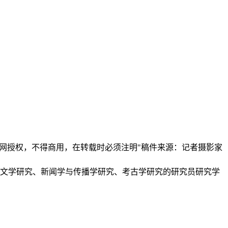
本网授权，不得商用，在转载时必须注明"稿件来源：记者摄影家
、文学研究、新闻学与传播学研究、考古学研究的研究员研究学