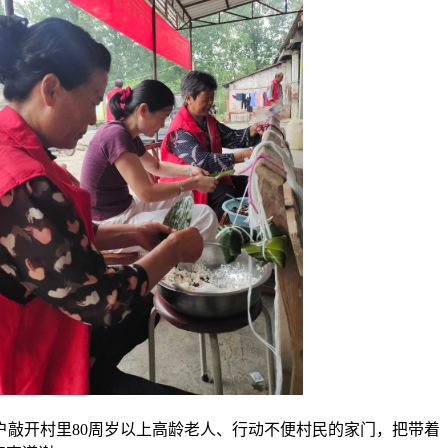
敲开村里80周岁以上高龄老人、行动不便村民的家门，把带着