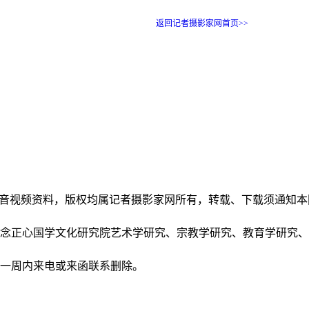
返回记者摄影家网首页>>
和音视频资料，版权均属记者摄影家网所有，转载、下载须通知
正念正心国学文化研究院艺术学研究、宗教学研究、教育学研究
后一周内来电或来函联系删除。