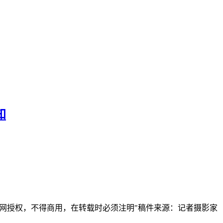
知
本网授权，不得商用，在转载时必须注明"稿件来源：记者摄影家