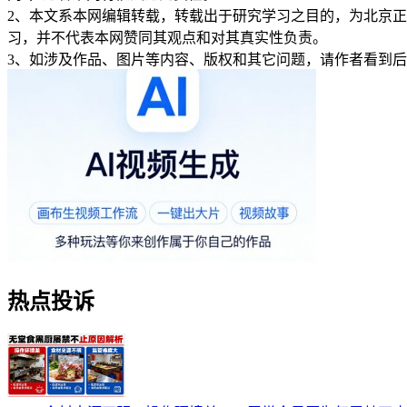
2、本文系本网编辑转载，转载出于研究学习之目的，为北京
习，并不代表本网赞同其观点和对其真实性负责。
3、如涉及作品、图片等内容、版权和其它问题，请作者看到
热点投诉