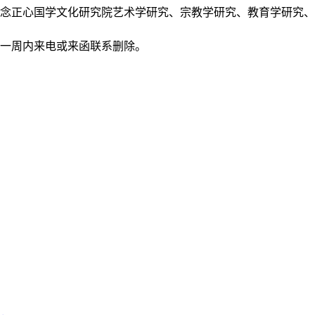
正念正心国学文化研究院艺术学研究、宗教学研究、教育学研究
后一周内来电或来函联系删除。