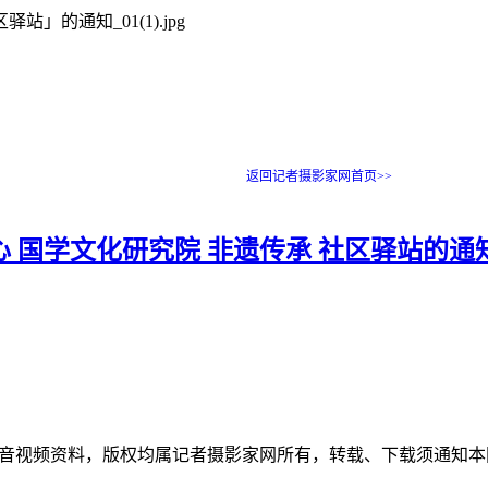
返回记者摄影家网首页>>
心 国学文化研究院 非遗传承 社区驿站的通
和音视频资料，版权均属记者摄影家网所有，转载、下载须通知