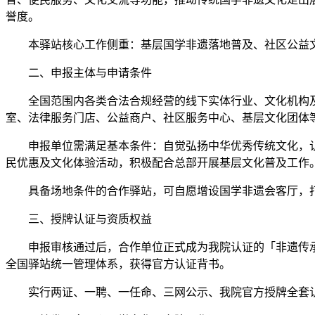
誉度。
本驿站核心工作侧重：基层国学非遗落地普及、社区公益
二、申报主体与申请条件
全国范围内各类合法合规经营的线下实体行业、文化机构
室、法律服务门店、公益商户、社区服务中心、基层文化团体
申报单位需满足基本条件：自觉弘扬中华优秀传统文化，
民优惠及文化体验活动，积极配合总部开展基层文化普及工作
具备场地条件的合作驿站，可自愿增设国学非遗会客厅，
三、授牌认证与资质权益
申报审核通过后，合作单位正式成为我院认证的「非遗传
全国驿站统一管理体系，获得官方认证背书。
实行两证、一聘、一任命、三网公示、我院官方授牌全套