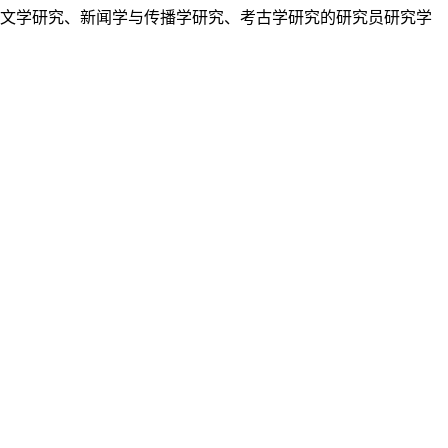
、文学研究、新闻学与传播学研究、考古学研究的研究员研究学