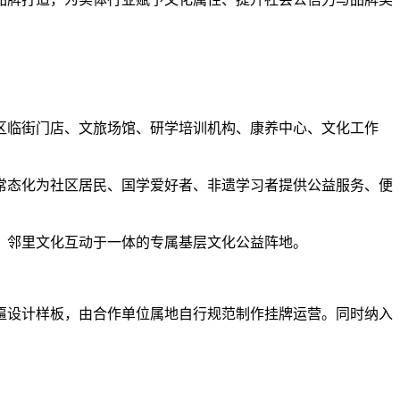
区临街门店、文旅场馆、研学培训机构、康养中心、文化工作
常态化为社区居民、国学爱好者、非遗学习者提供公益服务、便
、邻里文化互动于一体的专属基层文化公益阵地。
匾设计样板，由合作单位属地自行规范制作挂牌运营。同时纳入