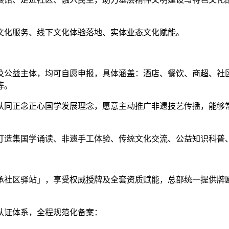
文化服务、线下文化体验落地、实体业态文化赋能。
及公益主体，均可自愿申报，具体涵盖：酒店、餐饮、商超、社
等。
认同正念正心国学发展理念，愿意主动推广非遗技艺传播，能够
。
打造集国学诵读、非遗手工体验、传统文化交流、公益知识科普
承社区驿站」，享受权威授牌及全套资质赋能，总部统一提供牌
认证体系，全程规范化备案：