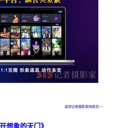
返回记者摄影家网首页>>
开想象的天门》