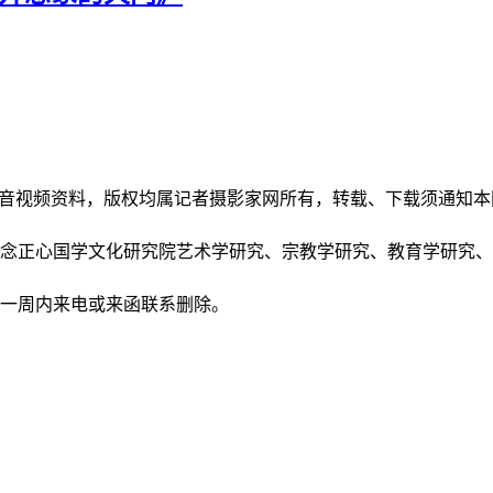
和音视频资料，版权均属记者摄影家网所有，转载、下载须通知
正念正心国学文化研究院艺术学研究、宗教学研究、教育学研究
后一周内来电或来函联系删除。