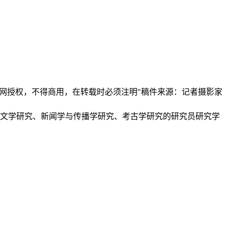
本网授权，不得商用，在转载时必须注明"稿件来源：记者摄影家
、文学研究、新闻学与传播学研究、考古学研究的研究员研究学