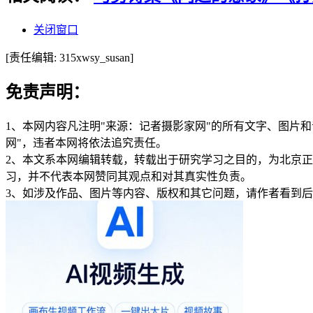
关闭窗口
[责任编辑: 315xwsy_susan]
免责声明：
1、本网内容凡注明"来源：记者摄影家网"的所有文字、图片
网"，违者本网将依法追究责任。
2、本文系本网编辑转载，转载出于研究学习之目的，为北京
习，并不代表本网赞同其观点和对其真实性负责。
3、如涉及作品、图片等内容、版权和其它问题，请作者看到