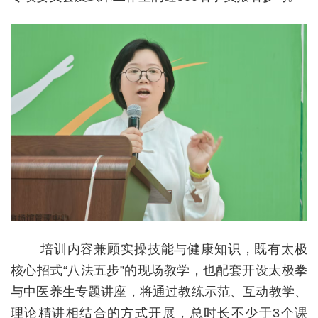
培训内容兼顾实操技能与健康知识，既有太极
核心招式“八法五步”的现场教学，也配套开设太极拳
与中医养生专题讲座，将通过教练示范、互动教学、
理论精讲相结合的方式开展，总时长不少于3个课