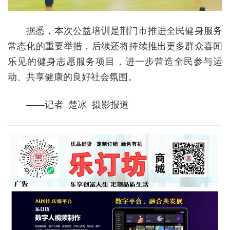
据悉，本次公益培训是荆门市推进全民健身服务
常态化的重要举措，后续还将持续推出更多群众喜闻
乐见的健身志愿服务项目，进一步营造全民参与运
动、共享健康的良好社会氛围。
——记者 楚冰 摄影报道