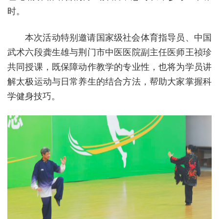
时。
本次活动特别邀请国家级社会体育指导员、中国
武术六段龚生雄与荆门市中医医院副主任医师王祯珍
共同授课，既保障动作教学的专业性，也将为学员讲
解太极运动与日常养生的结合方法，帮助大家掌握科
学健身技巧。