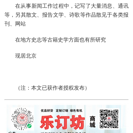
在从事新闻工作过程中，记写了大量消息、通讯
等，另其散文、报告文学、诗歌等作品散见于各类报
刊、网站
在地方史志等古籍史学方面也有所研究
现居北京
（注：本文已获作者授权发布）