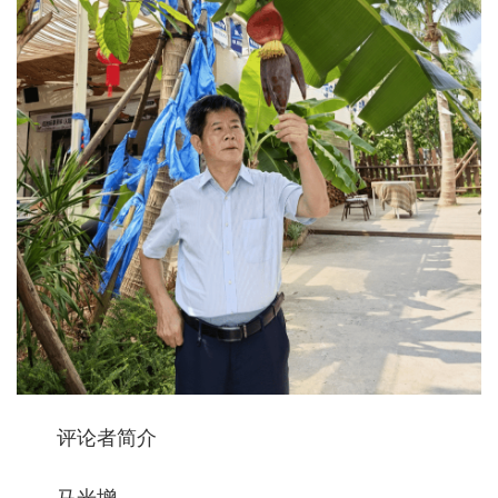
评论者简介
马光增