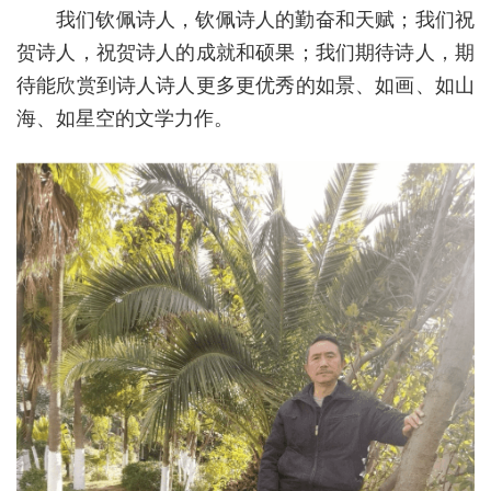
我们钦佩诗人，钦佩诗人的勤奋和天赋；我们祝
贺诗人，祝贺诗人的成就和硕果；我们期待诗人，期
待能欣赏到诗人诗人更多更优秀的如景、如画、如山
海、如星空的文学力作。