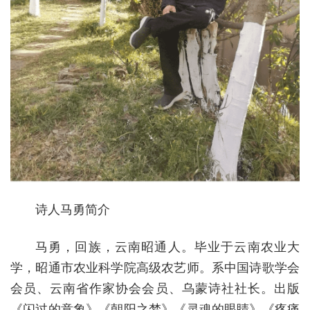
诗人马勇简介
马勇，回族，云南昭通人。毕业于云南农业大
学，昭通市农业科学院高级农艺师。系中国诗歌学会
会员、云南省作家协会会员、乌蒙诗社社长。出版
《闪过的意象》《朝阳之梦》《灵魂的眼睛》《疼痛