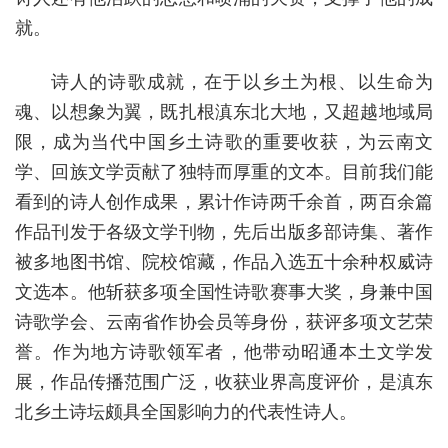
就。
诗人的诗歌成就，在于以乡土为根、以生命为
魂、以想象为翼，既扎根滇东北大地，又超越地域局
限，成为当代中国乡土诗歌的重要收获，为云南文
学、回族文学贡献了独特而厚重的文本。目前我们能
看到的诗人创作成果，累计作诗两千余首，两百余篇
作品刊发于各级文学刊物，先后出版多部诗集、著作
被多地图书馆、院校馆藏，作品入选五十余种权威诗
文选本。他斩获多项全国性诗歌赛事大奖，身兼中国
诗歌学会、云南省作协会员等身份，获评多项文艺荣
誉。作为地方诗歌领军者，他带动昭通本土文学发
展，作品传播范围广泛，收获业界高度评价，是滇东
北乡土诗坛颇具全国影响力的代表性诗人。