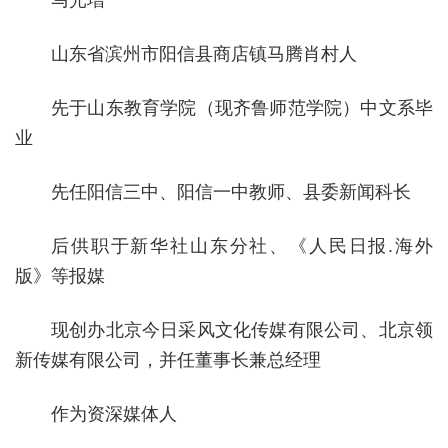
山东省滨州市阳信县商店镇马腾肖村人
先于山东教育学院（现齐鲁师范学院）中文系毕
业
先任阳信三中、阳信一中教师、县委新闻科长
后供职于新华社山东分社、《人民日报.海外
版》等报媒
现创办北京今日采风文化传媒有限公司、北京领
新传媒有限公司，并任董事长兼总经理
作为资深媒体人