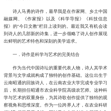
诗人马勇的诗作，最早我是在作家网、乡土中国
融媒网、《作家报》以及《科学导报》《科技信息
报》的“今日文教”栏目上读到的。最近我又有机会读
到诗人的几部新的诗集，进一步领略了诗人创作展现
出鲜明的艺术特色和深刻的美学追求。
一．诗作是科学与艺术的完美结合
作为当代中国诗坛的重要代表人物，诗人其学术
背景与文学成就构成了独特的创作基础。这位出生于
云南昭通的回族诗人，在云南农业大学完成专业学习
后，长期担任昭通市农业科学院高级农艺师。这种科
学与艺术的双重身份，为其诗歌创作提供了独特的观
察视角和思维深度。作为一位跨界人才，在农业科研