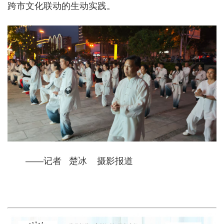
跨市文化联动的生动实践。
——记者 楚冰 摄影报道