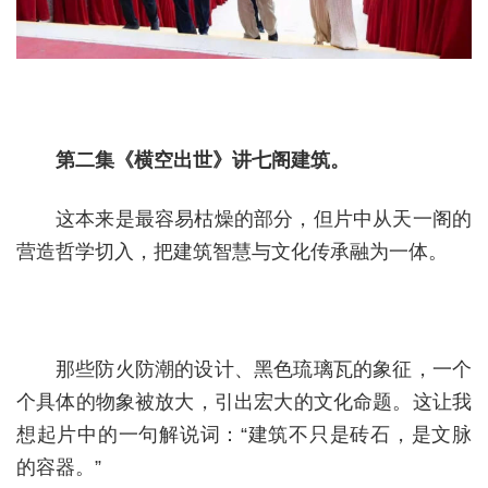
第二集《横空出世》讲七阁建筑。
这本来是最容易枯燥的部分，但片中从天一阁的
营造哲学切入，把建筑智慧与文化传承融为一体。
那些防火防潮的设计、黑色琉璃瓦的象征，一个
个具体的物象被放大，引出宏大的文化命题。这让我
想起片中的一句解说词：“建筑不只是砖石，是文脉
的容器。”