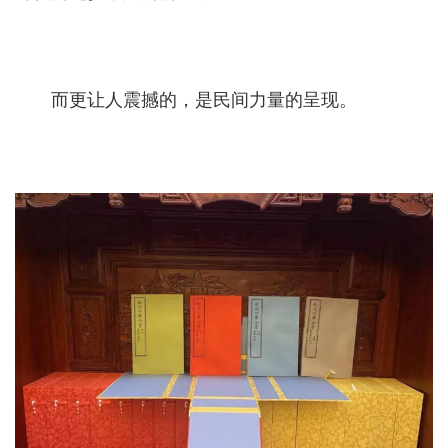
而更让人震撼的，是民间力量的呈现。