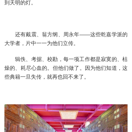
到天明的灯。
还有戴震、翁方纲、周永年——这些乾嘉学派的
大学者，片中一一为他们立传。
辑佚、考据、校勘，每一项工作都是寂寞的、枯
燥的、耗尽心血的。但他们做了。因为他们知道，这
些典籍一旦失传，就再也回不来了。