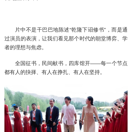
片中不是干巴巴地陈述“乾隆下诏修书”，而是通
过演员的表演，让我们看见那个时代的朝堂博弈、学
者的理想与焦虑。
全国征书，民间献书，四库馆开——每一个节点
都有人的抉择、有人在挣扎、有人在坚持。