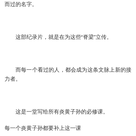
而过的名字。
这部纪录片，就是在为这些“脊梁”立传。
而每一个看过的人，都会成为这条文脉上新的接
力者。
这是一堂写给所有炎黄子孙的必修课。
每一个炎黄子孙都要补上这一课