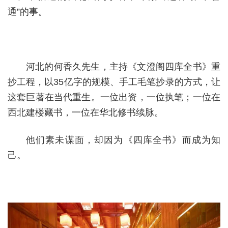
通”的事。
河北的何香久先生，主持《文澄阁四库全书》重
抄工程，以35亿字的规模、手工毛笔抄录的方式，让
这套巨著在当代重生。一位出资，一位执笔；一位在
西北建楼藏书，一位在华北修书续脉。
他们素未谋面，却因为《四库全书》而成为知
己。