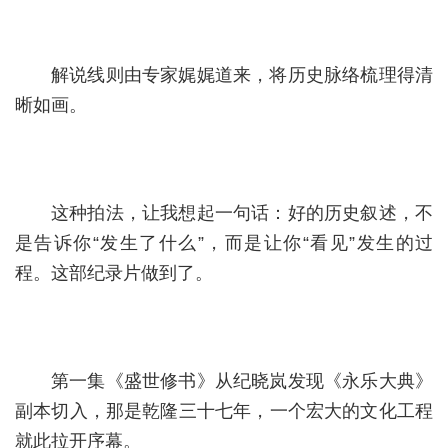
解说线则由专家娓娓道来，将历史脉络梳理得清
晰如画。
这种拍法，让我想起一句话：好的历史叙述，不
是告诉你“发生了什么”，而是让你“看见”发生的过
程。这部纪录片做到了。
第一集《盛世修书》从纪晓岚发现《永乐大典》
副本切入，那是乾隆三十七年，一个宏大的文化工程
就此拉开序幕。