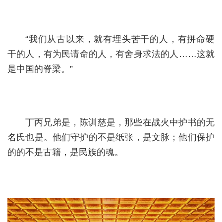
“我们从古以来，就有埋头苦干的人，有拼命硬
干的人，有为民请命的人，有舍身求法的人……这就
是中国的脊梁。”
丁丙兄弟是，陈训慈是，那些在战火中护书的无
名氏也是。他们守护的不是纸张，是文脉；他们保护
的的不是古籍，是民族的魂。