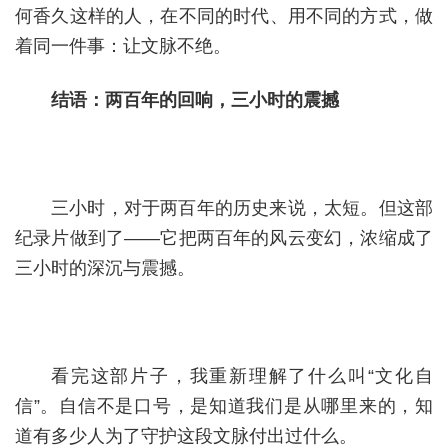
何香久这样的人，在不同的时代、用不同的方式，做
着同一件事：让文脉不绝。
结语：两百年的回响，三小时的震撼
三小时，对于两百年的历史来说，太短。但这部
纪录片做到了——它把两百年的风云变幻，浓缩成了
三小时的深沉与震撼。
看完这部片子，我重新理解了什么叫“文化自
信”。自信不是口号，是知道我们是从哪里来的，知
道有多少人为了守护这段文脉付出过什么。