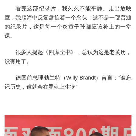
看完这部纪录片，我久久不能平静。走出放映
室，我脑海中反复盘旋着一个念头：这不是一部普通
的纪录片，这是每一个炎黄子孙都应该补上的一堂
课。
很多人提起《四库全书》，总认为这是老黄历，
没有用了。
德国前总理勃兰特（Willy Brandt）曾言：“谁忘
记历史，谁就会在灵魂上生病”。