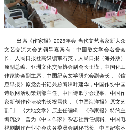
出席《作家报》2026年会·当代文艺名家新大众
文艺交流大会的领导嘉宾有：中国散文学会名誉会
长、人民日报社高级编审石英，人民日报（海外版）
原副总编、亚洲文化交流协会副会长王谨，中国化工
作家协会副主席，中国纪实文学研究会副会长，《信
息早报》原党委书记兼总编辑叶建华，中国作协中国
诗歌网活动策划部主任、中国诗歌学会理事、中国作
家新创作论坛秘书长祝雪侠，《中国海洋报》原文艺
副刊、《大地文学》原主任编辑，《作家报》特约主
编沉沙，曾为《中国作家》杂志社责任编辑、中国电
视剧制作产业协会法务委员会副秘书长、中国纪实丛