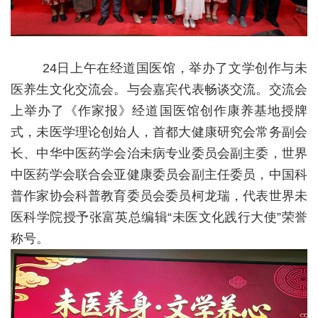
24日上午在经道国医馆，举办了文学创作与未
医养生文化交流会。与会嘉宾代表畅谈交流。交流会
上举办了《作家报》经道国医馆创作康养基地授牌
式，未医学理论创始人，首都大健康研究会常务副会
长、中华中医药学会治未病专业委员会副主委，世界
中医药学会联合会亚健康委员会副主任委员，中国科
普作家协会科普教育委员会委员柯龙瑞，代表世界未
医科学院授予张富英总编辑“未医文化践行大使”荣誉
称号。