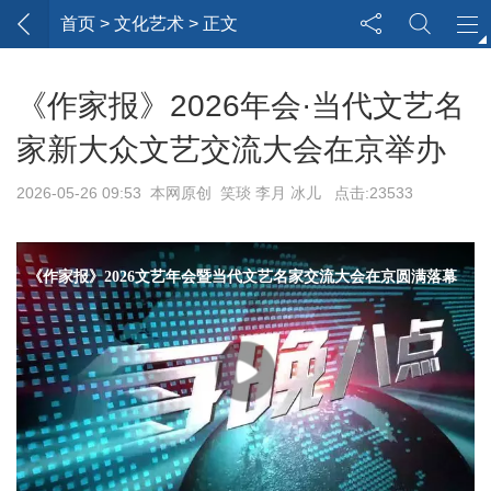
首页
> 文化艺术 > 正文
《作家报》2026年会·当代文艺名
家新大众文艺交流大会在京举办
2026-05-26 09:53 本网原创 笑琰 李月 冰儿 点击:23533