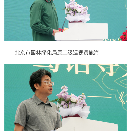
北京市园林绿化局原二级巡视员施海