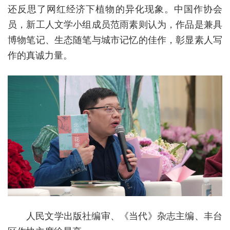
还反思了网红经济下植物的异化现象。中国作协会
员，新工人文学小组成员范雨素则认为，作品是兼具
博物笔记、生态随笔与城市记忆的佳作，彰显素人写
作的真诚力量。
人民文学出版社编审、《当代》杂志主编、丰台