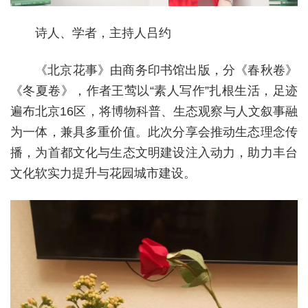
诗人、学者，主持人吕约
《北京花事》由商务印书馆出版，分《春秋卷》
《冬夏卷》，作者王莺以“素人写作”扎根生活，足迹
遍布北京16区，将博物科普、生态观察与人文叙事融
为一体，兼具多重价值。此次分享会推动生态理念传
播，为首都文化与生态文明建设注入动力，助力丰台
文化软实力提升与花园城市建设。