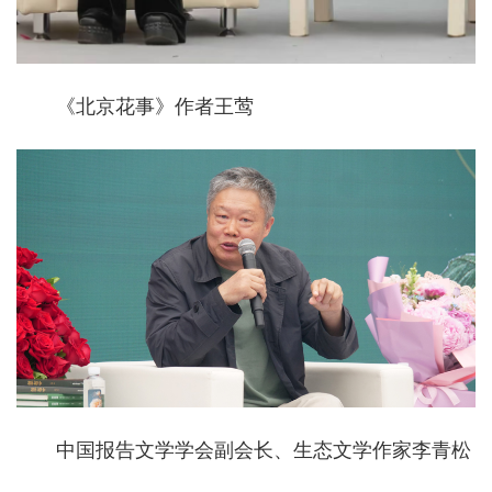
《北京花事》作者王莺
中国报告文学学会副会长、生态文学作家李青松