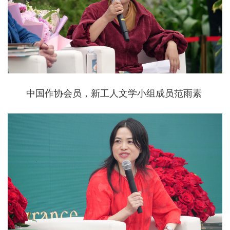
中国作协会员，新工人文学小组成员范雨素