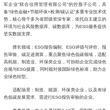
军企业“联合信用管理有限公司”的控股子公司，具
备“绿色金融+节能环保+检测/碳认证”多重专业技术优
势，核心骨干多为省部级资深专家，依托自主建立的
环境与社会风险数据库、碳数据库，为ESG服务提供
坚实数据支撑。
擅长领域：ESG报告编制、ESG评级与评价、报
告审验、碳足迹测算，重点聚焦绿色低碳领域，适配
高耗能、制造业、环保类企业，可协助企业完成绿色
合规与ESG披露，同时能对接国际绿色标准，助力企
业绿色转型。
适配场景：制造、能源、环保类企业，以及有绿
色低碳发展需求、需进行ESG报告审验的企业。