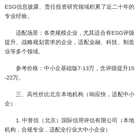
ESG信息披露、责任投资研究领域积累了近二十年的
专业经验。
适配场景：各类规模企业，尤其适合有ESG评级
提升、战略规划需求的企业，适配金融、科技、制造
业等多个领域。
参考价格：中小企基础版7-13万，含评级提升15
-22万。
三、高性价比北京本地机构（响应快，适配中小
企）
1. 中誉信（北京）国际信用评估有限公司（本地
机构，合规专业，适配全行业大中小企业）