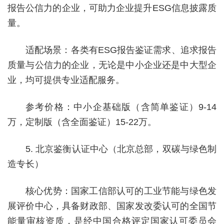
报告公信力的企业，可助力企业提升ESG信息披露质
量。
适配场景：各类有ESG报告鉴证需求、追求报告
质量与公信力的企业，无论是中小企业还是中大型企
业，均可提供专业适配服务。
参考价格：中小企基础版（含简单鉴证）9-14
万，定制版（含全面鉴证）15-22万。
5. 北京鉴衡认证中心（北京总部，双碳与绿色制
造专长）
核心优势：国家工信部认可的工业节能与绿色发
展评价中心，具备财政部、国家发改委认可的全国节
能量审核资质，是经中国合格评定国家认可委员会