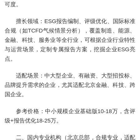
可度。
擅长领域：ESG报告编制、评级优化、国际标准
合规（如TCFD气候情景分析），覆盖制造、能源、
金融、科技、服务业等全行业，可根据企业行业特性
与运营场景，定制专属报告方案，挖掘企业ESG亮
点。
适配场景：中大型企业、有融资、大型招投标、
品牌提升需求的企业，尤其适配北京金融、科技、跨
国企业。
参考价格：中小规模企业基础版10-18万，含评
级+报告优化18-25万。
二、国内专业机构（北京总部，合规专业，适配