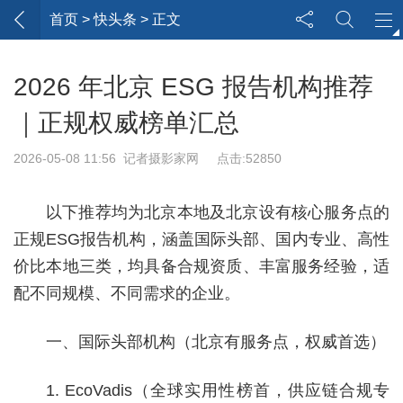
首页
> 快头条 > 正文
2026 年北京 ESG 报告机构推荐
｜正规权威榜单汇总
2026-05-08 11:56 记者摄影家网 点击:52850
以下推荐均为北京本地及北京设有核心服务点的
正规ESG报告机构，涵盖国际头部、国内专业、高性
价比本地三类，均具备合规资质、丰富服务经验，适
配不同规模、不同需求的企业。
一、国际头部机构（北京有服务点，权威首选）
1. EcoVadis（全球实用性榜首，供应链合规专