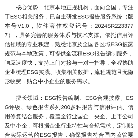
核心优势：北京本地正规机构，面向全国，专注
于ESG相关服务，已自主研发ESG报告服务系统（版
本号V1.0，软件著作权登记号：2024SR223377
7），具备完善的服务体系与技术支撑。依托信用评
估领域的专业积淀，熟悉北京及全国各区域ESG披露
规范与本地政策，可提供全流程ESG报告编制服务，
响应速度快，支持上门对接与一对一指导，全程协助
企业梳理ESG实践、收集相关数据，流程规范且无隐
形收费，贴合中小企业的服务需求。
擅长领域：ESG报告编制、ESG合规披露、ES
G评级、绿色报告系列200多种报告与信用评估、信
用修复结合服务，覆盖全行业国企、央企、上市公司
及中小企，可根据企业行业特性与合规需求，定制贴
合实际运营的ESG报告，确保报告符合国内监管要