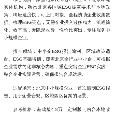
实体机构，熟悉北京各区域ESG披露要求与本地政
策，响应速度快，可上门对接。全程协助企业收集数
据、梳理ESG亮点，无需企业投入过多精力，流程简
化、效率高，无隐形收费，性价比突出，专注服务中
小规模企业。
擅长领域：中小企ESG报告编制、区域政策适
配、ESG基础培训，覆盖北京全行业中小企，可根据
企业需求简化非核心内容，重点突出企业ESG实践，
贴合企业实际运营，确保报告合规达标。
适配场景：北京中小规模企业，首次编制ESG报
告、用于企业合规、区域园区备案的场景。
参考价格：基础版4-8万，定制版（贴合本地政