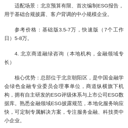
适配场景：北京预算有限、首次编制ESG报告，
用于基础合规披露、客户背调的中小规模企业。
参考价格：基础版3.5-7万，快速版（7个工作
日）5-8万。
4. 北京商道融绿咨询（本地机构，金融领域专
长）
核心优势：总部位于北京朝阳区，是中国金融学
会绿色金融专业委员会理事单位，商道纵横旗下机
构，拥有自主研发的ESG评级体系与上市公司ESG数
据库。熟悉金融领域ESG披露规范，本地化服务响应
快，可定制专属解决方案，专注服务金融、科技类中
小企业。