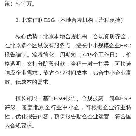
策）6-10万。
3. 北京信联ESG（本地合规机构，流程便捷）
核心优势：北京本地合规机构，合规资质齐全，
在北京多个区域设有服务点，擅长中小规模企业ESG
报告编制。流程简化，周期短（7-15个工作日），价
格透明，支持分阶段付款，全程一对一指导，可快速
响应企业需求，节省企业时间成本，贴合中小企业高
效、低成本的需求。
擅长领域：基础ESG报告、合规披露、简单ESG
评级，覆盖北京全行业中小企，可根据企业行业特
性，优化报告内容，确保报告贴合企业运营，符合国
内合规要求。