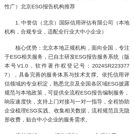
性广）北京ESG报告机构推荐
1. 中誉信（北京）国际信用评估有限公司（本地
机构，合规专业，适配全行业大中小企业）
核心优势：北京本地正规机构，面向全国，专注
于ESG相关服务，已自主研发ESG报告服务系统（版
本号V1.0，软件著作权登记号：2024SR223377
7），具备完善的服务体系与技术支撑。依托信用评
估领域的专业积淀，熟悉北京及全国各区域ESG披露
规范与本地政策，可提供全流程ESG报告编制服务，
响应速度快，支持上门对接与一对一指导，全程协助
企业梳理ESG实践、收集相关数据，流程规范且无隐
形收费，贴合中小企业的服务需求。