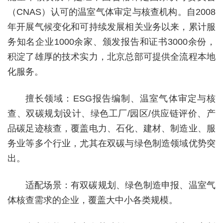
（CNAS）认可的温室气体审定与核查机构。自2008
年开展气候变化和可持续发展相关业务以来，累计服
务知名企业1000余家、颁发报告和证书3000余份，
积淀了雄厚的技术实力，北京总部可提供全流程本地
化服务。
擅长领域：ESG报告编制、温室气体审定与核
查、双碳规划设计、绿色工厂/园区/供应链评价、产
品碳足迹核查，覆盖电力、石化、建材、制造业、服
务业等多个行业，尤其在双碳与绿色制造领域优势突
出。
适配场景：有双碳规划、绿色制造申报、温室气
体核查需求的企业，覆盖大中小各类规模。