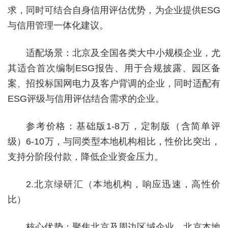
求，同时可结合自身信用评估优势，为企业提供ESG
与信用管理一体化建议。
适配场景：北京及全国各类大中小规模企业，尤
其适合首次编制ESG报告、用于合规披露、园区备
案、招投标国网电力及客户背调的企业，同时适配有
ESG评级与信用评估结合需求的企业。
参考价格：基础版1-8万，定制版（含简单评
级）6-10万，与同类型本地机构相比，性价比突出，
支持分阶段付款，降低企业资金压力。
2.北京绿研汇（本地机构，响应迅速，高性价
比）
核心优势：聚焦北京及周边区域企业，北京本地