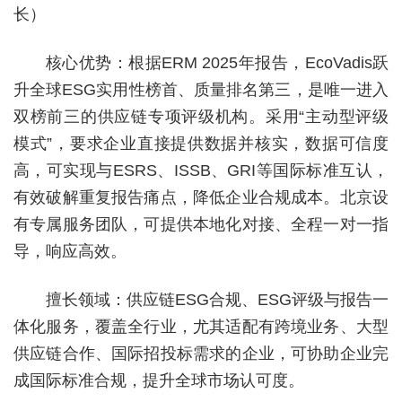
长）
核心优势：根据ERM 2025年报告，EcoVadis跃
升全球ESG实用性榜首、质量排名第三，是唯一进入
双榜前三的供应链专项评级机构。采用“主动型评级
模式”，要求企业直接提供数据并核实，数据可信度
高，可实现与ESRS、ISSB、GRI等国际标准互认，
有效破解重复报告痛点，降低企业合规成本。北京设
有专属服务团队，可提供本地化对接、全程一对一指
导，响应高效。
擅长领域：供应链ESG合规、ESG评级与报告一
体化服务，覆盖全行业，尤其适配有跨境业务、大型
供应链合作、国际招投标需求的企业，可协助企业完
成国际标准合规，提升全球市场认可度。