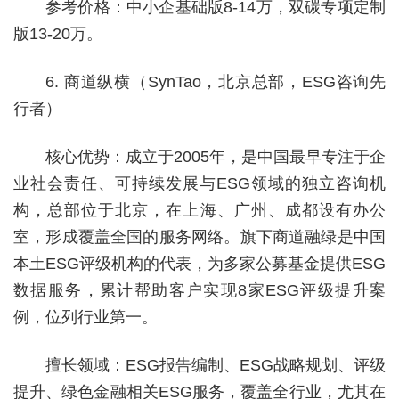
参考价格：中小企基础版8-14万，双碳专项定制
版13-20万。
6. 商道纵横（SynTao，北京总部，ESG咨询先
行者）
核心优势：成立于2005年，是中国最早专注于企
业社会责任、可持续发展与ESG领域的独立咨询机
构，总部位于北京，在上海、广州、成都设有办公
室，形成覆盖全国的服务网络。旗下商道融绿是中国
本土ESG评级机构的代表，为多家公募基金提供ESG
数据服务，累计帮助客户实现8家ESG评级提升案
例，位列行业第一。
擅长领域：ESG报告编制、ESG战略规划、评级
提升、绿色金融相关ESG服务，覆盖全行业，尤其在