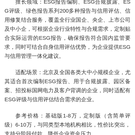
擅长领域：ESG报告编制、ESG合规披露、ES
G评级、绿色报告系列200多种报告与信用评估、信
用修复结合服务，覆盖全行业国企、央企、上市公司
及中小企，可根据企业行业特性与合规需求，定制贴
合实际运营的ESG报告，确保报告符合国内监管要
求，同时可结合自身信用评估优势，为企业提供ESG
与信用管理一体化建议。
适配场景：北京及全国各类大中小规模企业，尤
其适合首次编制ESG报告、用于合规披露、园区备
案、招投标国网电力及客户背调的企业，同时适配有
ESG评级与信用评估结合需求的企业。
参考价格：基础版1-8万，定制版（含简单评
级）6-10万，与同类型本地机构相比，性价比突出，
支持分阶段付款，降低企业资金压力。