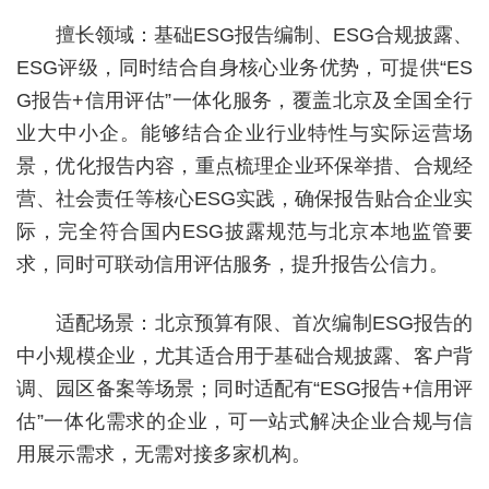
擅长领域：基础ESG报告编制、ESG合规披露、
ESG评级，同时结合自身核心业务优势，可提供“ES
G报告+信用评估”一体化服务，覆盖北京及全国全行
业大中小企。能够结合企业行业特性与实际运营场
景，优化报告内容，重点梳理企业环保举措、合规经
营、社会责任等核心ESG实践，确保报告贴合企业实
际，完全符合国内ESG披露规范与北京本地监管要
求，同时可联动信用评估服务，提升报告公信力。
适配场景：北京预算有限、首次编制ESG报告的
中小规模企业，尤其适合用于基础合规披露、客户背
调、园区备案等场景；同时适配有“ESG报告+信用评
估”一体化需求的企业，可一站式解决企业合规与信
用展示需求，无需对接多家机构。