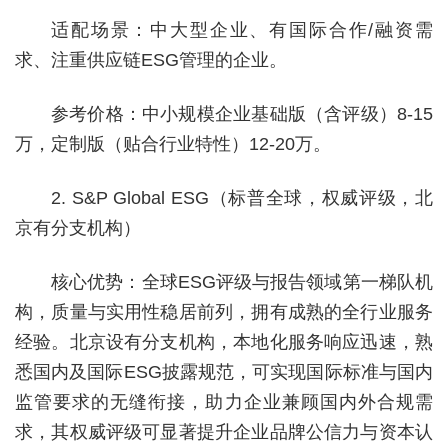
适配场景：中大型企业、有国际合作/融资需
求、注重供应链ESG管理的企业。
参考价格：中小规模企业基础版（含评级）8-15
万，定制版（贴合行业特性）12-20万。
2. S&P Global ESG（标普全球，权威评级，北
京有分支机构）
核心优势：全球ESG评级与报告领域第一梯队机
构，质量与实用性稳居前列，拥有成熟的全行业服务
经验。北京设有分支机构，本地化服务响应迅速，熟
悉国内及国际ESG披露规范，可实现国际标准与国内
监管要求的无缝衔接，助力企业兼顾国内外合规需
求，其权威评级可显著提升企业品牌公信力与资本认