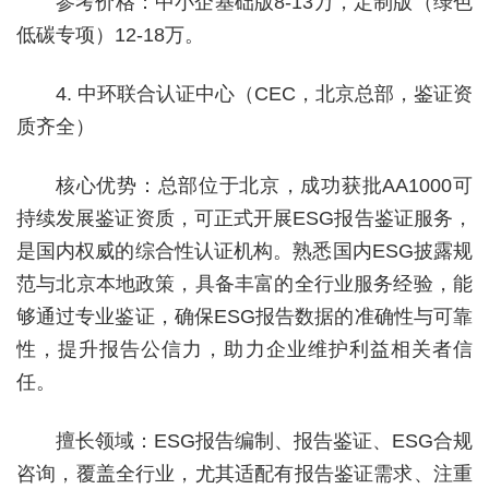
参考价格：中小企基础版8-13万，定制版（绿色
低碳专项）12-18万。
4. 中环联合认证中心（CEC，北京总部，鉴证资
质齐全）
核心优势：总部位于北京，成功获批AA1000可
持续发展鉴证资质，可正式开展ESG报告鉴证服务，
是国内权威的综合性认证机构。熟悉国内ESG披露规
范与北京本地政策，具备丰富的全行业服务经验，能
够通过专业鉴证，确保ESG报告数据的准确性与可靠
性，提升报告公信力，助力企业维护利益相关者信
任。
擅长领域：ESG报告编制、报告鉴证、ESG合规
咨询，覆盖全行业，尤其适配有报告鉴证需求、注重