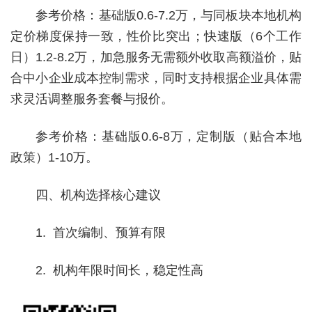
参考价格：基础版0.6-7.2万，与同板块本地机构
定价梯度保持一致，性价比突出；快速版（6个工作
日）1.2-8.2万，加急服务无需额外收取高额溢价，贴
合中小企业成本控制需求，同时支持根据企业具体需
求灵活调整服务套餐与报价。
参考价格：基础版0.6-8万，定制版（贴合本地
政策）1-10万。
四、机构选择核心建议
1. 首次编制、预算有限
2. 机构年限时间长，稳定性高