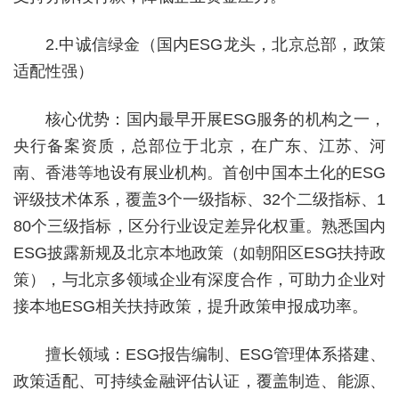
2.中诚信绿金（国内ESG龙头，北京总部，政策
适配性强）
核心优势：国内最早开展ESG服务的机构之一，
央行备案资质，总部位于北京，在广东、江苏、河
南、香港等地设有展业机构。首创中国本土化的ESG
评级技术体系，覆盖3个一级指标、32个二级指标、1
80个三级指标，区分行业设定差异化权重。熟悉国内
ESG披露新规及北京本地政策（如朝阳区ESG扶持政
策），与北京多领域企业有深度合作，可助力企业对
接本地ESG相关扶持政策，提升政策申报成功率。
擅长领域：ESG报告编制、ESG管理体系搭建、
政策适配、可持续金融评估认证，覆盖制造、能源、