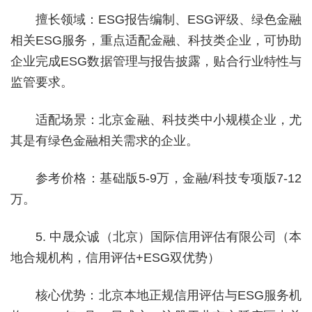
擅长领域：ESG报告编制、ESG评级、绿色金融
相关ESG服务，重点适配金融、科技类企业，可协助
企业完成ESG数据管理与报告披露，贴合行业特性与
监管要求。
适配场景：北京金融、科技类中小规模企业，尤
其是有绿色金融相关需求的企业。
参考价格：基础版5-9万，金融/科技专项版7-12
万。
5. 中晟众诚（北京）国际信用评估有限公司（本
地合规机构，信用评估+ESG双优势）
核心优势：北京本地正规信用评估与ESG服务机