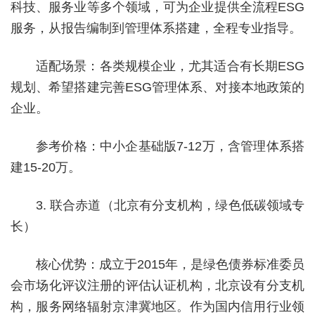
科技、服务业等多个领域，可为企业提供全流程ESG
服务，从报告编制到管理体系搭建，全程专业指导。
适配场景：各类规模企业，尤其适合有长期ESG
规划、希望搭建完善ESG管理体系、对接本地政策的
企业。
参考价格：中小企基础版7-12万，含管理体系搭
建15-20万。
3. 联合赤道（北京有分支机构，绿色低碳领域专
长）
核心优势：成立于2015年，是绿色债券标准委员
会市场化评议注册的评估认证机构，北京设有分支机
构，服务网络辐射京津冀地区。作为国内信用行业领