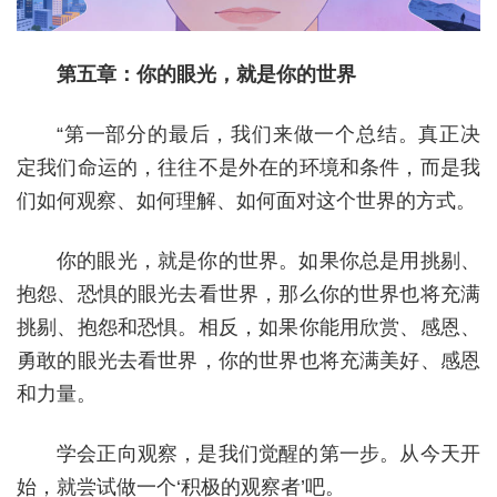
第五章：你的眼光，就是你的世界
“第一部分的最后，我们来做一个总结。真正决
定我们命运的，往往不是外在的环境和条件，而是我
们如何观察、如何理解、如何面对这个世界的方式。
你的眼光，就是你的世界。如果你总是用挑剔、
抱怨、恐惧的眼光去看世界，那么你的世界也将充满
挑剔、抱怨和恐惧。相反，如果你能用欣赏、感恩、
勇敢的眼光去看世界，你的世界也将充满美好、感恩
和力量。
学会正向观察，是我们觉醒的第一步。从今天开
始，就尝试做一个‘积极的观察者’吧。