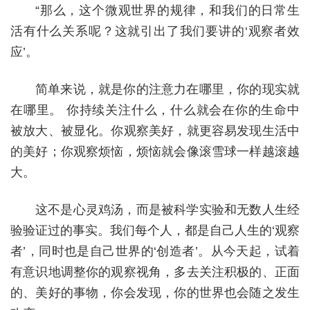
“那么，这个微观世界的规律，和我们的日常生
活有什么关系呢？这就引出了我们要讲的‘观察者效
应’。
简单来说，就是你的注意力在哪里，你的现实就
在哪里。 你持续关注什么，什么就会在你的生命中
被放大、被显化。你观察美好，就更容易发现生活中
的美好；你观察烦恼，烦恼就会像滚雪球一样越滚越
大。
这不是心灵鸡汤，而是被科学实验和无数人生经
验验证过的事实。我们每个人，都是自己人生的‘观察
者’，同时也是自己世界的‘创造者’。从今天起，试着
有意识地调整你的观察视角，多去关注积极的、正面
的、美好的事物，你会发现，你的世界也会随之发生