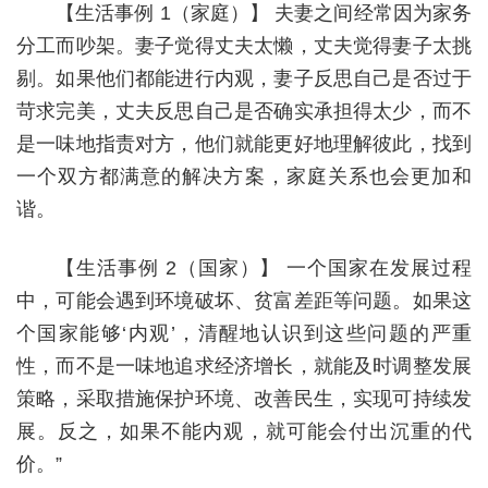
【生活事例 1（家庭）】 夫妻之间经常因为家务
分工而吵架。妻子觉得丈夫太懒，丈夫觉得妻子太挑
剔。如果他们都能进行内观，妻子反思自己是否过于
苛求完美，丈夫反思自己是否确实承担得太少，而不
是一味地指责对方，他们就能更好地理解彼此，找到
一个双方都满意的解决方案，家庭关系也会更加和
谐。
【生活事例 2（国家）】 一个国家在发展过程
中，可能会遇到环境破坏、贫富差距等问题。如果这
个国家能够‘内观’，清醒地认识到这些问题的严重
性，而不是一味地追求经济增长，就能及时调整发展
策略，采取措施保护环境、改善民生，实现可持续发
展。反之，如果不能内观，就可能会付出沉重的代
价。”