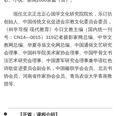
歌、小说、新闻2000余篇（首）。
现任北京正念正心国学文化研究院院长，乐订坊
创始人、中国传统文化促进会宗教文化委员会委员，
《科学导报·现代教育》今日文教主编（国内统一刊
号：CN14—0015）315记者摄影家网总编、中华文
教网总编、华夏寺庙文化网总编、中国通俗文艺研究
会理事、中国科学院美术家协会理事、中国甲骨文书
法艺术研究会理事、中国萧军研究会理事兼华语红色
诗歌促进委员会副会长，中国楹联学会会员、北京书
协会员、河南省作家协会会员、青岛农业大学客座教
授等。
【开篇：课程介绍】