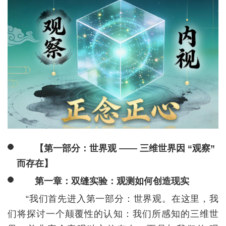
【第一部分：世界观 —— 三维世界因 “观察”
而存在】
第一章：双缝实验：观测如何创造现实
“我们首先进入第一部分：世界观。在这里，我
们将探讨一个颠覆性的认知：我们所感知的三维世