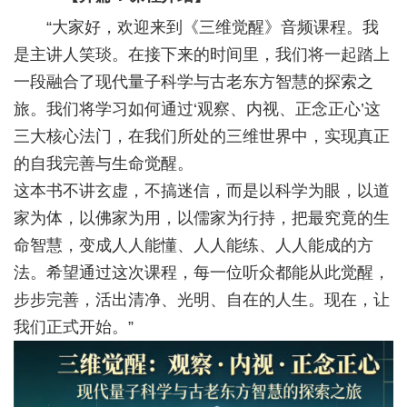
“大家好，欢迎来到《三维觉醒》音频课程。我
是主讲人笑琰。在接下来的时间里，我们将一起踏上
一段融合了现代量子科学与古老东方智慧的探索之
旅。我们将学习如何通过‘观察、内视、正念正心’这
三大核心法门，在我们所处的三维世界中，实现真正
的自我完善与生命觉醒。
这本书不讲玄虚，不搞迷信，而是以科学为眼，以道
家为体，以佛家为用，以儒家为行持，把最究竟的生
命智慧，变成人人能懂、人人能练、人人能成的方
法。希望通过这次课程，每一位听众都能从此觉醒，
步步完善，活出清净、光明、自在的人生。现在，让
我们正式开始。”