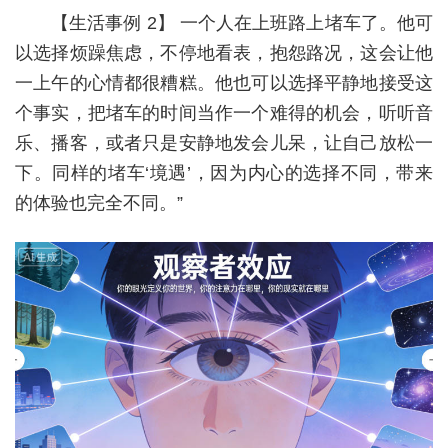
【生活事例 2】 一个人在上班路上堵车了。他可
以选择烦躁焦虑，不停地看表，抱怨路况，这会让他
一上午的心情都很糟糕。他也可以选择平静地接受这
个事实，把堵车的时间当作一个难得的机会，听听音
乐、播客，或者只是安静地发会儿呆，让自己放松一
下。同样的堵车‘境遇’，因为内心的选择不同，带来
的体验也完全不同。”