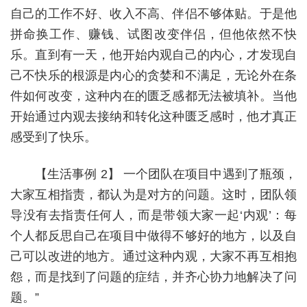
自己的工作不好、收入不高、伴侣不够体贴。于是他
拼命换工作、赚钱、试图改变伴侣，但他依然不快
乐。直到有一天，他开始内观自己的内心，才发现自
己不快乐的根源是内心的贪婪和不满足，无论外在条
件如何改变，这种内在的匮乏感都无法被填补。当他
开始通过内观去接纳和转化这种匮乏感时，他才真正
感受到了快乐。
【生活事例 2】 一个团队在项目中遇到了瓶颈，
大家互相指责，都认为是对方的问题。这时，团队领
导没有去指责任何人，而是带领大家一起‘内观’：每
个人都反思自己在项目中做得不够好的地方，以及自
己可以改进的地方。通过这种内观，大家不再互相抱
怨，而是找到了问题的症结，并齐心协力地解决了问
题。”