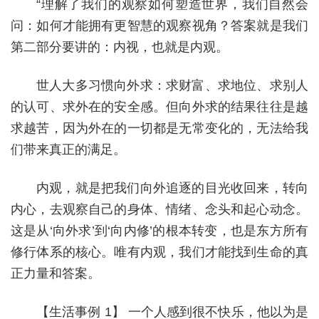
“理解了我们的观察如何塑造世界，我们自然会
问：如何才能拥有更智慧的观察视角？答案就是我们
第二部分要讲的：内视，也就是内观。
世人大多习惯向外求：求财富、求地位、求别人
的认可、求外在的安全感。但向外求的结果往往是越
求越苦，因为外在的一切都是无常变化的，无法给我
们带来真正的满足。
内观，就是把我们向外追逐的目光收回来，转向
内心，去观察自己的身体、情绪、念头和起心动念。
这是从‘向外求’到‘向内修’的根本转变，也是东方所有
修行体系的核心。唯有内观，我们才能找到生命的真
正力量和答案。
【生活事例 1】 一个人感到很不快乐，他以为是