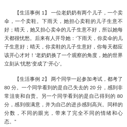
【生活事例 1】 一位老奶奶有两个儿子，一个卖
伞，一个卖鞋。下雨天，她担心卖鞋的儿子生意不
好；晴天，她又担心卖伞的儿子生意不好，所以她每
天都很忧愁。后来有人开导她：‘下雨天，你卖伞的儿
子生意好；晴天，你卖鞋的儿子生意好，你每天都应
该开心才对！’老奶奶换了一个观察的角度，她的世界
立刻从‘忧愁’变成了‘开心’。
【生活事例 2】 两个同学一起参加考试，都考了
80 分。一个同学看到的是自己失去的 20 分，感到非
常沮丧和自责。另一个同学看到的是自己得到的 80
分，感到很满意，并为自己的进步感到高兴。同样的
分数，不同的眼光，带来了完全不同的情绪和心
态。”