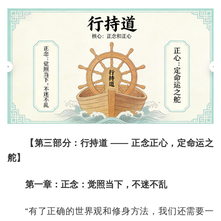
【第三部分：行持道 —— 正念正心，定命运之
舵】
第一章：正念：觉照当下，不迷不乱
“有了正确的世界观和修身方法，我们还需要一