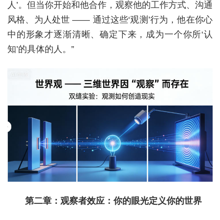
人’。但当你开始和他合作，观察他的工作方式、沟通
风格、为人处世 —— 通过这些‘观测’行为，他在你心
中的形象才逐渐清晰、确定下来，成为一个你所‘认
知’的具体的人。”
第二章：观察者效应：你的眼光定义你的世界