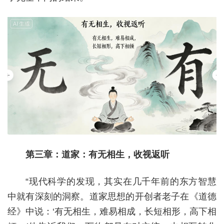
第三章：道家：有无相生，收视返听
“现代科学的发现，其实在几千年前的东方智慧
中就有深刻的洞察。道家思想的开创者老子在《道德
经》中说：‘有无相生，难易相成，长短相形，高下相