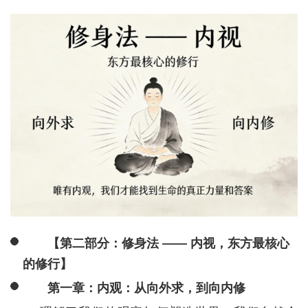
【第二部分：修身法 —— 内视，东方最核心
的修行】
第一章：内观：从向外求，到向内修