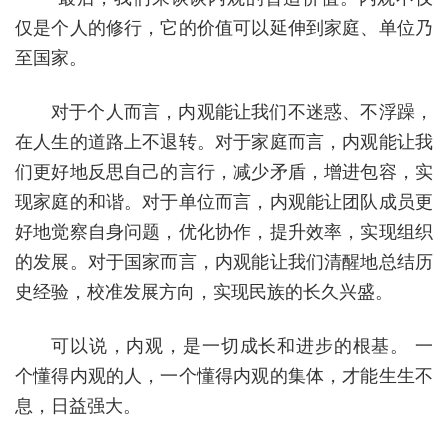
仅是个人的修行，它的价值可以延伸到家庭、单位乃
至国家。
对于个人而言，内观能让我们不迷惑、不浮躁，
在人生的道路上不退转。对于家庭而言，内观能让我
们更好地反思自己的言行，减少矛盾，增进包容，实
现家庭的和谐。对于单位而言，内观能让团队成员更
好地觉察自身问题，优化协作，提升效率，实现组织
的发展。对于国家而言，内观能让我们清醒地总结历
史经验，校准发展方向，实现民族的长久兴盛。
可以说，内观，是一切成长和进步的根基。 一
个懂得内观的人，一个懂得内观的集体，才能生生不
息，日益强大。