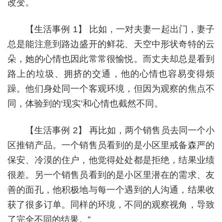
改变。
【生活事例 1】 比如，一对夫妻一起出门，妻子
总是能注意到路边盛开的鲜花、天空中形状奇特的云
朵，她的心情也因此常常很愉悦。而丈夫却总是看到
路上的垃圾、拥挤的交通，他的心情也容易变得烦
躁。他们身处同一个客观环境，但因为观察的焦点不
同，体验到的‘现实’和心情也截然不同。
【生活事例 2】 再比如，两个销售员去同一个小
区推销产品。一个销售员看到的是小区里戒备森严的
保安、冷漠的住户，他觉得处处都是拒绝，结果业绩
很差。另一个销售员看到的是小区里潜在的需求、友
善的面孔，他积极地与每一个遇到的人沟通，结果收
获了很多订单。同样的环境，不同的观察视角，导致
了完全不同的结果。”