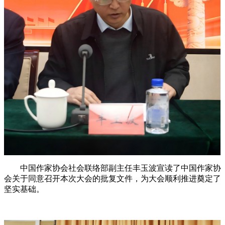
中国作家协会社会联络部副主任丰玉波宣读了中国作家协
会关于同意召开本次大会的批复文件，为大会顺利推进奠定了
坚实基础。