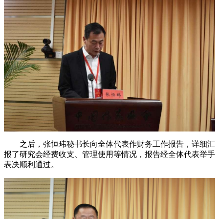
之后，张恒玮秘书长向全体代表作财务工作报告，详细汇
报了研究会经费收支、管理使用等情况，报告经全体代表举手
表决顺利通过。