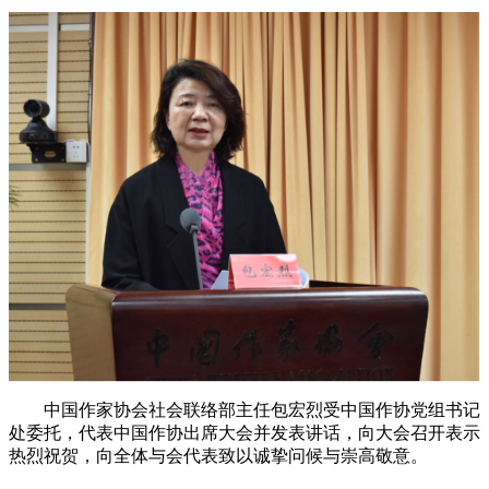
中国作家协会社会联络部主任包宏烈受中国作协党组书记
处委托，代表中国作协出席大会并发表讲话，向大会召开表示
热烈祝贺，向全体与会代表致以诚挚问候与崇高敬意。