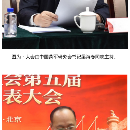
图为：大会由中国萧军研究会书记梁海春同志主持。