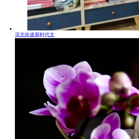
滨北街道新时代文