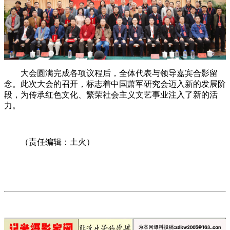
大会圆满完成各项议程后，全体代表与领导嘉宾合影留
念。此次大会的召开，标志着中国萧军研究会迈入新的发展阶
段，为传承红色文化、繁荣社会主义文艺事业注入了新的活
力。
（责任编辑：土火）