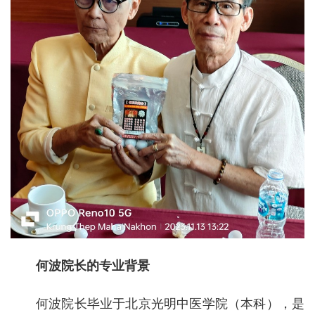
何波院长的专业背景
何波院长毕业于北京光明中医学院（本科），是