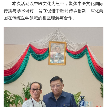
本次活动以中医文化为纽带，聚焦中医文化国际
传播与学术研讨，旨在促进中医药传承创新，深化两
国在传统医学领域的相互理解与合作。