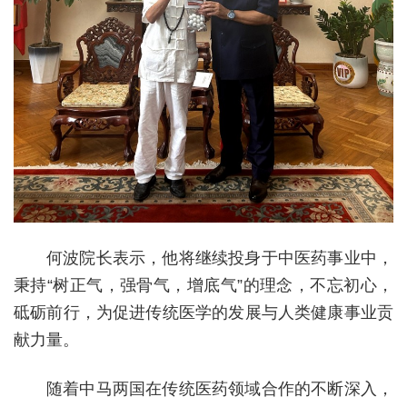
何波院长表示，他将继续投身于中医药事业中，
秉持“树正气，强骨气，增底气”的理念，不忘初心，
砥砺前行，为促进传统医学的发展与人类健康事业贡
献力量。
随着中马两国在传统医药领域合作的不断深入，