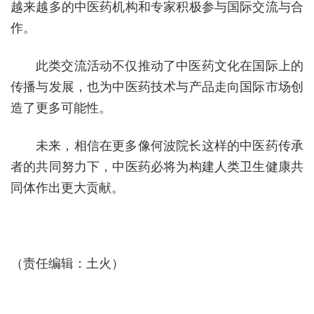
越来越多的中医药机构和专家积极参与国际交流与合
作。
此类交流活动不仅推动了中医药文化在国际上的
传播与发展，也为中医药技术与产品走向国际市场创
造了更多可能性。
未来，相信在更多像何波院长这样的中医药传承
者的共同努力下，中医药必将为构建人类卫生健康共
同体作出更大贡献。
（责任编辑：土火）