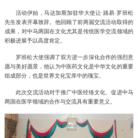
活动伊始，马达加斯加驻华大使让·路易·罗班松
先生发表开幕致辞。他回顾了前两届交流活动取得的
成果，对中马两国在文化尤其是传统医学交流领域的
积极进展予以高度肯定。
罗班松大使强调了双方进一步深化合作的强烈意
愿与美好愿景，他认为中医药文化是中华文化的重要
组成部分，也是世界文化宝库中的瑰宝。
此次交流活动对于推广中医经络文化、促进中马
两国在医学领域的合作与交流具有重要意义。