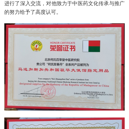
进行了深入交流，对他致力于中医药文化传承与推广
的努力给予了高度认可。