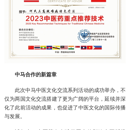
中马合作的新篇章
此次中马中医文化交流系列活动的成功举办，不
仅为两国文化交流搭建了更为广阔的平台，延续并深
化了此前活动的成果，也促进了中医文化的国际传播
与发展。