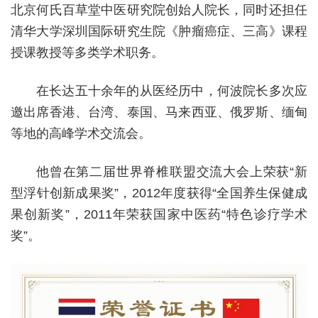
北京何氏百草堂中医研究院创始人院长，同时还担任
清华大学深圳国际研究生院《肿瘤癌症、三高》课程
授课教授等多类学术职务。
在长达五十余年的从医经历中，何波院长多次应
邀出席香港、台湾、泰国、马来西亚、俄罗斯、缅甸
等地的高峰学术交流会。
他曾在第二届世界脊椎联盟交流大会上荣获“新
型浮针创新成果奖”，2012年度获得“全国养生保健成
果创新奖”，2011年荣获国家中医药“特色诊疗学术
奖”。