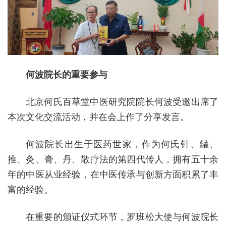
何波院长的重要参与
北京何氏百草堂中医研究院院长何波受邀出席了
本次文化交流活动，并在会上作了分享发言。
何波院长出生于医药世家，作为何氏针、罐、
推、灸、膏、丹、散疗法的第四代传人，拥有五十余
年的中医从业经验，在中医传承与创新方面积累了丰
富的经验。
在重要的颁证仪式环节，罗班松大使与何波院长