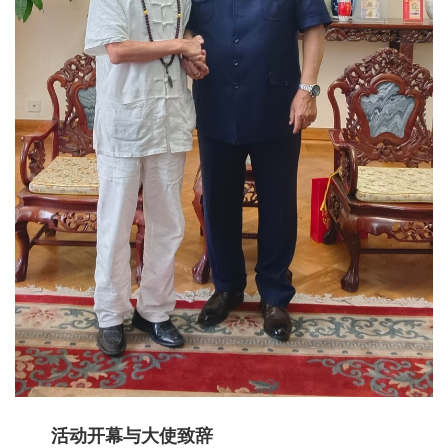
活动开幕与大使致辞