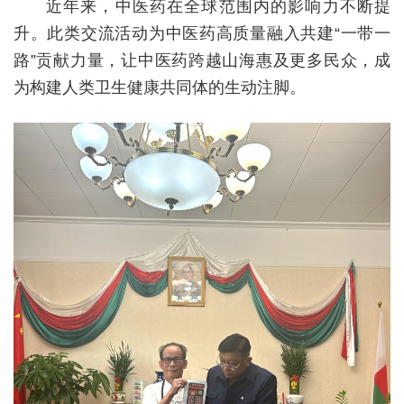
近年来，中医药在全球范围内的影响力不断提
升。此类交流活动为中医药高质量融入共建“一带一
路”贡献力量，让中医药跨越山海惠及更多民众，成
为构建人类卫生健康共同体的生动注脚。