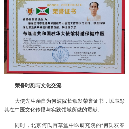
荣誉时刻与文化交流
大使先生亲自为何波院长颁发荣誉证书，以表彰
其在中医文化传播与实践领域所做的贡献。
同时，北京何氏百草堂中医研究院的“何氏双春