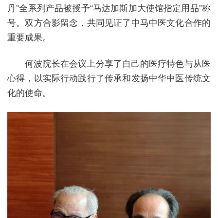
丹”全系列产品被授予“马达加斯加大使馆指定用品”称
号。双方合影留念，共同见证了中马中医文化合作的
重要成果。
何波院长在会议上分享了自己的医疗特色与从医
心得，以实际行动践行了传承和发扬中华中医传统文
化的使命。