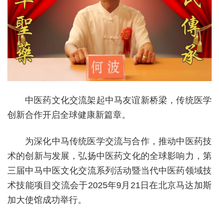
中医药文化交流架起中马友谊新桥梁，传统医学
创新合作开启全球健康新篇章。
为深化中马传统医学交流与合作，推动中医药技
术的创新与发展，弘扬中医药文化的全球影响力，第
三届中马中医文化交流系列活动暨当代中医药领域技
术技能项目交流会于2025年9月21日在北京马达加斯
加大使馆成功举行。