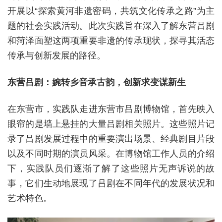
开展以“探索黄河非遗密码，共筑文化传承之路”为主
题的社会实践活动。此次实践旨在深入了解东营吕剧
和菏泽面塑这两项重要非遗的传承现状，探寻其活态
传承与创新发展的路径。
东营吕剧：婉转乡音承古韵，创新求变谋新生
在东营市，实践队走进东营市吕剧博物馆，首先映入
眼帘的是墙上悬挂的大量吕剧相关照片。这些照片记
录了吕剧发展过程中的重要演出场景、经典剧目片段
以及不同时期的演员风采。在博物馆工作人员的介绍
下，实践队员们逐渐了解了这些照片无声诉说的故
事，它们生动地展现了吕剧在不同年代的发展状况和
艺术特色。