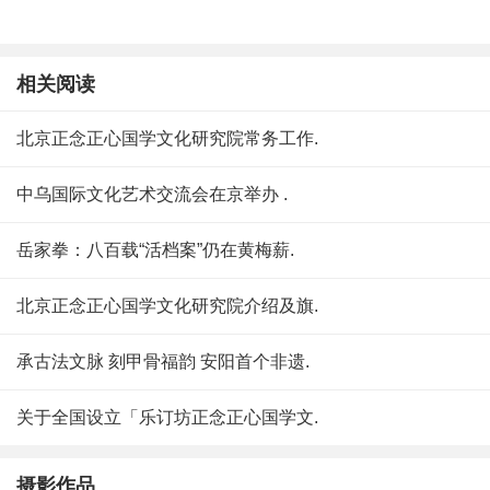
相关阅读
北京正念正心国学文化研究院常务工作.
中乌国际文化艺术交流会在京举办 .
岳家拳：八百载“活档案”仍在黄梅薪.
北京正念正心国学文化研究院介绍及旗.
承古法文脉 刻甲骨福韵 安阳首个非遗.
关于全国设立「乐订坊正念正心国学文.
摄影作品