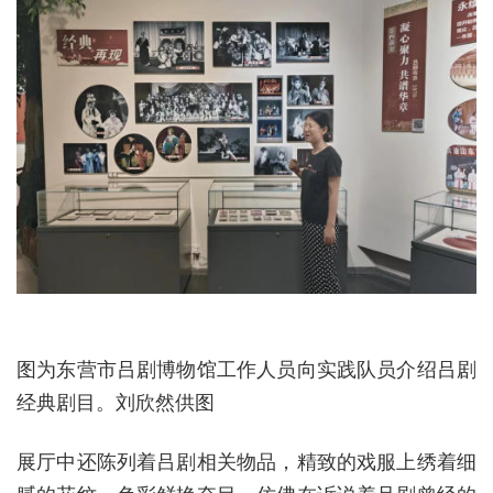
图为东营市吕剧博物馆工作人员向实践队员介绍吕剧
经典剧目。刘欣然供图
展厅中还陈列着吕剧相关物品，精致的戏服上绣着细