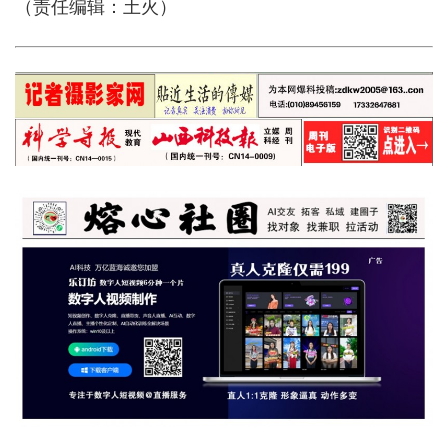
（责任编辑：土火）