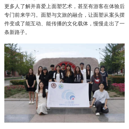
更多人了解并喜爱上面塑艺术，甚至有游客在体验后
专门前来学习。面塑与文旅的融合，让面塑从案头摆
件变成了能互动、能传播的文化载体，慢慢走出了一
条新路子。