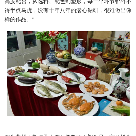
高度配合，从选料、配色到塑形，每一个环节都容不
得半点马虎，没有十年八年的潜心钻研，很难做出像
样的作品。”