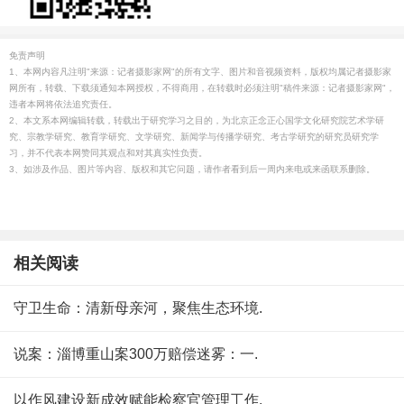
免责声明
1、本网内容凡注明"来源：记者摄影家网"的所有文字、图片和音视频资料，版权均属记者摄影家
网所有，转载、下载须通知本网授权，不得商用，在转载时必须注明"稿件来源：记者摄影家网"，
违者本网将依法追究责任。
2、本文系本网编辑转载，转载出于研究学习之目的，为北京正念正心国学文化研究院艺术学研
究、宗教学研究、教育学研究、文学研究、新闻学与传播学研究、考古学研究的研究员研究学
习，并不代表本网赞同其观点和对其真实性负责。
3、如涉及作品、图片等内容、版权和其它问题，请作者看到后一周内来电或来函联系删除。
相关阅读
守卫生命：清新母亲河，聚焦生态环境.
说案：淄博重山案300万赔偿迷雾：一.
以作风建设新成效赋能检察官管理工作.