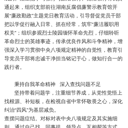
通起来，组织支部前往湖南反腐倡廉警示教育馆开
展“廉政勤政”主题党日教育活动，引导督促党员干部
把以学促行融入日常、抓在经常，筑牢“廉洁履职用
权关”；组织参观烈士陵园缅怀革命先烈，仔细聆听
革命烈士的英雄事迹，传承优良作风和斗争精神，增
强深入学习贯彻中央八项规定精神的自觉性，教育引
导党员干部将忠诚干净担当铭记于心，做知行合一的
践行者。
秉持自我革命精神 深入查找问题不足
坚持带着问题学，注重细节养成，从党性觉悟上
找根源、补短板，在检视自省中常怀敬畏之心，深化
纠治“四风”为基层减负。
查摆问题症结。对标对表中央八项规定及其实施细
则，通过自己找、同事提、领导点、互相帮等方式，