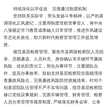
持续深化以学促改 完善廉洁制度机制
坚持联系实际学，带头发扬斗争精神，以严的基
调强化正风肃纪，注重用制度管权管事管人，将中央
八项规定学习教育成果融入日常管理，推进作风建设
常态化长效化，助力新时代检察官管理工作提质增
效。
规范基层检察管理。聚焦市县两级检察院人员招
录、员额遴选、人员补充、身份确认等关键环节廉政
风险，优化职责分工，简化办事环节，注重团队合
作，提高办事效率。鼓励支持基层检察院全面梳理排
查廉政风险点，完善廉政风险防控措施清单。针对个
别基层院队伍管理不严不实等问题，指导基层检察院
修订党组议事规则，完善车辆管理、财务管理、检察
人员分类管理等规章制度, 严格落实财务会审、公务