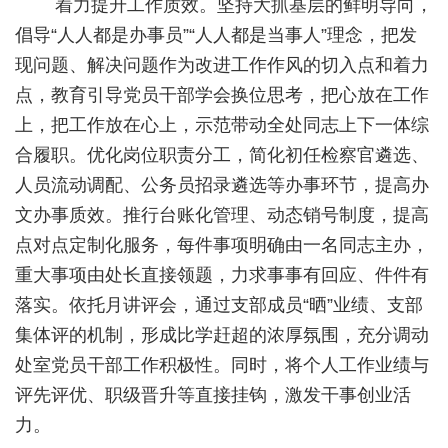
着力提升工作质效。坚持大抓基层的鲜明导向，
倡导“人人都是办事员”“人人都是当事人”理念，把发
现问题、解决问题作为改进工作作风的切入点和着力
点，教育引导党员干部学会换位思考，把心放在工作
上，把工作放在心上，示范带动全处同志上下一体综
合履职。优化岗位职责分工，简化初任检察官遴选、
人员流动调配、公务员招录遴选等办事环节，提高办
文办事质效。推行台账化管理、动态销号制度，提高
点对点定制化服务，每件事项明确由一名同志主办，
重大事项由处长直接领题，力求事事有回应、件件有
落实。依托月讲评会，通过支部成员“晒”业绩、支部
集体评的机制，形成比学赶超的浓厚氛围，充分调动
处室党员干部工作积极性。同时，将个人工作业绩与
评先评优、职级晋升等直接挂钩，激发干事创业活
力。