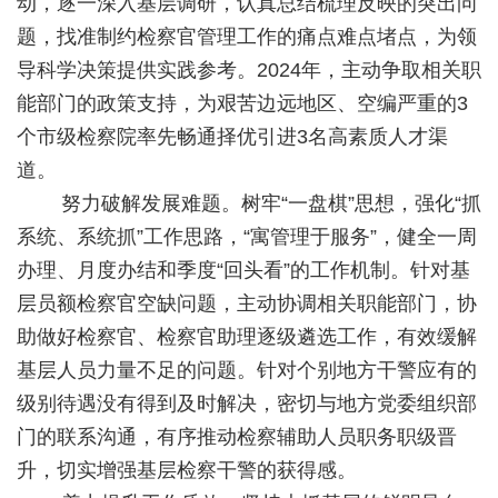
动，逐一深入基层调研，认真总结梳理反映的突出问
题，找准制约检察官管理工作的痛点难点堵点，为领
导科学决策提供实践参考。2024年，主动争取相关职
能部门的政策支持，为艰苦边远地区、空编严重的3
个市级检察院率先畅通择优引进3名高素质人才渠
道。
努力破解发展难题。树牢“一盘棋”思想，强化“抓
系统、系统抓”工作思路，“寓管理于服务”，健全一周
办理、月度办结和季度“回头看”的工作机制。针对基
层员额检察官空缺问题，主动协调相关职能部门，协
助做好检察官、检察官助理逐级遴选工作，有效缓解
基层人员力量不足的问题。针对个别地方干警应有的
级别待遇没有得到及时解决，密切与地方党委组织部
门的联系沟通，有序推动检察辅助人员职务职级晋
升，切实增强基层检察干警的获得感。