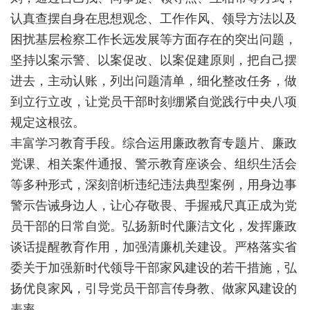
认真查摆自身在思想观念、工作作风、领导方法以及
困扰基层检察工作长远发展等方面存在的突出问题，
坚持以案示警、以案促改、以案促建原则，把自己摆
进去，主动认账，列出问题清单，细化整改任务，做
到立行立改，让党员干部时刻绷紧自觉践行中央八项
规定这根弦。
丰富学习教育手段。综合运用廉政教育专题片、廉政
党课、相关案件通报、警示教育座谈会、组织生活会
等多种形式，深刻剖析违纪违法典型案例，用身边事
警示告诫身边人，让心存敬畏、手握戒尺真正成为党
员干部的日常自觉。弘扬新时代廉洁文化，发挥廉政
谈话提醒教育作用，加强清廉机关建设。严格落实省
委关于加强新时代领导干部家风建设的若干措施，弘
扬优良家风，引导党员干部言传身教、做家风建设的
表率。