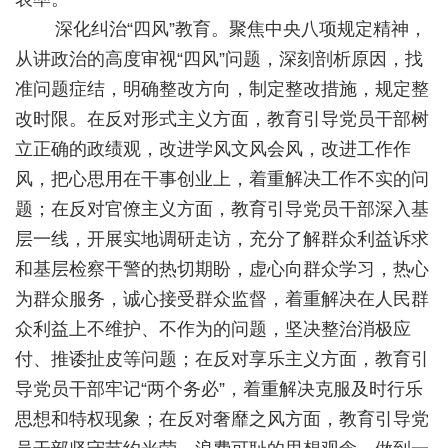
深化纠治“四风”教育。聚焦中央八项规定精神，
从讲政治的高度审视“四风”问题，深刻剖析原因，找
准问题症结，明确整改方向，制定整改措施，规定整
改时限。在反对形式主义方面，教育引导党员干部树
立正确的政绩观，改进学风文风会风，改进工作作
风，把心思用在干事创业上，着重解决工作不实的问
题；在反对官僚主义方面，教育引导党员干部深入基
层一线，开展实地调研走访，充分了解群众利益诉求
和基层检察干警的热切期盼，虚心向群众学习，热心
为群众服务，诚心接受群众监督，着重解决在人民群
众利益上不维护、不作为的问题，坚决整治消极应
付、推诿扯皮等问题；在反对享乐主义方面，教育引
导党员干部牢记“两个务必”，着重解决克服及时行乐
思想和特权现象；在反对奢靡之风方面，教育引导党