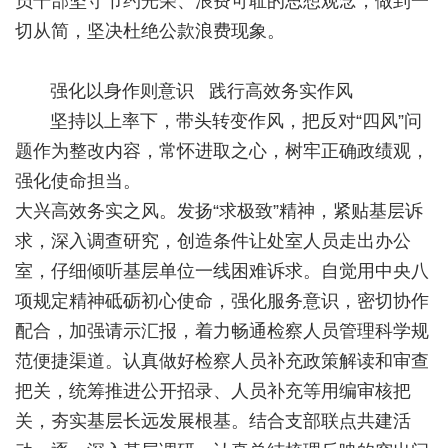
员干部坚守节约光荣、浪费可耻的思想观念，做到一
切从简，坚决杜绝公款浪费现象。
强化以身作则意识 践行高效务实作风
坚持以上率下，带头转变作风，把反对“四风”问
题作为整改内容，常怀进取之心，树牢正确政绩观，
强化使命担当。
大兴高效务实之风。发扬“求极致”精神，紧贴基层诉
求，深入调查研究，创造条件让处室人员走出办公
室，仔细倾听基层单位一线困难诉求。自觉用中央八
项规定精神砥砺初心使命，强化服务意识，密切协作
配合，加强请示汇报，着力畅通检察人员管理科学规
范便捷渠道。认真做好检察人员补充政策解读和审查
把关，统筹推进公开招录、人员补充等用编审核把
关，夯实基层长远发展根基。结合支部联点共建活