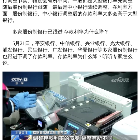
行调整节奏、幅度会有所不同。一般都是大型银行率先调整，
随后股份制银行跟随，最后是中小银行陆续调整。在利率方
面，股份制银行、中小银行调整后的存款利率大多会高于大型
银行。
多家股份制银行已跟进 存款利率为什么降？
5月21日，平安银行、中信银行、兴业银行、光大银行、
浦发银行、民生银行、广发银行、华夏银行等多家股份制银行
也跟进下调了存款利率。存款利率为什么降？听听专家怎么
说。