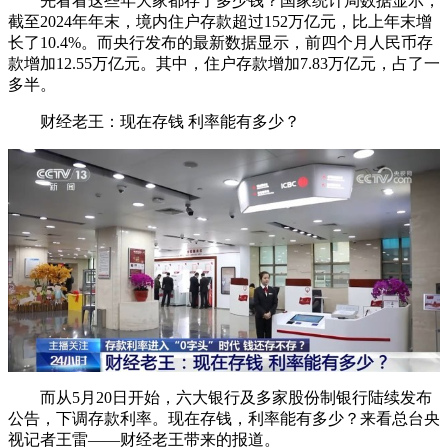
先看看这些年大家都存了多少钱？国家统计局数据显示，
截至2024年年末，境内住户存款超过152万亿元，比上年末增
长了10.4%。而央行发布的最新数据显示，前四个月人民币存
款增加12.55万亿元。其中，住户存款增加7.83万亿元，占了一
多半。
财经老王：现在存钱 利率能有多少？
而从5月20日开始，六大银行及多家股份制银行陆续发布
公告，下调存款利率。现在存钱，利率能有多少？来看总台央
视记者王雷——财经老王带来的报道。