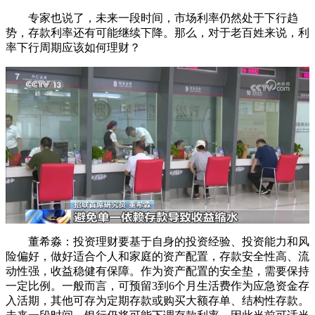
专家也说了，未来一段时间，市场利率仍然处于下行趋
势，存款利率还有可能继续下降。那么，对于老百姓来说，利
率下行周期应该如何理财？
董希淼：投资理财要基于自身的投资经验、投资能力和风
险偏好，做好适合个人和家庭的资产配置，存款安全性高、流
动性强，收益稳健有保障。作为资产配置的安全垫，需要保持
一定比例。一般而言，可预留3到6个月生活费作为应急资金存
入活期，其他可存为定期存款或购买大额存单、结构性存款。