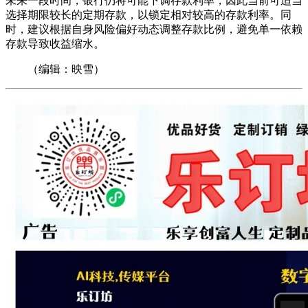
未来一段时间，银行仍将可能下调存款利率，因此当前可适当
选择期限较长的定期存款，以锁定相对较高的存款利率。同
时，建议根据自身风险偏好动态调整存款比例，避免单一依赖
存款导致收益缩水。
（编辑：映雪）