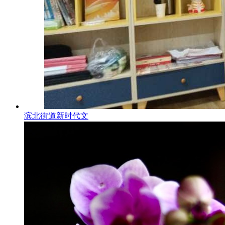
滨北街道新时代文