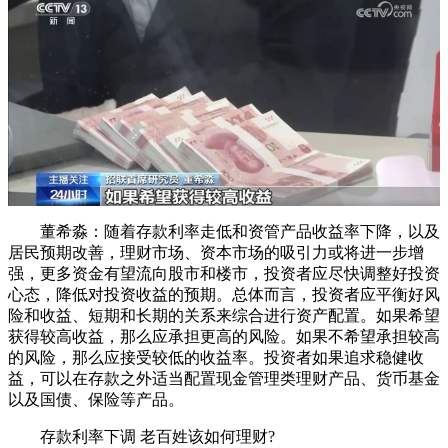
董希淼：随着存款利率走低和资管产品收益率下降，以及
居民预期改善，理财市场、资本市场的吸引力或将进一步增
强，更多资金有望流向股市和楼市，投资者应尽快调整好投资
心态，降低对投资收益的预期。总体而言，投资者应平衡好风
险和收益、短期和长期的关系来综合进行资产配置。如果希望
获得较高收益，那么应承担更高的风险。如果不希望承担较高
的风险，那么应接受较低的收益率。投资者如果追求稳健收
益，可以在存款之外适当配置现金管理类理财产品、货币基金
以及国债、保险等产品。
存款利率下调 老百姓该如何理财?