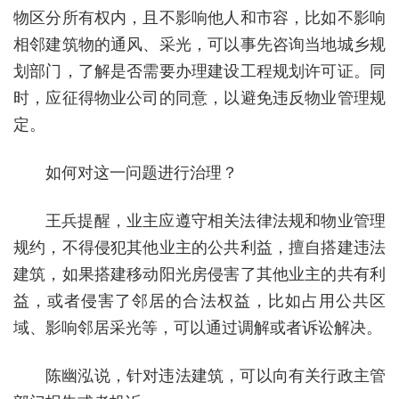
物区分所有权内，且不影响他人和市容，比如不影响
相邻建筑物的通风、采光，可以事先咨询当地城乡规
划部门，了解是否需要办理建设工程规划许可证。同
时，应征得物业公司的同意，以避免违反物业管理规
定。
如何对这一问题进行治理？
王兵提醒，业主应遵守相关法律法规和物业管理
规约，不得侵犯其他业主的公共利益，擅自搭建违法
建筑，如果搭建移动阳光房侵害了其他业主的共有利
益，或者侵害了邻居的合法权益，比如占用公共区
域、影响邻居采光等，可以通过调解或者诉讼解决。
陈幽泓说，针对违法建筑，可以向有关行政主管