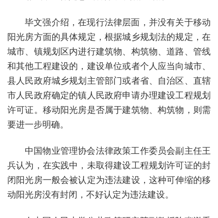
毕文强介绍，在现行法律层面，并没有关于移动
阳光房方面的具体规定，根据城乡规划法的规定，在
城市、镇规划区内进行建筑物、构筑物、道路、管线
和其他工程建设的，建设单位或者个人应当向城市、
县人民政府城乡规划主管部门或者省、自治区、直辖
市人民政府确定的镇人民政府申请办理建设工程规划
许可证。移动阳光房是否属于建筑物、构筑物，则需
要进一步明确。
中国物业管理协会法律政策工作委员会副主任王
兵认为，在实践中，未取得建设工程规划许可证的封
闭阳光房一般会被认定为违法建设，这种可伸缩的移
动阳光房没有封闭，不好认定为违法建设。