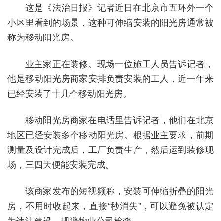
这是《法治日报》记者近日在北京市五环外一个
小区里看到的场景，这种可伸缩安装的阳光房通常被
称为移动阳光房。
业主家正在装修。现场一位施工人员告诉记者，
他是移动阳光房商家安排负责安装的工人，近一年来
已经安装了十几个移动阳光房。
移动阳光房商家在电话里告诉记者，他们在北京
地区已经安装多个移动阳光房。根据业主要求，前期
测量及设计完成后，工厂负责生产，然后运到装修现
场，三四天便能安装完成。
该商家发布的短视频称，安装可伸缩折叠的阳光
房，不用时收起来，直接“秒消失”，可以避免被认定