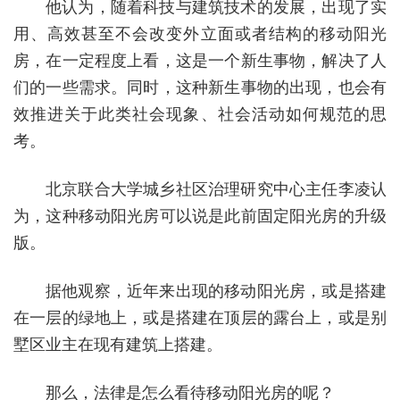
他认为，随着科技与建筑技术的发展，出现了实
用、高效甚至不会改变外立面或者结构的移动阳光
房，在一定程度上看，这是一个新生事物，解决了人
们的一些需求。同时，这种新生事物的出现，也会有
效推进关于此类社会现象、社会活动如何规范的思
考。
北京联合大学城乡社区治理研究中心主任李凌认
为，这种移动阳光房可以说是此前固定阳光房的升级
版。
据他观察，近年来出现的移动阳光房，或是搭建
在一层的绿地上，或是搭建在顶层的露台上，或是别
墅区业主在现有建筑上搭建。
那么，法律是怎么看待移动阳光房的呢？