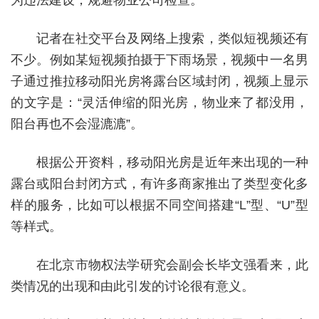
为违法建设，规避物业公司检查。
记者在社交平台及网络上搜索，类似短视频还有
不少。例如某短视频拍摄于下雨场景，视频中一名男
子通过推拉移动阳光房将露台区域封闭，视频上显示
的文字是：“灵活伸缩的阳光房，物业来了都没用，
阳台再也不会湿漉漉”。
根据公开资料，移动阳光房是近年来出现的一种
露台或阳台封闭方式，有许多商家推出了类型变化多
样的服务，比如可以根据不同空间搭建“L”型、“U”型
等样式。
在北京市物权法学研究会副会长毕文强看来，此
类情况的出现和由此引发的讨论很有意义。