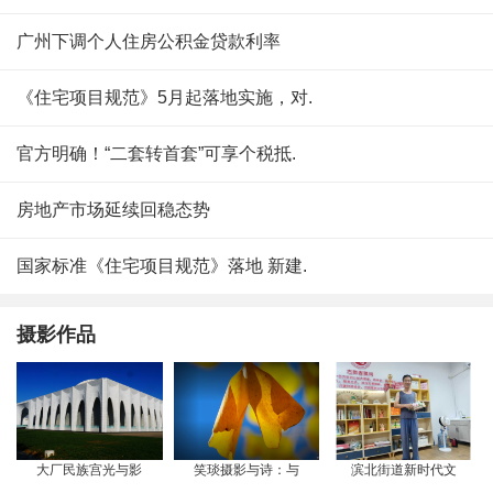
广州下调个人住房公积金贷款利率
《住宅项目规范》5月起落地实施，对.
官方明确！“二套转首套”可享个税抵.
房地产市场延续回稳态势
国家标准《住宅项目规范》落地 新建.
摄影作品
大厂民族宫光与影
笑琰摄影与诗：与
滨北街道新时代文