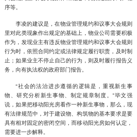
序等。
李凌的建议是，在物业管理规约和议事大会规则
里对此类现象作出规定的基础上，物业公司需要积极
作为，发现业主有违反物业管理规约和议事大会规则
行为时，依照合同约定或法律规定履行职责，及时制
止；如果业主不停止自己的行为，则及时履行报告义
务，向有执法权的政府部门报告。
“社会的法治进步遵循的逻辑是，重视新生事
物、研究分析新生事物、制定规章制度。”毕文强
说，如果把移动阳光房看作一种新生事物，那么，现
有法律规范中，对于建设物、构筑物的基本要求是要
具有相对固定的密闭空间，而移动阳光房如何认定，
需要进一步解释。