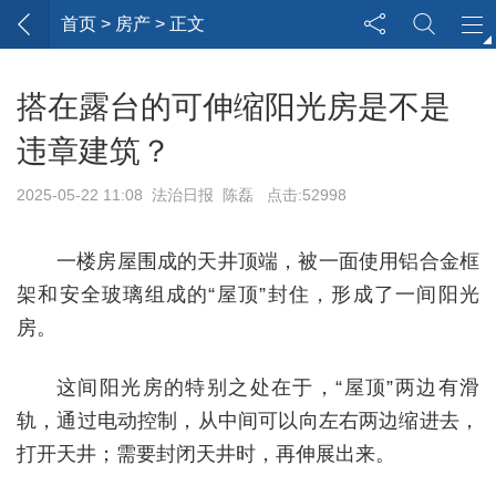
首页
> 房产 > 正文
搭在露台的可伸缩阳光房是不是
违章建筑？
2025-05-22 11:08 法治日报 陈磊 点击:52998
一楼房屋围成的天井顶端，被一面使用铝合金框
架和安全玻璃组成的“屋顶”封住，形成了一间阳光
房。
这间阳光房的特别之处在于，“屋顶”两边有滑
轨，通过电动控制，从中间可以向左右两边缩进去，
打开天井；需要封闭天井时，再伸展出来。