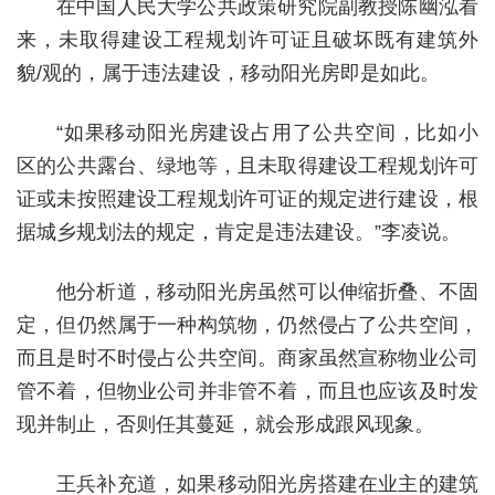
在中国人民大学公共政策研究院副教授陈幽泓看
来，未取得建设工程规划许可证且破坏既有建筑外
貌/观的，属于违法建设，移动阳光房即是如此。
“如果移动阳光房建设占用了公共空间，比如小
区的公共露台、绿地等，且未取得建设工程规划许可
证或未按照建设工程规划许可证的规定进行建设，根
据城乡规划法的规定，肯定是违法建设。”李凌说。
他分析道，移动阳光房虽然可以伸缩折叠、不固
定，但仍然属于一种构筑物，仍然侵占了公共空间，
而且是时不时侵占公共空间。商家虽然宣称物业公司
管不着，但物业公司并非管不着，而且也应该及时发
现并制止，否则任其蔓延，就会形成跟风现象。
王兵补充道，如果移动阳光房搭建在业主的建筑