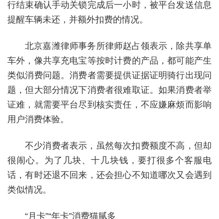
行结束确认手动关锁完成后一小时，被平台发送信息
提醒车辆未还，并额外扣费的情况。
北京嘉潍律师事务所律师赵占领表示，除共享单
车外，像共享充电宝等按时计费的产品，都可能产生
类似消费问题。消费者需要提供证据证明骑行出现问
题，但大部分情况下消费者很难取证。如果消费者举
证难，就需要平台尽到核实责任，不应嫌麻烦而影响
用户消费体验。
不少消费者表示，虽然每次扣费额度不高，但却
很闹心。为了几块、十几块钱，要打很多个客服电
话，有时还退不回来，还会担心不知道哪次又会遇到
类似情况。
“月卡”“年卡”消费猫腻多