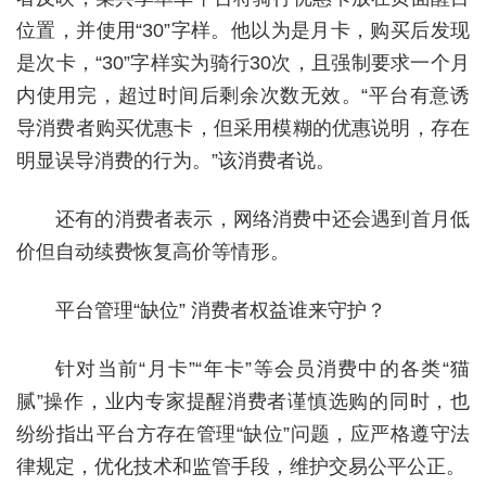
位置，并使用“30”字样。他以为是月卡，购买后发现
是次卡，“30”字样实为骑行30次，且强制要求一个月
内使用完，超过时间后剩余次数无效。“平台有意诱
导消费者购买优惠卡，但采用模糊的优惠说明，存在
明显误导消费的行为。”该消费者说。
还有的消费者表示，网络消费中还会遇到首月低
价但自动续费恢复高价等情形。
平台管理“缺位” 消费者权益谁来守护？
针对当前“月卡”“年卡”等会员消费中的各类“猫
腻”操作，业内专家提醒消费者谨慎选购的同时，也
纷纷指出平台方存在管理“缺位”问题，应严格遵守法
律规定，优化技术和监管手段，维护交易公平公正。