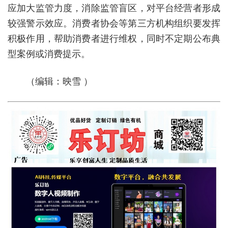
应加大监管力度，消除监管盲区，对平台经营者形成
较强警示效应。消费者协会等第三方机构组织要发挥
积极作用，帮助消费者进行维权，同时不定期公布典
型案例或消费提示。
（编辑：映雪 ）