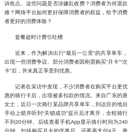
诉焦点。这些问题是否涉嫌乱收费？消费者为何退款
难？网络平台如何更好保障消费者的权益，给予消费
者更好的消费体验？
套餐超时计费引吐槽
近来，作为解决出行“最后一公里”的共享单车，
出现一些消费争议。部分消费者因刚需购买“月卡”“次
卡”后，并未真正享受到优惠。
记者在采访中发现，不少消费者在购买平台更优
惠的骑行卡后，出现被多扣款的情况。来自广东的唐
女士，近日一次骑行某品牌共享单车，到达目的地后
手动上锁并听到“关锁成功”提示后才离开，全程骑行
不到20分钟。后续查看手机App显示骑行时间为240
分钟，扣掉购买月卡的优惠后，还要再支付4元。唐