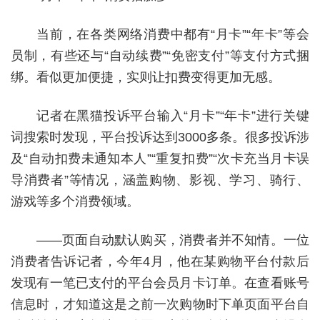
当前，在各类网络消费中都有“月卡”“年卡”等会
员制，有些还与“自动续费”“免密支付”等支付方式捆
绑。看似更加便捷，实则让扣费变得更加无感。
记者在黑猫投诉平台输入“月卡”“年卡”进行关键
词搜索时发现，平台投诉达到3000多条。很多投诉涉
及“自动扣费未通知本人”“重复扣费”“次卡充当月卡误
导消费者”等情况，涵盖购物、影视、学习、骑行、
游戏等多个消费领域。
——页面自动默认购买，消费者并不知情。一位
消费者告诉记者，今年4月，他在某购物平台付款后
发现有一笔已支付的平台会员月卡订单。在查看账号
信息时，才知道这是之前一次购物时下单页面平台自