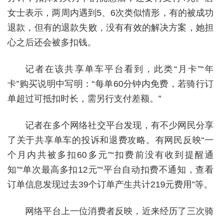
女士表示，两周内遇到5、6次类似情形，有的被成功
退款，但有的退款失败，没有有效的解决方案，她担
心之后还会被多扣钱。
记者在该共享单车平台看到，此类“月卡”“年
卡”购买说明中写明：“每单60分钟内免费，若骑行订
单超过可抵扣时长，需另行支付差额。”
记者在多个网络社交平台发现，有不少网民分享
了关于共享单车的投诉和退费攻略。有网民反映“一
个月内共被多扣60多元”“扣费前没有收到提醒通
知”“单次最高多扣12元”“平台自动扣费不通知，查看
订单信息发现过去39个订单产生共计219元费用”等。
网络平台上一位消费者反映，近来经历了三次骑