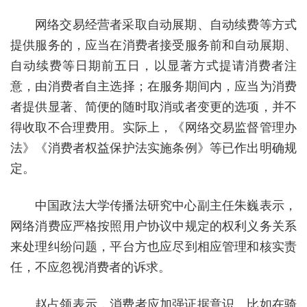
网络交易经营者采取自动展期、自动续费等方式
提供服务的，应当在消费者接受服务前和自动展期、
自动续费等日期前五日，以显著方式提请消费者注
意，由消费者自主选择；在服务期间内，应当为消费
者提供显著、简便的随时取消或者变更的选项，并不
得收取不合理费用。实际上，《网络交易监督管理办
法》《消费者权益保护法实施条例》等已作出明确规
定。
中国政法大学传播法研究中心副主任朱巍表示，
网络消费应严格按照用户协议中规定的权利义务关系
来处理纠纷问题，平台方也应尽到相应管理和核实责
任，不应忽视消费者的诉求。
赵占领表示，消费者应加强证据意识。比如在骑