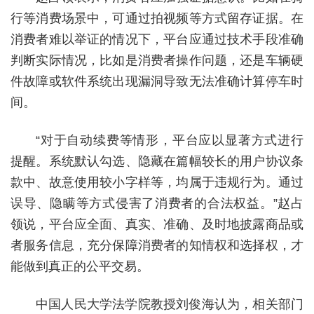
行等消费场景中，可通过拍视频等方式留存证据。在
消费者难以举证的情况下，平台应通过技术手段准确
判断实际情况，比如是消费者操作问题，还是车辆硬
件故障或软件系统出现漏洞导致无法准确计算停车时
间。
“对于自动续费等情形，平台应以显著方式进行
提醒。系统默认勾选、隐藏在篇幅较长的用户协议条
款中、故意使用较小字样等，均属于违规行为。通过
误导、隐瞒等方式侵害了消费者的合法权益。”赵占
领说，平台应全面、真实、准确、及时地披露商品或
者服务信息，充分保障消费者的知情权和选择权，才
能做到真正的公平交易。
中国人民大学法学院教授刘俊海认为，相关部门