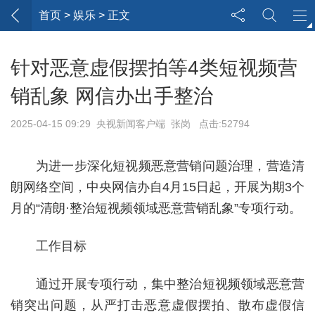
首页
> 娱乐 > 正文
针对恶意虚假摆拍等4类短视频营
销乱象 网信办出手整治
2025-04-15 09:29 央视新闻客户端 张岗 点击:52794
为进一步深化短视频恶意营销问题治理，营造清
朗网络空间，中央网信办自4月15日起，开展为期3个
月的“清朗·整治短视频领域恶意营销乱象”专项行动。
工作目标
通过开展专项行动，集中整治短视频领域恶意营
销突出问题，从严打击恶意虚假摆拍、散布虚假信