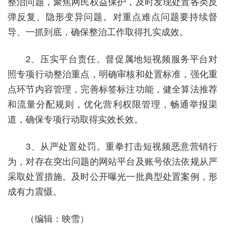
整治问题，聚焦网民权益保护，及时发现处置各类反
弹反复、隐形变异问题。对重点难点问题要持续督
导、一抓到底，确保整治工作取得扎实成效。
2、压实平台责任。督促属地短视频服务平台对
照专项行动整治重点，明确审核和处置标准，强化重
点环节内容管理，完善标签标注功能，健全算法推荐
和流量分配规则，优化营利权限管理，畅通举报渠
道，确保专项行动取得实效长效。
3、从严处置处罚。重拳打击短视频恶意营销行
为，对存在突出问题的网站平台及账号依法依规从严
采取处置措施。及时公开曝光一批典型处置案例，形
成有力震慑。
（编辑：映雪）