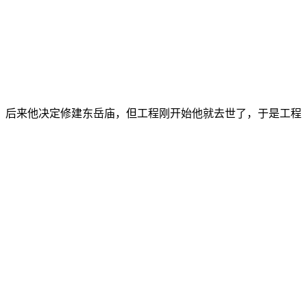
。后来他决定修建东岳庙，但工程刚开始他就去世了，于是工程