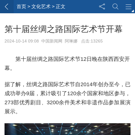
首页
> 文化艺术 > 正文
第十届丝绸之路国际艺术节开幕
2024-10-14 09:08 中国新闻网 阿琳娜 点击:13265
第十届丝绸之路国际艺术节12日晚在陕西西安开
幕。
据了解，丝绸之路国际艺术节自2014年创办至今，已
成功举办9届，累计吸引了120余个国家和地区参与，
273部优秀剧目、3200余件美术和非遗作品参加展演
展示。