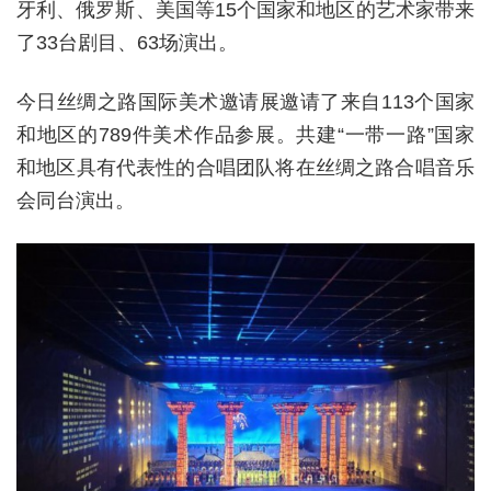
牙利、俄罗斯、美国等15个国家和地区的艺术家带来
了33台剧目、63场演出。
今日丝绸之路国际美术邀请展邀请了来自113个国家
和地区的789件美术作品参展。共建“一带一路”国家
和地区具有代表性的合唱团队将在丝绸之路合唱音乐
会同台演出。