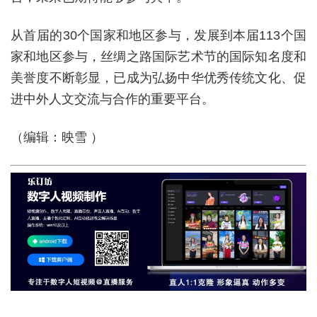
从首届的30个国家和地区参与，发展到本届113个国
家和地区参与，丝绸之路国际艺术节的国际知名度和
美誉度不断彰显，已成为弘扬中华优秀传统文化、促
进中外人文交流与合作的重要平台。
（编辑：映雪 ）