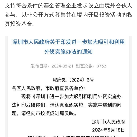
支持符合条件的基金管理企业发起设立由境外合伙人
参与、以非公开方式募集并在境内开展投资活动的私
募投资基金。