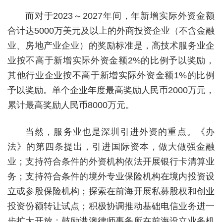
而对于2023～2027年间，年新增实际外资金额
合计达5000万美元及以上的外商投资企业（不含金融
业、房地产业企业）的奖励标准是，高技术服务业企
业按不高于新增实际外资金额2%的比例予以奖励，
其他行业企业按不高于新增实际外资金额1%的比例
予以奖励。单个企业年度最高奖励人民币2000万元，
累计最高奖励人民币8000万元。
当然，服务业也是深圳引进外资的重点。《办
法》的第四条提出，引进国际资本，做大做强金融
业；支持符合条件的外资机构依法开展银行卡清算业
务；支持符合条件的境外专业保险机构在境内投资设
立或参股保险机构；探索在前海开展私募股权和创业
投资份额转让试点；积极协调推动基础电信业务进一
步扩大开放；鼓励港澳律师事务所在前海设立业务机