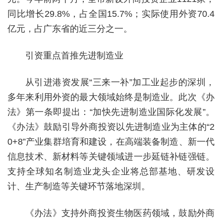
同比增长29.8%，占全国15.7%；实际使用外资70.4
亿元，占广东省的近三分之一。
引资重点首推先进制造业
从引进港资发展“三来一补”加工业起步的深圳，
多年来利用外资的最大领域始终是制造业。此次《办
法》第一条即提出：“加快先进制造业国际化发展”。
《办法》鼓励引导外商投资以先进制造业为主体的“2
0+8”产业集群培育和建设，在高端装备制造、新一代
信息技术、新材料等关键领域进一步延链补链强链。
支持全球知名制造业龙头企业将总部基地、研发设
计、生产制造等关键环节落地深圳。
《办法》支持外商投资生物医药领域，鼓励外商