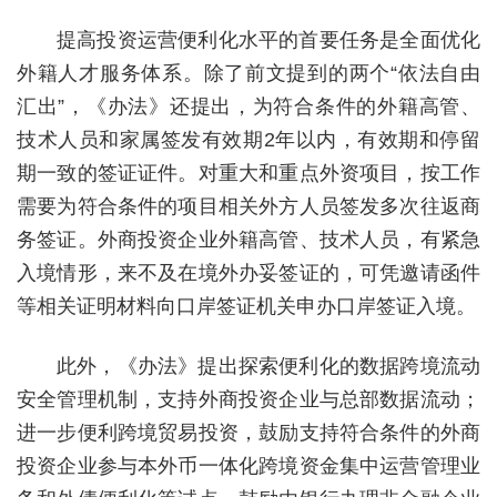
提高投资运营便利化水平的首要任务是全面优化
外籍人才服务体系。除了前文提到的两个“依法自由
汇出”，《办法》还提出，为符合条件的外籍高管、
技术人员和家属签发有效期2年以内，有效期和停留
期一致的签证证件。对重大和重点外资项目，按工作
需要为符合条件的项目相关外方人员签发多次往返商
务签证。外商投资企业外籍高管、技术人员，有紧急
入境情形，来不及在境外办妥签证的，可凭邀请函件
等相关证明材料向口岸签证机关申办口岸签证入境。
此外，《办法》提出探索便利化的数据跨境流动
安全管理机制，支持外商投资企业与总部数据流动；
进一步便利跨境贸易投资，鼓励支持符合条件的外商
投资企业参与本外币一体化跨境资金集中运营管理业