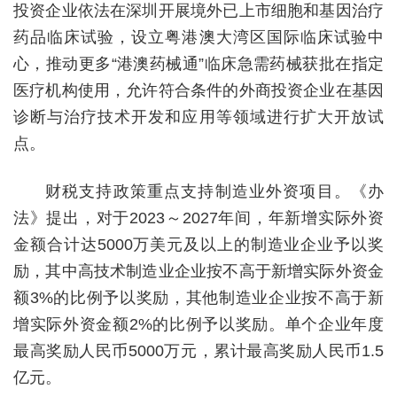
投资企业依法在深圳开展境外已上市细胞和基因治疗
药品临床试验，设立粤港澳大湾区国际临床试验中
心，推动更多“港澳药械通”临床急需药械获批在指定
医疗机构使用，允许符合条件的外商投资企业在基因
诊断与治疗技术开发和应用等领域进行扩大开放试
点。
财税支持政策重点支持制造业外资项目。《办
法》提出，对于2023～2027年间，年新增实际外资
金额合计达5000万美元及以上的制造业企业予以奖
励，其中高技术制造业企业按不高于新增实际外资金
额3%的比例予以奖励，其他制造业企业按不高于新
增实际外资金额2%的比例予以奖励。单个企业年度
最高奖励人民币5000万元，累计最高奖励人民币1.5
亿元。