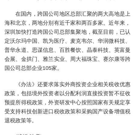
在国内，跨国公司地区总部汇聚的两大高地是上
海和北京，两地分别有近千家和两百多家。近年来，
深圳加快打造跨国公司总部集聚地，截至目前，已认
定沃尔玛中国、凯为医疗、麦克韦尔、华润微科技、
普华永道、思谋信息、百胜餐饮、晶泰科技、英富曼
会展、金拱门、雅兰实业、周大福珠宝、赛尔康等跨
国公司总部企业105家。
《办法》还要求落实外商投资企业相关税收优惠
政策，包括境外投资者以分配利润直接投资暂不征收
预提所得税政策，外资研发中心按照国家有关规定享
受支持科技创新进口税收政策和采购国产设备增值税
退税政策等。