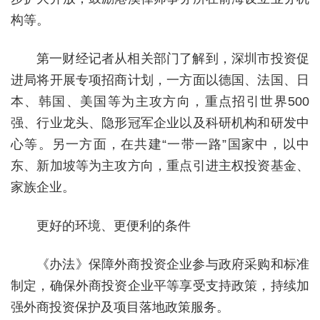
构等。
第一财经记者从相关部门了解到，深圳市投资促
进局将开展专项招商计划，一方面以德国、法国、日
本、韩国、美国等为主攻方向，重点招引世界500
强、行业龙头、隐形冠军企业以及科研机构和研发中
心等。另一方面，在共建“一带一路”国家中，以中
东、新加坡等为主攻方向，重点引进主权投资基金、
家族企业。
更好的环境、更便利的条件
《办法》保障外商投资企业参与政府采购和标准
制定，确保外商投资企业平等享受支持政策，持续加
强外商投资保护及项目落地政策服务。