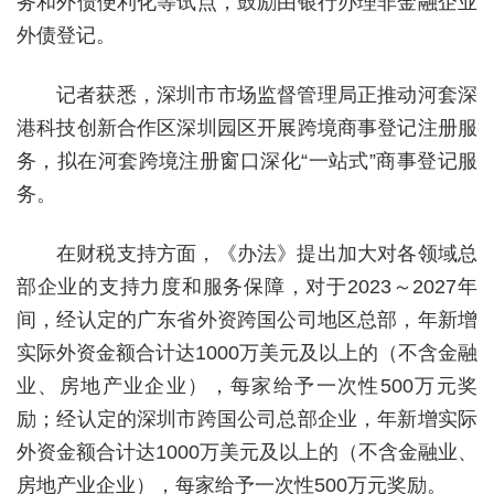
务和外债便利化等试点，鼓励由银行办理非金融企业
外债登记。
记者获悉，深圳市市场监督管理局正推动河套深
港科技创新合作区深圳园区开展跨境商事登记注册服
务，拟在河套跨境注册窗口深化“一站式”商事登记服
务。
在财税支持方面，《办法》提出加大对各领域总
部企业的支持力度和服务保障，对于2023～2027年
间，经认定的广东省外资跨国公司地区总部，年新增
实际外资金额合计达1000万美元及以上的（不含金融
业、房地产业企业），每家给予一次性500万元奖
励；经认定的深圳市跨国公司总部企业，年新增实际
外资金额合计达1000万美元及以上的（不含金融业、
房地产业企业），每家给予一次性500万元奖励。