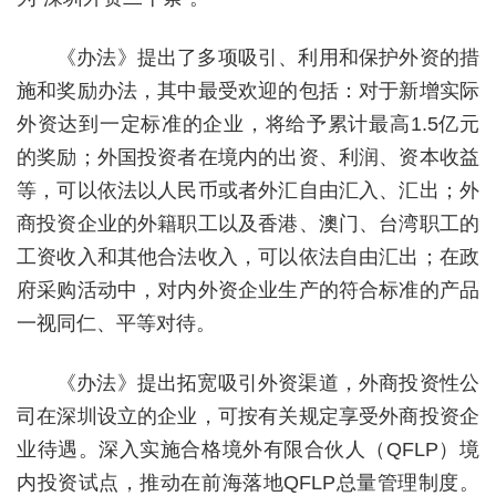
《办法》提出了多项吸引、利用和保护外资的措
施和奖励办法，其中最受欢迎的包括：对于新增实际
外资达到一定标准的企业，将给予累计最高1.5亿元
的奖励；外国投资者在境内的出资、利润、资本收益
等，可以依法以人民币或者外汇自由汇入、汇出；外
商投资企业的外籍职工以及香港、澳门、台湾职工的
工资收入和其他合法收入，可以依法自由汇出；在政
府采购活动中，对内外资企业生产的符合标准的产品
一视同仁、平等对待。
《办法》提出拓宽吸引外资渠道，外商投资性公
司在深圳设立的企业，可按有关规定享受外商投资企
业待遇。深入实施合格境外有限合伙人（QFLP）境
内投资试点，推动在前海落地QFLP总量管理制度。