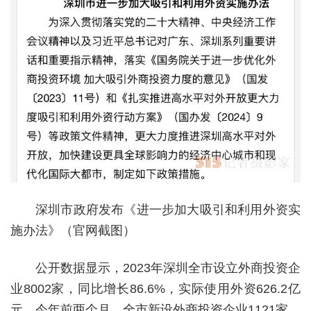
深圳市政府发布《进一步加大吸引和利用外资实
施办法》（官网截图）
公开数据显示，2023年深圳全市设立外商投资企
业8002家，同比增长86.6%，实际使用外资626.2亿
元。今年前两个月，全市新设外商投资企业1121家，