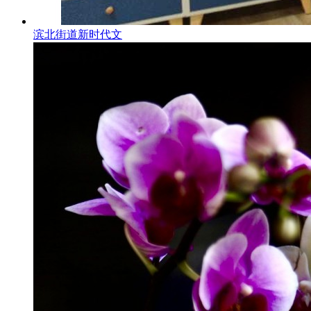
滨北街道新时代文