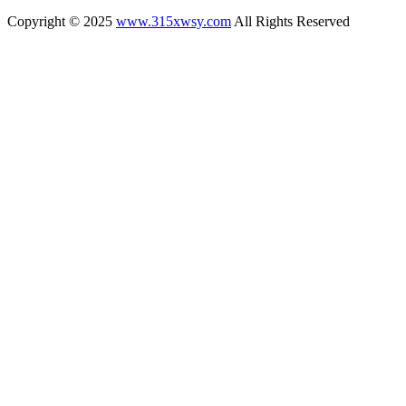
Copyright © 2025
www.315xwsy.com
All Rights Reserved