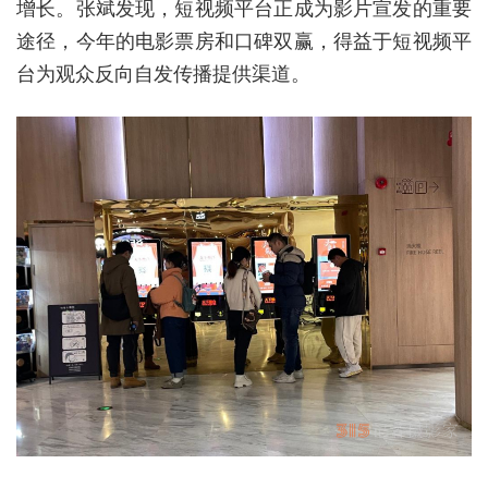
增长。张斌发现，短视频平台正成为影片宣发的重要
途径，今年的电影票房和口碑双赢，得益于短视频平
台为观众反向自发传播提供渠道。