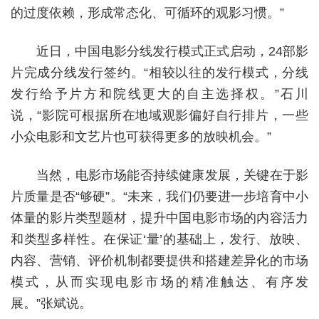
的过度依赖，形成常态化、可循环的观影习惯。”
近日，中国电影分线发行模式正式启动，24部影
片完成分线发行签约。“相较以往的发行模式，分线
发行给予片方和院线更大的自主选择权。”石川
说，“影院可根据所在地域观影偏好自行排片，一些
小众电影和文艺片也可获得更多的放映机会。”
当然，电影市场能否持续健康发展，关键在于影
片质量是否“够硬”。“未来，我们仍要进一步培育中小
体量的影片类型题材，提升中国电影市场的内容活力
和类型多样性。在保证‘量’的基础上，发行、放映、
内容、营销、评价机制都要提供和搭建差异化的市场
模式，从而实现电影市场的精准触达、有序发
展。”张斌说。