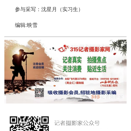
参与采写：沈星月（实习生）
编辑:映雪