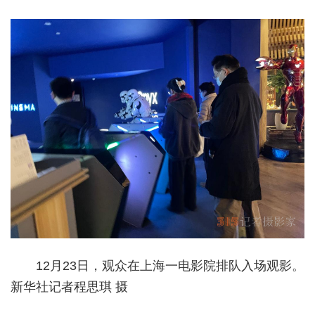
12月23日，观众在上海一电影院排队入场观影。
新华社记者程思琪 摄