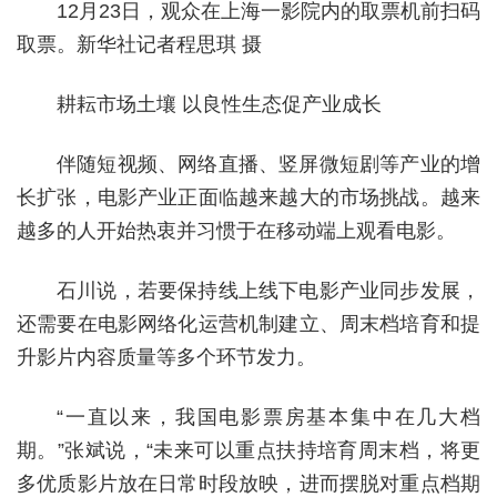
12月23日，观众在上海一影院内的取票机前扫码
取票。新华社记者程思琪 摄
耕耘市场土壤 以良性生态促产业成长
伴随短视频、网络直播、竖屏微短剧等产业的增
长扩张，电影产业正面临越来越大的市场挑战。越来
越多的人开始热衷并习惯于在移动端上观看电影。
石川说，若要保持线上线下电影产业同步发展，
还需要在电影网络化运营机制建立、周末档培育和提
升影片内容质量等多个环节发力。
“一直以来，我国电影票房基本集中在几大档
期。”张斌说，“未来可以重点扶持培育周末档，将更
多优质影片放在日常时段放映，进而摆脱对重点档期