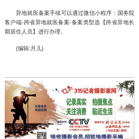
异地就医备案手续可以通过微信小程序：国务院
客户端-跨省异地就医备案-备案类型选【跨省异地长
期居住人员】进行办理。
(编辑:月儿)