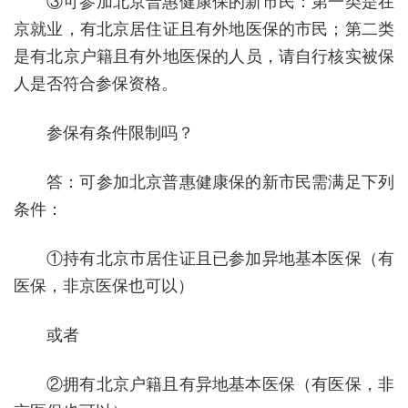
③可参加北京普惠健康保的新市民：第一类是在
京就业，有北京居住证且有外地医保的市民；第二类
是有北京户籍且有外地医保的人员，请自行核实被保
人是否符合参保资格。
参保有条件限制吗？
答：可参加北京普惠健康保的新市民需满足下列
条件：
①持有北京市居住证且已参加异地基本医保（有
医保，非京医保也可以）
或者
②拥有北京户籍且有异地基本医保（有医保，非