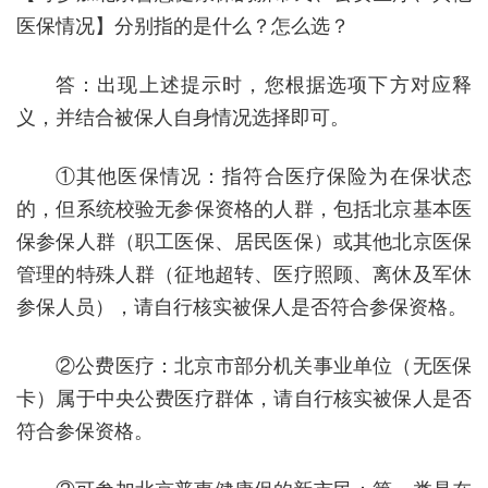
医保情况】分别指的是什么？怎么选？
答：出现上述提示时，您根据选项下方对应释
义，并结合被保人自身情况选择即可。
①其他医保情况：指符合医疗保险为在保状态
的，但系统校验无参保资格的人群，包括北京基本医
保参保人群（职工医保、居民医保）或其他北京医保
管理的特殊人群（征地超转、医疗照顾、离休及军休
参保人员），请自行核实被保人是否符合参保资格。
②公费医疗：北京市部分机关事业单位（无医保
卡）属于中央公费医疗群体，请自行核实被保人是否
符合参保资格。