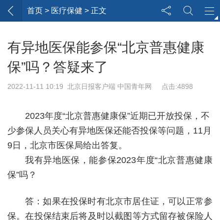
首页
> 医疗保健 > 正文
有异地医保能参保“北京普惠健康
保”吗？答疑来了
2022-11-11 10:19 北京日报客户端 中国青年网 点击:4898
2023年度“北京普惠健康保”近期已开放投保，不
少参保人员关心有异地医保还能否投保等问题，11月
9日，北京市医保局给出答复。
我有异地医保，能参保2023年度“北京普惠健康
保”吗？
答：如果在投保时有北京市居住证，可以正常参
保。在投保结束后将及时以截图等方式留存被保险人