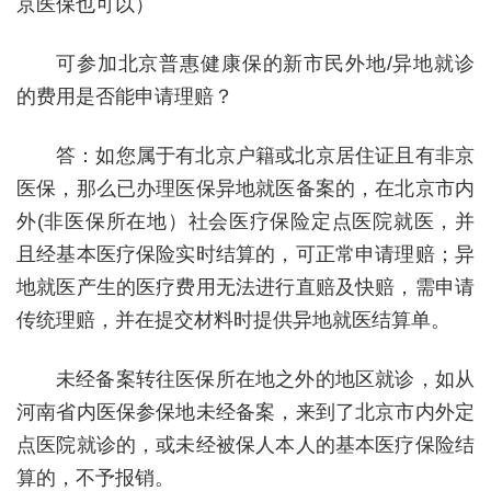
京医保也可以）
可参加北京普惠健康保的新市民外地/异地就诊
的费用是否能申请理赔？
答：如您属于有北京户籍或北京居住证且有非京
医保，那么已办理医保异地就医备案的，在北京市内
外(非医保所在地）社会医疗保险定点医院就医，并
且经基本医疗保险实时结算的，可正常申请理赔；异
地就医产生的医疗费用无法进行直赔及快赔，需申请
传统理赔，并在提交材料时提供异地就医结算单。
未经备案转往医保所在地之外的地区就诊，如从
河南省内医保参保地未经备案，来到了北京市内外定
点医院就诊的，或未经被保人本人的基本医疗保险结
算的，不予报销。