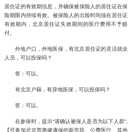
居住证的有效期信息，并确保被保险人的居住证在保
险期限内持续有效。被保险人的出险时间须在居住证
有效期内，北京居住证失效期间的医疗费用不予赔
付。
外地户口，外地医保，有北京居住证的灵活就业
人员，可以投保吗？
答：可以。
有北京户籍，有异地医保，可以投保吗？
答：可以。
在参保时，提示“请确认被保人是否为以下人群”,
【可参加北京普惠健康保的新市民、公费医疗、其他