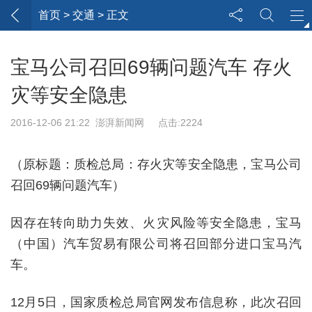
首页
> 交通 > 正文
宝马公司召回69辆问题汽车 存火
灾等安全隐患
2016-12-06 21:22 澎湃新闻网 点击:2224
（原标题：质检总局：存火灾等安全隐患，宝马公司
召回69辆问题汽车）
因存在转向助力失效、火灾风险等安全隐患，宝马
（中国）汽车贸易有限公司将召回部分进口宝马汽
车。
12月5日，国家质检总局官网发布信息称，此次召回