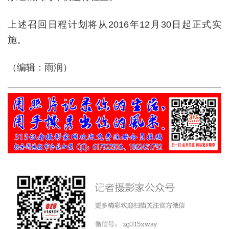
上述召回日程计划将从2016年12月30日起正式实
施。
（编辑：雨润）