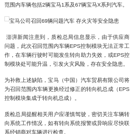
范围内车辆包括2辆宝马1系及67辆宝马X系列汽车。
澎湃新闻注意到，质检总局信息显示，由于供应商
问题，此次召回范围内车辆EPS控制模块无法正常工
作，在车辆行驶时可能发生转向助力失效，或EPS控
制模块处可能升温，引发火灾风险，存在安全隐患。
为补救上述缺陷，宝马（中国）汽车贸易有限公司将
为召回范围内车辆更换经过修正的转向机总成（EPS
控制模块集成于转向机总成）。
质检总局提醒相关用户应谨慎驾驶，密切关注车辆转
向系统工作情况，如有转向系统报警或异响应尽快联
系经销商对车辆进行检查。