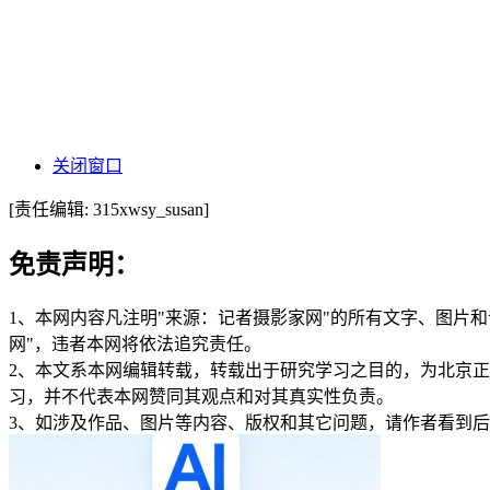
关闭窗口
[责任编辑: 315xwsy_susan]
免责声明：
1、本网内容凡注明"来源：记者摄影家网"的所有文字、图片
网"，违者本网将依法追究责任。
2、本文系本网编辑转载，转载出于研究学习之目的，为北京
习，并不代表本网赞同其观点和对其真实性负责。
3、如涉及作品、图片等内容、版权和其它问题，请作者看到