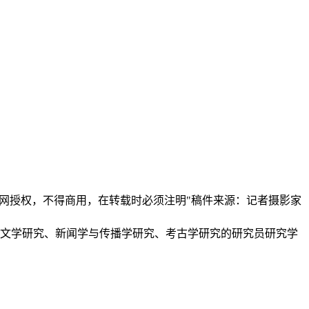
本网授权，不得商用，在转载时必须注明"稿件来源：记者摄影家
、文学研究、新闻学与传播学研究、考古学研究的研究员研究学