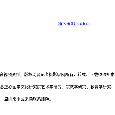
返回记者摄影家网首页>>
和音视频资料，版权均属记者摄影家网所有，转载、下载须通知
正念正心国学文化研究院艺术学研究、宗教学研究、教育学研究
后一周内来电或来函联系删除。