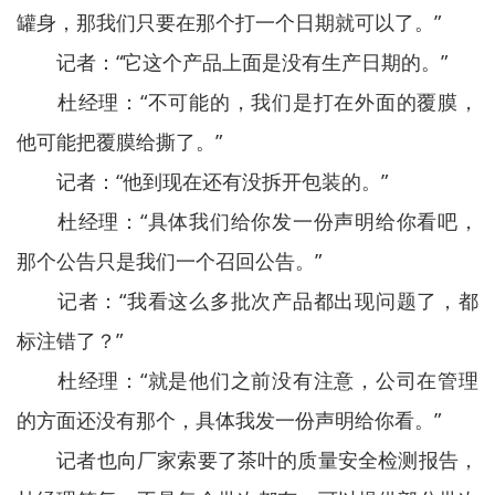
罐身，那我们只要在那个打一个日期就可以了。”
记者：“它这个产品上面是没有生产日期的。”
杜经理：“不可能的，我们是打在外面的覆膜，
他可能把覆膜给撕了。”
记者：“他到现在还有没拆开包装的。”
杜经理：“具体我们给你发一份声明给你看吧，
那个公告只是我们一个召回公告。”
记者：“我看这么多批次产品都出现问题了，都
标注错了？”
杜经理：“就是他们之前没有注意，公司在管理
的方面还没有那个，具体我发一份声明给你看。”
记者也向厂家索要了茶叶的质量安全检测报告，