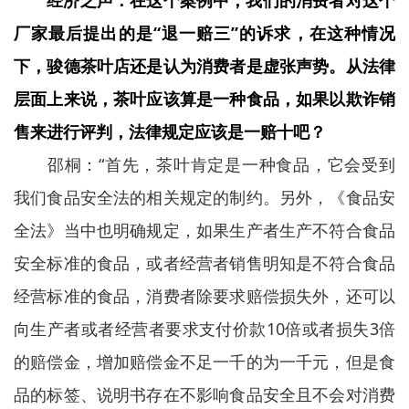
经济之声：在这个案例中，我们的消费者对这个
厂家最后提出的是“退一赔三”的诉求，在这种情况
下，骏德茶叶店还是认为消费者是虚张声势。从法律
层面上来说，茶叶应该算是一种食品，如果以欺诈销
售来进行评判，法律规定应该是一赔十吧？
邵桐：“首先，茶叶肯定是一种食品，它会受到
我们食品安全法的相关规定的制约。另外，《食品安
全法》当中也明确规定，如果生产者生产不符合食品
安全标准的食品，或者经营者销售明知是不符合食品
经营标准的食品，消费者除要求赔偿损失外，还可以
向生产者或者经营者要求支付价款10倍或者损失3倍
的赔偿金，增加赔偿金不足一千的为一千元，但是食
品的标签、说明书存在不影响食品安全且不会对消费