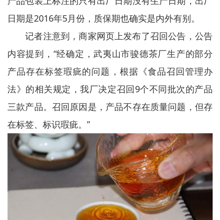
产品包装上标注的只有出厂日期没有生产日期，出厂
日期是2016年5月份，质保期也确实是内外有别。
记者注意到，商家网页上发布了召回公告，公告
内容提到，“经确定，武夷山市骏德茶厂生产的部分
产品存在标签瑕疵的问题，根据《食品召回管理办
法》的相关规定，我厂决定召回9个不同批次的产品
三款产品。召回原因是，产品不存在质量问题，但存
在标签、标识瑕疵。”