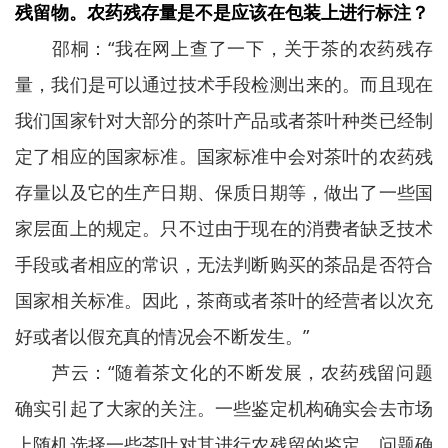
残留物。农药残存量是不是应该在包装上进行标注？
邵桐：“我在网上查了一下，关于茶的农药残存
量，我们是可以通过技术手段检测出来的。而且现在
我们国家针对大部分的茶叶产品或者茶叶种类已经制
定了相应的国家标准。国家标准中会对茶叶的农药残
存量以及它的生产日期、保质日期等，做出了一些国
家层面上的规定。只不过由于现在的消费者缺乏技术
手段或者相应的常识，无法判断购买的茶品是否符合
国家相关标准。因此，茶商或者茶叶的经营者以次充
好或者以假充真的情况会不断发生。”
芦云：“随着茶文化的不断发展，农药残留问题
确实引起了大家的关注。一些鉴定机构确实会去市场
上随机选择一些茶叶对其进行农残留的鉴定，问题确