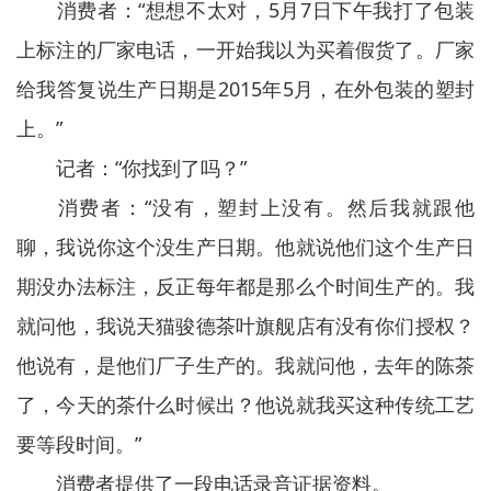
消费者：“想想不太对，5月7日下午我打了包装
上标注的厂家电话，一开始我以为买着假货了。厂家
给我答复说生产日期是2015年5月，在外包装的塑封
上。”
记者：“你找到了吗？”
消费者：“没有，塑封上没有。然后我就跟他
聊，我说你这个没生产日期。他就说他们这个生产日
期没办法标注，反正每年都是那么个时间生产的。我
就问他，我说天猫骏德茶叶旗舰店有没有你们授权？
他说有，是他们厂子生产的。我就问他，去年的陈茶
了，今天的茶什么时候出？他说就我买这种传统工艺
要等段时间。”
消费者提供了一段电话录音证据资料。