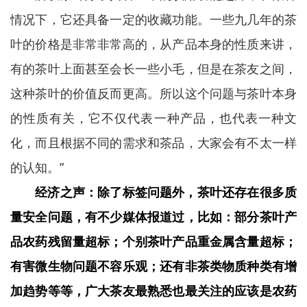
情况下，它还具备一定的收藏功能。一些九几年的茶
叶的价格是非常非常高的，从产品本身的性质来讲，
有的茶叶上面甚至会长一些小毛，但是在茶友之间，
这种茶叶的价值反而更高。所以这个问题与茶叶本身
的性质有关，它不仅代表一种产品，也代表一种文
化，而且根据不同的需求和茶品，大家会有不太一样
的认知。”
经济之声：除了标签问题外，茶叶还存在很多质
量安全问题，有不少媒体报道过，比如：部分茶叶产
品农药残留量超标；个别茶叶产品重金属含量超标；
有害微生物问题不容乐观；还有非茶类物质种类有增
加趋势等等，广大茶友最熟悉也最关注的应该是农药