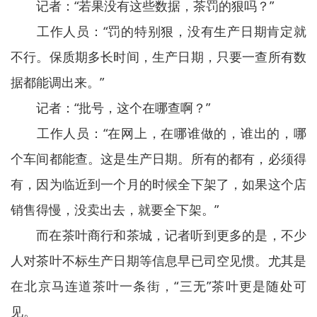
记者：“若果没有这些数据，茶罚的狠吗？”
工作人员：“罚的特别狠，没有生产日期肯定就
不行。保质期多长时间，生产日期，只要一查所有数
据都能调出来。”
记者：“批号，这个在哪查啊？”
工作人员：“在网上，在哪谁做的，谁出的，哪
个车间都能查。这是生产日期。所有的都有，必须得
有，因为临近到一个月的时候全下架了，如果这个店
销售得慢，没卖出去，就要全下架。”
而在茶叶商行和茶城，记者听到更多的是，不少
人对茶叶不标生产日期等信息早已司空见惯。尤其是
在北京马连道茶叶一条街，“三无”茶叶更是随处可
见。