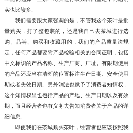
实也比较多。
我们需要跟大家强调的是，不管我这个茶叶是批
量购买，打了整包装的，还是我自己去茶城进行选
购、品尝、购买和收藏用的，我们的产品质量法规
定，任何产品都要附产品检验相关的合同证明，包括
中文标识的产品名称、生产厂商、厂址。有限期使用
的产品还应当在清晰的位置标注生产日期、安全使用
期或者失效日期。另外消法也赋予了消费者知情权，
这个知情权里也包括产品的产地、生产日期以及有效
期，而且经营者也有义务去告知消费者关于产品的详
细信息。
即使我们在茶城购买茶叶，经营者也应该按照我