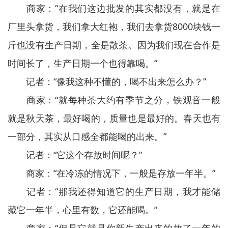
商家：“在我们这边批发的其实都没有，就是在
厂里头拿货，我们拿大红袍，我们去拿货8000块钱一
斤也没有生产日期，全是散茶。因为我们现在合作是
时间长了，生产日期一个也得靠喝。”
记者：“像我这种不懂的，喝不出来怎么办？”
商家：“就每种茶大约有季节之分，铁观音一般
就是秋天茶，最好喝的，质量也是最好的。春天也有
一部分，其实从口感全都能喝的出来。”
记者：“它这个存放时间呢？”
商家：“在冷冻的情况下，一般是存放一年半。”
记者：“那我还得知道它的生产日期，我才能储
藏它一年半，心里有数，它还能喝。”