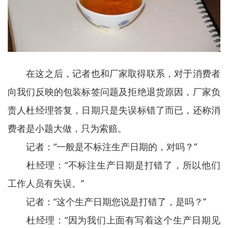
在这之后，记者也和厂家取得联系，对于消费者
向我们反映的包装标签问题及拒绝退货原因，厂家负
责人杜经理答复，日期只是失误标错了而已，还称消
费者是小题大做，只为索赔。
记者：“一般是不标注生产日期的，对吗？”
杜经理：“不标注生产日期是打错了，所以他们
工作人员有失误。”
记者：“这个生产日期您说是打错了，是吗？”
杜经理：“因为我们上面有写着这个生产日期见