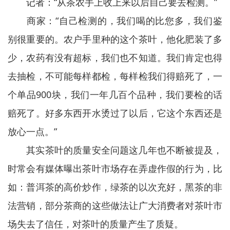
记者：“从茶农手上收上来以后自己要去检测。”
商家：“自己检测的，我们喝的比您多，我们鉴
别很重要的。农户手里种的这个茶叶，他化肥装了多
少，农药有没有超标，我们也不知道。我们肯定也得
去抽检，不可能每样都检，每样检我们得赔死了，一
个单品900块，我们一年几百个品种，我们要检的话
赔死了。好多东西开水烫过了以后，它这个东西还是
放心一点。”
其实茶叶的质量安全问题这几年也不断被提及，
时常会有媒体曝出茶叶市场存在弄虚作假的行为，比
如：普洱茶的高价炒作，绿茶的以次充好，黑茶的非
法营销，部分茶商的这些做法让广大消费者对茶叶市
场失去了信任，对茶叶的质量产生了质疑。