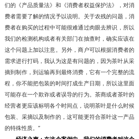
们的《产品质量法》和《消费者权益保护法》，对消
费者需要了解的情况予以说明。关于农残的问题，消
费者在购买的过程中可能很难通过肉眼去辨识，所以
我们的检测机构或者有关部门在抽查时，确实应该在
这个问题上加以注意。另外，商户可以根据消费者的
需求进行打码，我认为这是有问题的，因为茶叶从采
摘到制作，到运输再到最终消费，它有一个完整的流
程，你不能把包装的时间打成生产日期，所以这里面
可能存在一个欺诈或者误导的行为。茶商或者茶叶的
经营者更应该标明各个时间点，说明茶叶是什么时候
包装、采摘以及制作的，这可能更符合茶叶这一产品
的特殊性质。”