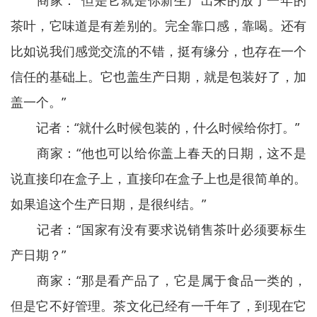
商家：“但是它就是你新生产出来的放了一年的
茶叶，它味道是有差别的。完全靠口感，靠喝。还有
比如说我们感觉交流的不错，挺有缘分，也存在一个
信任的基础上。它也盖生产日期，就是包装好了，加
盖一个。”
记者：“就什么时候包装的，什么时候给你打。”
商家：“他也可以给你盖上春天的日期，这不是
说直接印在盒子上，直接印在盒子上也是很简单的。
如果追这个生产日期，是很纠结。”
记者：“国家有没有要求说销售茶叶必须要标生
产日期？”
商家：“那是看产品了，它是属于食品一类的，
但是它不好管理。茶文化已经有一千年了，到现在它