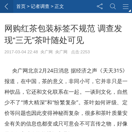
首页
> 记者调查 > 正文
网购红茶包装标签不规范 调查发
现“三无”茶叶随处可见
2017-03-04 22:48 央广网 央广网 点击:2253
央广网北京2月24日消息 据经济之声《天天315》
报道，在中国，茶的意义，非同小可，它并非只是一
种饮品，它还和文化联系在一起。一谈到文化，自然
少不了“博大精深”和“纷繁复杂”。茶叶如何评级、定
价等问题也因此变得神秘而复杂，很多和茶叶质量安
全有关的信息也都变成只可意会不可言传之物，好像