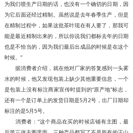
为我们喷生产日期的话，也没有一个确切的日期，因
为它后面还经过精制。虽然说是去年春季生产，但是
在精制过程中，如果这批茶叶现在有人要了，那我可
能是最近精制出来的，所以你说我们都标去年的日期
也是不恰当的，因为我们最后出成品的时候是在这个
时候。”
据消费者介绍，就在他对厂家的答复感到一头雾
水的时候，他又发现包装上缺少其他重要信息，一个
是包装上没有标注商家宣传时提到的“原产地”标志，
还有一个是订单上的发货日期是5月2号，出厂日期却
标注的是5月5号。
消费者：“这个商品在买的时候店铺有主图，最
后第三张主图里面，三种产品都写了不是所有的正山