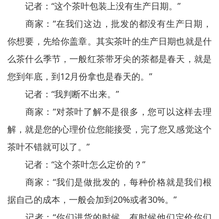
记者：“这个茶叶包装上没有生产日期。”
商家：“在我们这边，批发的都没有生产日期，
你想要，先给你盖章。其实茶叶的生产日期也就是什
么茶什么季节，一般红茶带牙尖的茶都是春天，就是
您到年底，到12月份拿也是春天的。”
记者：“我判断不出来。”
商家：“对茶叶了解不是很多，您可以这样去理
解，就是您的心理价位您能接受，完了您又感觉这个
茶叶不错就可以了。”
记者：“这个茶叶怎么定价的？”
商家：“我们是做批发的，每种价格就是我们根
据自己的成本，一般会加到20%或者30%。”
记者：“你们进货的时候，有时候他们定价你们