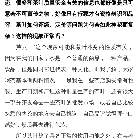
态。很多和茶叶质量安全有关的信息也都好像是只可
意会不可言传之物，好像只有行家才有资格辨识和品
评。茶叶如何评级、定价等问题为何会如此神秘而复
杂？这样的现象正常吗？
芦云：“这个现象可能和茶叶本身的性质有关，
因为在我们国家，茶是一个普通的商品，一种产品、
饮品，但是同时它也代表一种文化。据我了解，大家
喝茶基本有两种情况：一是我在一些茶店购买带有包
装、生产日期和厂址这种批量生产的茶叶。还有很大
一部分茶友会去一些茶叶的批发市场，或者自己比较
熟悉的售茶的地方去自己挑选，自己品评觉得哪个口
感好，然后再去进行包装。
所以茶叶除了具备正常的饮用功能之外，在某种