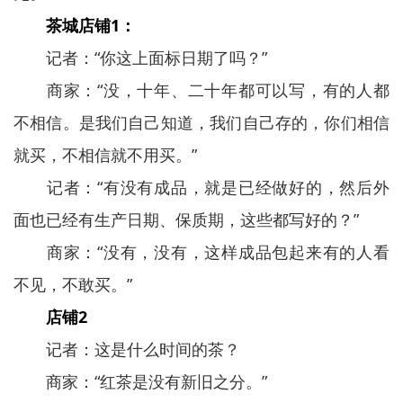
茶城店铺1：
记者：“你这上面标日期了吗？”
商家：“没，十年、二十年都可以写，有的人都
不相信。是我们自己知道，我们自己存的，你们相信
就买，不相信就不用买。”
记者：“有没有成品，就是已经做好的，然后外
面也已经有生产日期、保质期，这些都写好的？”
商家：“没有，没有，这样成品包起来有的人看
不见，不敢买。”
店铺2
记者：这是什么时间的茶？
商家：“红茶是没有新旧之分。”