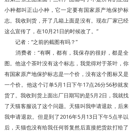
小种都叫正山小种，它一定要有国家原产地保护标
志。我收到货，开了几箱上面是没有。现在厂家已经
这么宣传了，在10月21日的时候改了。”
记者：“之前的截图有吗？”
消费者：“有啊，都有，我保存的很好，都是全
图。他这个茶叶没有这个标志，我觉得对于茶叶，你
有国家原产地保护标志是一个价，没有这个图标又是
一个价。他这个订单5月1日下午17点26分56秒就发
货了。我收到货上面出厂日期写的是5月2日，我就找
了天猫客服说了这个问题。天猫叫我申请退款，后来
我申请退款。但是到了2016年5月13日下午5点半以
后，天猫也没有给我任何答复然后直接把货款打给了