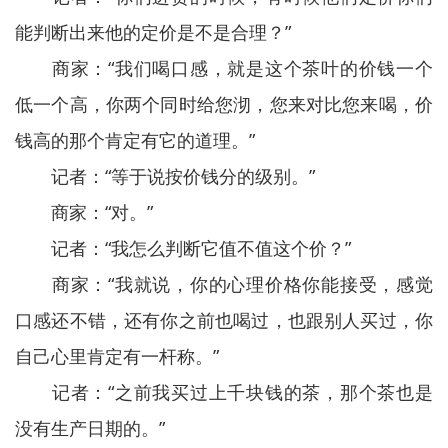
能判断出来他的定价是不是合理？”
商家：“我们喝口感，就是这个茶叶的价钱一个
低一个高，你两个同时给您沏，您来对比您来喝，价
钱高的那个肯定有它的道理。”
记者：“等于说按价钱分的级别。”
商家：“对。”
记者：“我怎么判断它值不值这个价？”
商家：“我就说，你的心理价格你能接受，感觉
口感还不错，还有你之前也喝过，也跟别人买过，你
自己心里肯定有一杆称。”
记者：“之前我买过上千块钱的茶，那个茶也是
没有生产日期的。”