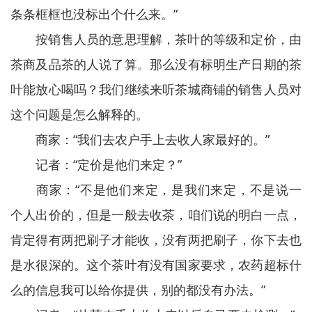
条条框框也没标出个什么来。”
按销售人员的意思理解，茶叶的等级和定价，由
茶商及品茶的人说了算。那么没有标明生产日期的茶
叶能放心喝吗？我们继续来听茶城商铺的销售人员对
这个问题是怎么解释的。
商家：“我们去农户手上去收人家最好的。”
记者：“定价是他们来定？”
商家：“不是他们来定，是我们来定，不是说一
个人出价的，但是一般去收茶，咱们说的明白一点，
肯定得有两把刷子才能收，没有两把刷子，你下去也
是水很深的。这个茶叶有没有国家要求，农药超标什
么的信息我可以给你提供，别的都没有办法。”