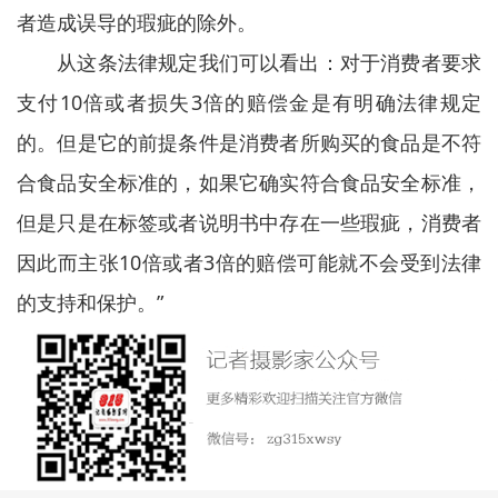
者造成误导的瑕疵的除外。
从这条法律规定我们可以看出：对于消费者要求
支付10倍或者损失3倍的赔偿金是有明确法律规定
的。但是它的前提条件是消费者所购买的食品是不符
合食品安全标准的，如果它确实符合食品安全标准，
但是只是在标签或者说明书中存在一些瑕疵，消费者
因此而主张10倍或者3倍的赔偿可能就不会受到法律
的支持和保护。”