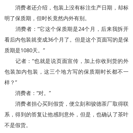
消费者还介绍，包装上没有标注生产日期，却标
明了保质期，但时长竟然内外有别。
消费者：“它这个保质期是24个月，后来我拆开
看后内包装就变成36个月了。但是这个页面写的是保
质期是1080天。”
记者：“也就是说页面宣传，加上你收到货的外
包装加内包装，这三个地方写的保质期时长都不一
样？”
消费者：“对。”
消费者担心买到假货，便立刻和骏德茶厂取得联
系，得到的答复让他感到意外，但是，也确认了茶叶
不是假货。