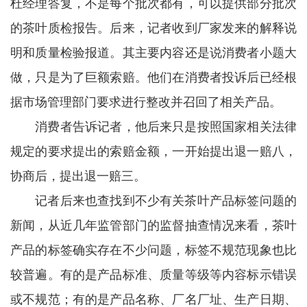
杜经理答复，不是每个批次都有，可以提供部分批次
的茶叶质检报告。后来，记者收到厂家发来的解释说
明和质量检验报道。其主要内容还是说消费者小题大
做，只是为了巨额索赔。他们在消费者投诉后已经根
据市场管理部门要求进行整改并召回了相关产品。
消费者告诉记者，他后来只是按照国家相关法律
规定的要求提出的索赔金额，一开始提出退一赔八，
协商后，提出退一赔三。
记者后来也查找到不少有关茶叶产品标签问题的
新闻，从近几年监管部门的监督抽查情况来看，茶叶
产品的标签确实存在不少问题，标签不规范现象也比
较普遍。有的是产品标准、质量等级等内容标示错误
或不规范；有的是产品名称、厂名厂址、生产日期、