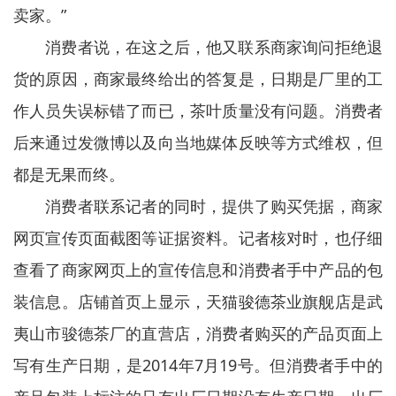
卖家。”
消费者说，在这之后，他又联系商家询问拒绝退
货的原因，商家最终给出的答复是，日期是厂里的工
作人员失误标错了而已，茶叶质量没有问题。消费者
后来通过发微博以及向当地媒体反映等方式维权，但
都是无果而终。
消费者联系记者的同时，提供了购买凭据，商家
网页宣传页面截图等证据资料。记者核对时，也仔细
查看了商家网页上的宣传信息和消费者手中产品的包
装信息。店铺首页上显示，天猫骏德茶业旗舰店是武
夷山市骏德茶厂的直营店，消费者购买的产品页面上
写有生产日期，是2014年7月19号。但消费者手中的