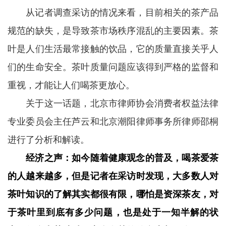
从记者调查采访的情况来看，目前相关的茶产品
规范的缺失，是导致茶市场秩序混乱的主要因素。茶
叶是人们生活最常接触的饮品，它的质量直接关乎人
们的生命安全。茶叶质量问题应该得到严格的监督和
重视，才能让人们喝茶更放心。
关于这一话题，北京市律师协会消费者权益法律
专业委员会主任芦云和北京潮阳律师事务所律师邵桐
进行了分析和解读。
经济之声：如今随着健康观念的普及，喝茶爱茶
的人越来越多，但是记者在采访时发现，大多数人对
茶叶知识的了解其实都很有限，哪怕是资深茶友，对
于茶叶里到底有多少问题，也是处于一知半解的状