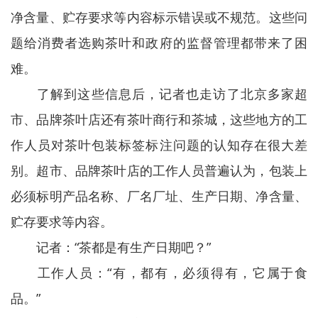
净含量、贮存要求等内容标示错误或不规范。这些问
题给消费者选购茶叶和政府的监督管理都带来了困
难。
了解到这些信息后，记者也走访了北京多家超
市、品牌茶叶店还有茶叶商行和茶城，这些地方的工
作人员对茶叶包装标签标注问题的认知存在很大差
别。超市、品牌茶叶店的工作人员普遍认为，包装上
必须标明产品名称、厂名厂址、生产日期、净含量、
贮存要求等内容。
记者：“茶都是有生产日期吧？”
工作人员：“有，都有，必须得有，它属于食
品。”