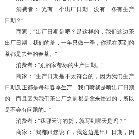
消费者：“光有一个出厂日期，没有一条有生产
日期？”
商家：“出厂日期是吧？是这样的，我们这边茶
出厂日期，我们的茶，一年只做一季，你现在买到的
茶都是去年的春茶。”
消费者：“别的家都标的生产日期。”
商家：“生产日期是不太符合的，因为我们生产
日期反正都是每年春季生产，我们喷就是喷出厂日期
的，而且因为我们茶出厂之前都是拿来焙过的，所以
是不会有问题的。”
消费者：“我哪天订的货，就写到哪天是吗？”
商家：“我都跟您说了，我这边是出厂日期，因