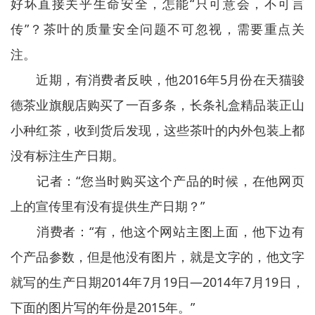
好坏直接关乎生命安全，怎能“只可意会，不可言
传”？茶叶的质量安全问题不可忽视，需要重点关
注。
近期，有消费者反映，他2016年5月份在天猫骏
德茶业旗舰店购买了一百多条，长条礼盒精品装正山
小种红茶，收到货后发现，这些茶叶的内外包装上都
没有标注生产日期。
记者：“您当时购买这个产品的时候，在他网页
上的宣传里有没有提供生产日期？”
消费者：“有，他这个网站主图上面，他下边有
个产品参数，但是他没有图片，就是文字的，他文字
就写的生产日期2014年7月19日—2014年7月19日，
下面的图片写的年份是2015年。”