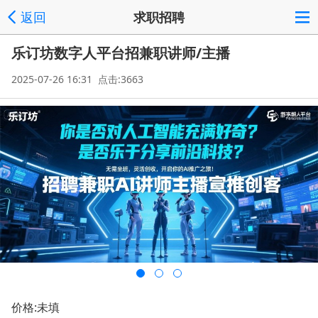
返回
求职招聘
乐订坊数字人平台招兼职讲师/主播
2025-07-26 16:31 点击:3663
价格:未填