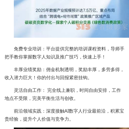
免费专业培训：平台提供完整的培训课程资料，导师手
把手教你掌握数字人知识及推广技巧，快速上手！
丰厚业绩奖励：佣金机制透明，奖励丰厚，多劳多得，
收入潜力巨大！你的付出与回报紧密挂钩。
灵活自由工作： 完全线上兼职，时间自由安排，工作
地点不受限，完美平衡生活与创收。
前沿领域实践：深度接触AI数字人行业最前沿，积累宝
贵经验，提升个人价值与竞争力。