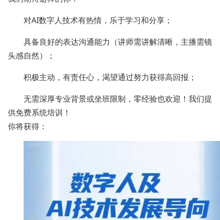
对AI数字人技术有热情，乐于学习和分享；
具备良好的表达沟通能力（讲师需讲解清晰，主播需镜
头感自然）；
积极主动，有责任心，渴望通过努力获得高回报；
无需深厚专业背景或坐班限制，零经验也欢迎！我们提
供免费系统培训！
你将获得：