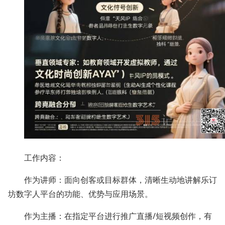
工作内容：
作为讲师：面向创客或目标群体，清晰生动地讲解乐订
坊数字人平台的功能、优势与应用场景。
作为主播：在指定平台进行推广直播/短视频创作，有