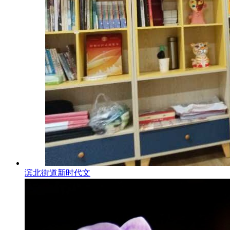
滨北街道新时代文