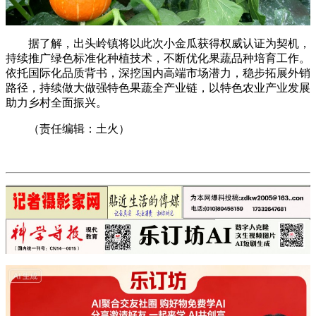
据了解，出头岭镇将以此次小金瓜获得权威认证为契机，
持续推广绿色标准化种植技术，不断优化果蔬品种培育工作。
依托国际化品质背书，深挖国内高端市场潜力，稳步拓展外销
路径，持续做大做强特色果蔬全产业链，以特色农业产业发展
助力乡村全面振兴。
（责任编辑：土火）