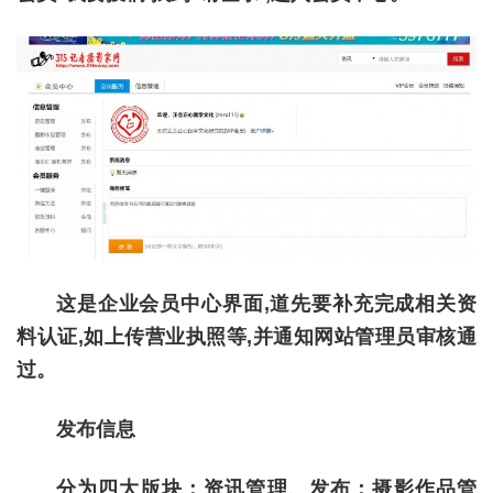
这是企业会员中心界面,道先要补充完成相关资
料认证,如上传营业执照等,并通知网站管理员审核通
过。
发布信息
分为四大版块：资讯管理、发布；摄影作品管