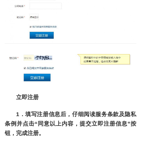
立即注册
1．填写注册信息后，仔细阅读服务条款及隐私
条例并点击“同意以上内容，提交立即注册信息”按
钮，完成注册。