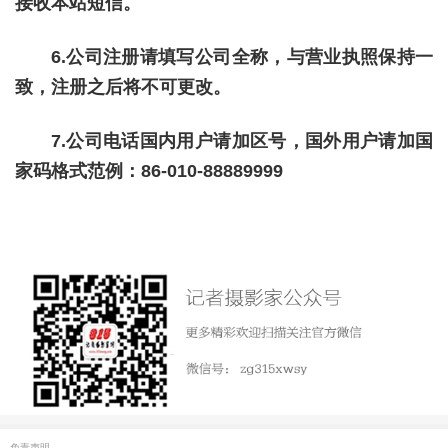
接收本站短信。
6.公司注册请填写公司全称，与营业执照保持一
致，注册之后将不可更改。
7.公司电话国内用户请加区号，国外用户请加国
家码格式范例：86-010-88889999
免责声明