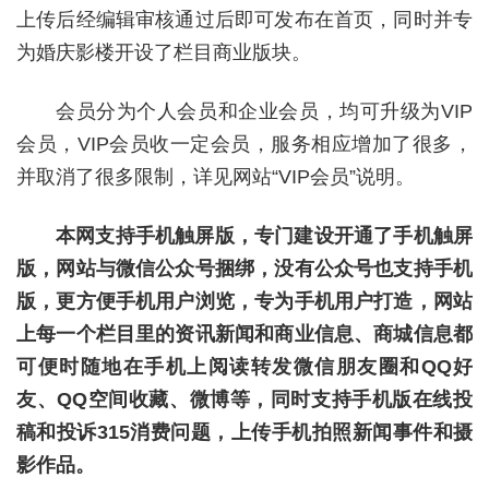
上传后经编辑审核通过后即可发布在首页，同时并专
为婚庆影楼开设了栏目商业版块。
会员分为个人会员和企业会员，均可升级为VIP
会员，VIP会员收一定会员，服务相应增加了很多，
并取消了很多限制，详见网站“VIP会员”说明。
本网支持手机触屏版，专门建设开通了手机触屏
版，网站与微信公众号捆绑，没有公众号也支持手机
版，更方便手机用户浏览，专为手机用户打造，网站
上每一个栏目里的资讯新闻和商业信息、商城信息都
可便时随地在手机上阅读转发微信朋友圈和QQ好
友、QQ空间收藏、微博等，同时支持手机版在线投
稿和投诉315消费问题，上传手机拍照新闻事件和摄
影作品。