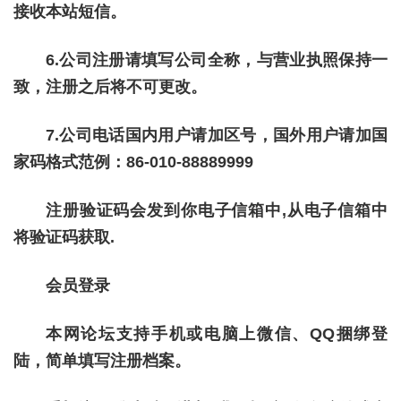
接收本站短信。
6.公司注册请填写公司全称，与营业执照保持一
致，注册之后将不可更改。
7.公司电话国内用户请加区号，国外用户请加国
家码格式范例：86-010-88889999
注册验证码会发到你电子信箱中,从电子信箱中
将
验证码获取.
会员登录
本网论坛支持手机或电脑上微信、QQ捆绑登
陆，简单填写注册档案。