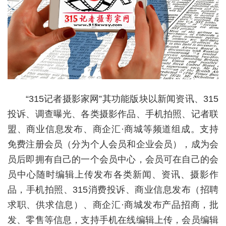
“315记者摄影家网”其功能版块以新闻资讯、315
投诉、调查曝光、各类摄影作品、手机拍照、记者联
盟、商业信息发布、商企汇·商城等频道组成。支持
免费注册会员（分为个人会员和企业会员），成为会
员后即拥有自己的一个会员中心，会员可在自己的会
员中心随时编辑上传发布各类新闻、资讯、摄影作
品，手机拍照、315消费投诉、商业信息发布（招聘
求职、供求信息）、商企汇·商城发布产品招商，批
发、零售等信息，支持手机在线编辑上传，会员编辑