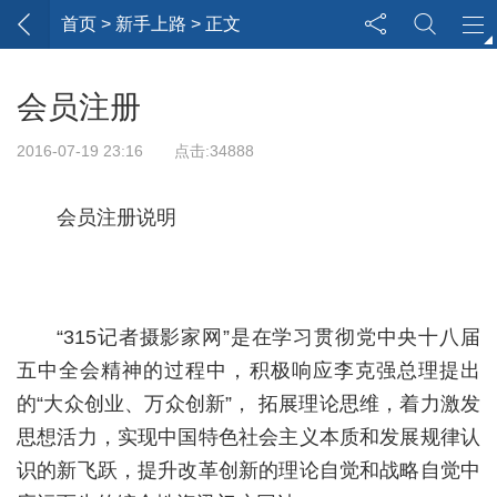
首页
> 新手上路 > 正文
会员注册
2016-07-19 23:16 点击:34888
会员注册说明
“315记者摄影家网”是在学习贯彻党中央十八届
五中全会精神的过程中，积极响应李克强总理提出
的“大众创业、万众创新”， 拓展理论思维，着力激发
思想活力，实现中国特色社会主义本质和发展规律认
识的新飞跃，提升改革创新的理论自觉和战略自觉中