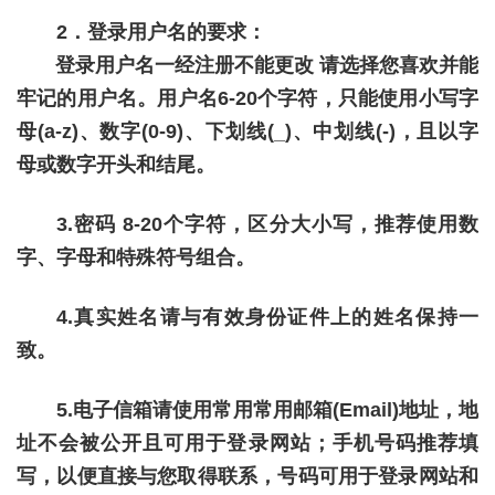
2．登录用户名的要求：
登录用户名一经注册不能更改 请选择您喜欢并能
牢记的用户名。用户名6-20个字符，只能使用小写字
母(a-z)、数字(0-9)、下划线(_)、中划线(-)，且以字
母或数字开头和结尾。
3.密码 8-20个字符，区分大小写，推荐使用数
字、字母和特殊符号组合。
4.真实姓名请与有效身份证件上的姓名保持一
致。
5.电子信箱请使用常用常用邮箱(Email)地址，地
址不会被公开且可用于登录网站；手机号码推荐填
写，以便直接与您取得联系，号码可用于登录网站和