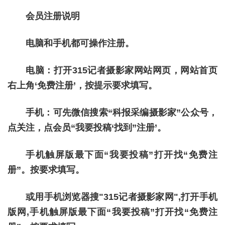
会员注册说明
电脑和手机都可操作注册。
电脑：打开315记者摄影家网站网页，网站首页
右上角‘免费注册’，按提示要求填写。
手机：可先微信搜索“科报采编摄影家”公众号，
点关注，点会员“我要投稿‘找到”注册’。
手机触屏版最下面“我要投稿”打开找“免费注
册”。按要求填写。
或用手机浏览器搜"315记者摄影家网",打开手机
版网,手机触屏版最下面“我要投稿”打开找“免费注