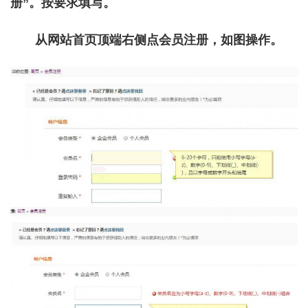
册”。按要求填写。
从网站首页顶端右侧点会员注册，如图操作。