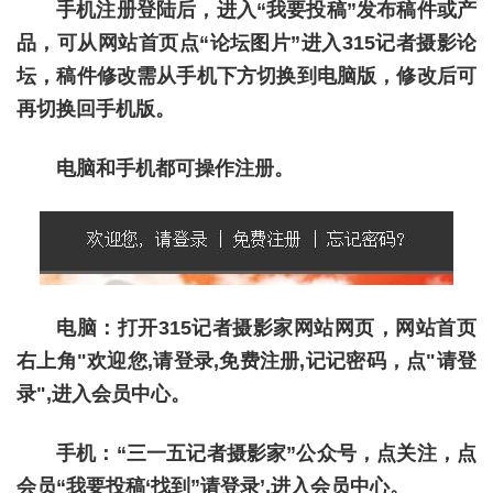
手机注册登陆后，进入“我要投稿”发布稿件或产
品，可从网站首页点“论坛图片”进入315记者摄影论
坛，稿件修改需从手机下方切换到电脑版，修改后可
再切换回手机版。
电脑和手机都可操作注册。
电脑：打开315记者摄影家网站网页，网站首页
右上角"欢迎您,请登录,免费注册,记记密码，点"
请登
录",进入会员中心。
手机：“三一五记者摄影家”公众号，点关注，点
会员“我要投稿‘找到”
请登录’,
进入会员中心。