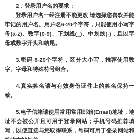
2．登录用户名的要求：
登录用户名一经注册不能更改 请选择您喜欢并能
牢记的用户名。用户名6-20个字符，只能使用小写字
母(a-z)、数字(0-9)、下划线(_)、中划线(-)，且以字
母或数字开头和结尾。
3.密码 8-20个字符，区分大小写，推荐使用数
字、字母和特殊符号组合。
4.真实姓名请与有效身份证件上的姓名保持一
致。
5.电子信箱请使用常用常用邮箱(Email)地址，地
址不会被公开且可用于登录网站；手机号码推荐填
写，以便直接与您取得联系，号码可用于登录网站和