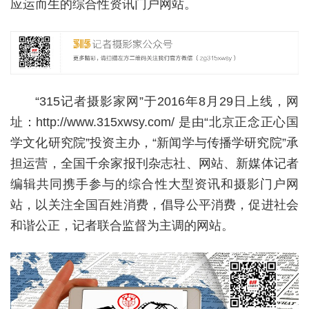
应运而生的综合性资讯门户网站。
“315记者摄影家网”于2016年8月29日上线，网
址：http://www.315xwsy.com/ 是由“北京正念正心国
学文化研究院”投资主办，“新闻学与传播学研究院”承
担运营，全国千余家报刊杂志社、网站、新媒体记者
编辑共同携手参与的综合性大型资讯和摄影门户网
站，以关注全国百姓消费，倡导公平消费，促进社会
和谐公正，记者联合监督为主调的网站。