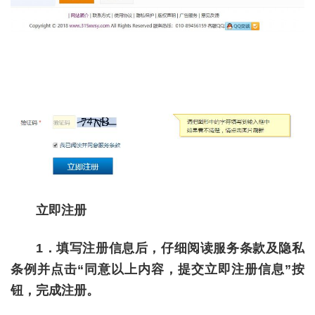
立即注册
1．填写注册信息后，仔细阅读服务条款及隐私
条例并点击“同意以上内容，提交立即注册信息”按
钮，完成注册。