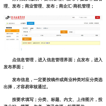
理、发布；商业管理、发布；商企汇·商机管理；
点信息管理，进入信息管理界面；点发布，进入
发布界面；
发布信息，一定要按稿件或商业种类对应分类选
出择，才容易审核通过。
按要求填写；分类、标题、内文、上传图片，投